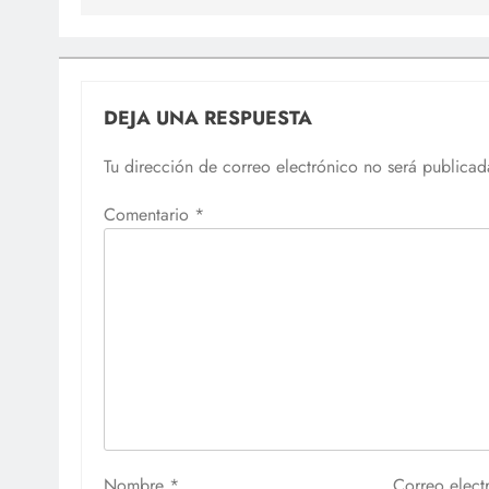
DEJA UNA RESPUESTA
Tu dirección de correo electrónico no será publicad
Comentario
*
Nombre
*
Correo elec