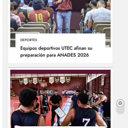
DEPORTES
Equipos deportivos UTEC afinan su
preparación para ANADES 2026