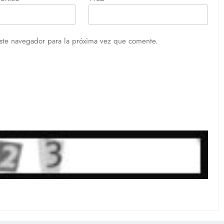
ste navegador para la próxima vez que comente.