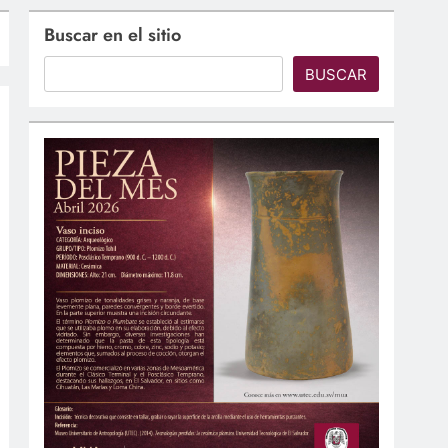
Buscar en el sitio
BUSCAR