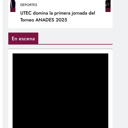
DEPORTES
UTEC domina la primera jornada del
Torneo ANADES 2025
En escena