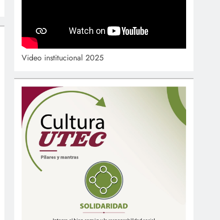
Video institucional 2025