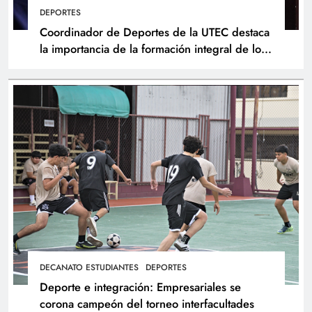
DEPORTES
Coordinador de Deportes de la UTEC destaca
la importancia de la formación integral de los
atletas
DECANATO ESTUDIANTES
DEPORTES
Deporte e integración: Empresariales se
corona campeón del torneo interfacultades