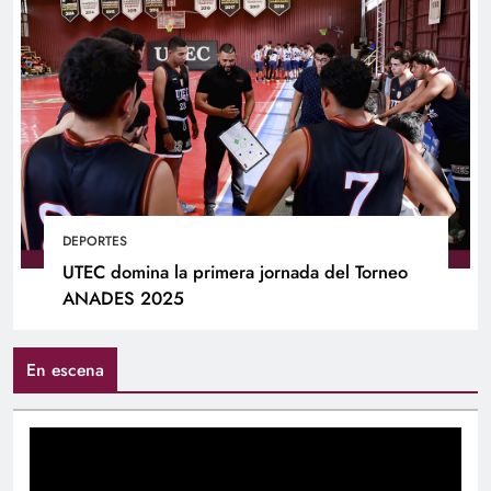
DEPORTES
UTEC domina la primera jornada del Torneo
ANADES 2025
En escena