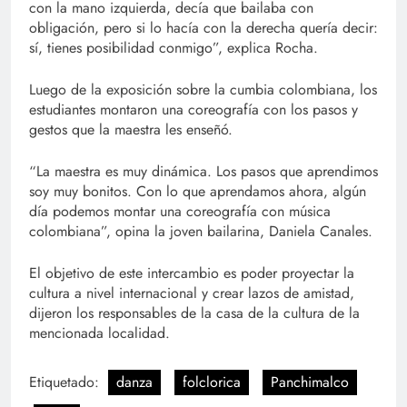
con la mano izquierda, decía que bailaba con
obligación, pero si lo hacía con la derecha quería decir:
sí, tienes posibilidad conmigo”, explica Rocha.
Luego de la exposición sobre la cumbia colombiana, los
estudiantes montaron una coreografía con los pasos y
gestos que la maestra les enseñó.
“La maestra es muy dinámica. Los pasos que aprendimos
soy muy bonitos. Con lo que aprendamos ahora, algún
día podemos montar una coreografía con música
colombiana”, opina la joven bailarina, Daniela Canales.
El objetivo de este intercambio es poder proyectar la
cultura a nivel internacional y crear lazos de amistad,
dijeron los responsables de la casa de la cultura de la
mencionada localidad.
Etiquetado:
danza
folclorica
Panchimalco