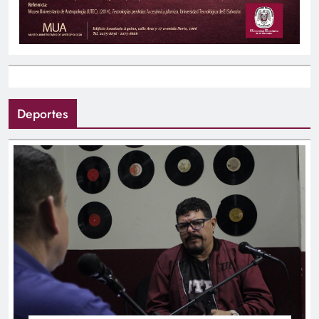
Deportes