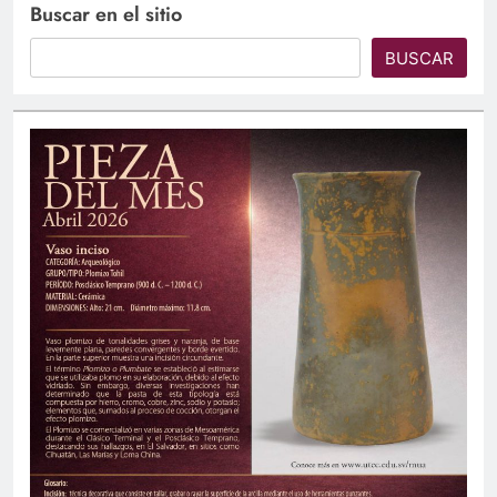
Buscar en el sitio
BUSCAR