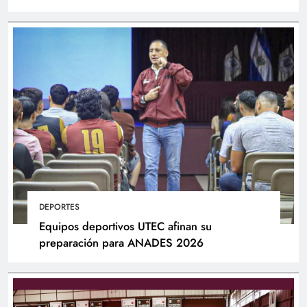
DEPORTES
Equipos deportivos UTEC afinan su
preparación para ANADES 2026