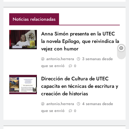
Noticias relacionadas
Anna Simón presenta en la UTEC
la novela Epílogo, que reivindica la
vejez con humor
antonio.herrera
3 semanas desde
que se envió
0
Dirección de Cultura de UTEC
capacita en técnicas de escritura y
creación de historias
antonio.herrera
4 semanas desde
que se envió
0