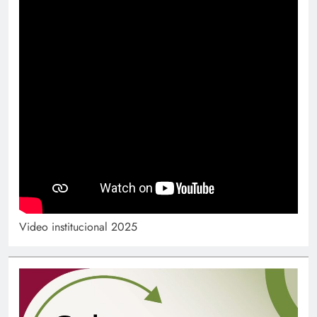
Video institucional 2025