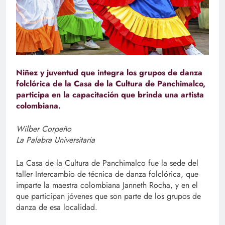
Niñez y juventud que integra los grupos de danza
folclórica de la Casa de la Cultura de Panchimalco,
participa en la capacitación que brinda una artista
colombiana.
Wilber Corpeño
La Palabra Universitaria
La Casa de la Cultura de Panchimalco fue la sede del
taller Intercambio de técnica de danza folclórica, que
imparte la maestra colombiana Janneth Rocha, y en el
que participan jóvenes que son parte de los grupos de
danza de esa localidad.