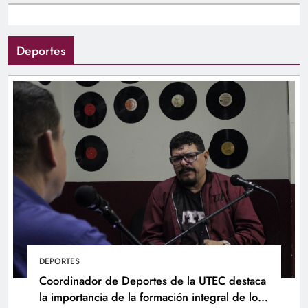
Deportes
DEPORTES
Coordinador de Deportes de la UTEC destaca
la importancia de la formación integral de los