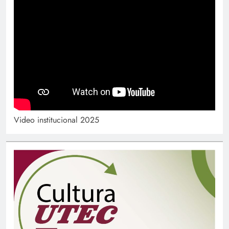
Video institucional 2025