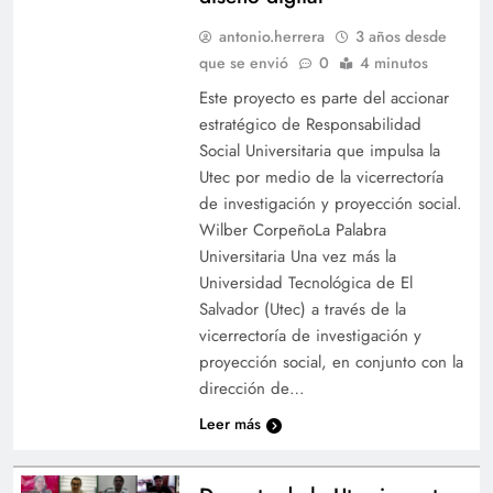
antonio.herrera
3 años desde
que se envió
0
4 minutos
Este proyecto es parte del accionar
estratégico de Responsabilidad
Social Universitaria que impulsa la
Utec por medio de la vicerrectoría
de investigación y proyección social.
Wilber CorpeñoLa Palabra
Universitaria Una vez más la
Universidad Tecnológica de El
Salvador (Utec) a través de la
vicerrectoría de investigación y
proyección social, en conjunto con la
dirección de…
Leer más