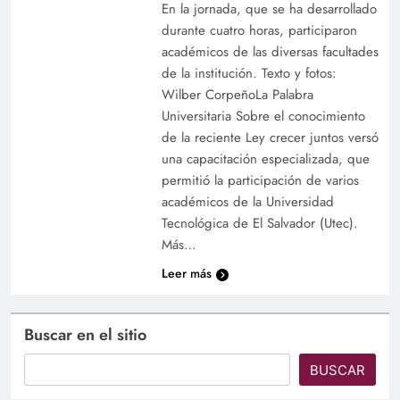
En la jornada, que se ha desarrollado
durante cuatro horas, participaron
académicos de las diversas facultades
de la institución. Texto y fotos:
Wilber CorpeñoLa Palabra
Universitaria Sobre el conocimiento
de la reciente Ley crecer juntos versó
una capacitación especializada, que
permitió la participación de varios
académicos de la Universidad
Tecnológica de El Salvador (Utec).
Más…
Leer más
Buscar en el sitio
BUSCAR