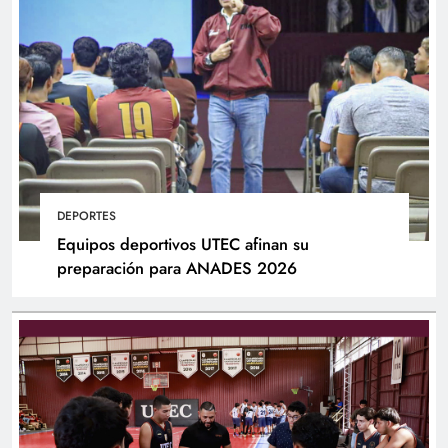
DEPORTES
Equipos deportivos UTEC afinan su
preparación para ANADES 2026