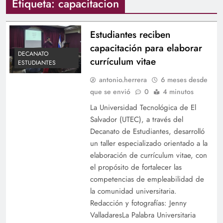
Etiqueta:
capacitacion
Estudiantes reciben
capacitación para elaborar
DECANATO
currículum vitae
ESTUDIANTES
antonio.herrera
6 meses desde
que se envió
0
4 minutos
La Universidad Tecnológica de El
Salvador (UTEC), a través del
Decanato de Estudiantes, desarrolló
un taller especializado orientado a la
elaboración de currículum vitae, con
el propósito de fortalecer las
competencias de empleabilidad de
la comunidad universitaria.
Redacción y fotografías: Jenny
ValladaresLa Palabra Universitaria