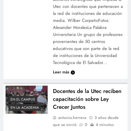
Utec con docentes que pertenecen a
la red de instituciones de educación
media. Wilber CorpeñoFotos:
Alexander MoralesLa Palabra
Universitaria Un grupo de profesores
provenientes de 50 centros
educativos que son parte de la red
de instituciones de la Universidad
Tecnológica de El Salvador…
Leer más
Docentes de la Utec reciben
capacitación sobre Ley
EN EL CAMPUS
Crecer Juntos
EN LA ACADEMIA
antonio.herrera
3 años desde
que se envió
0
4 minutos