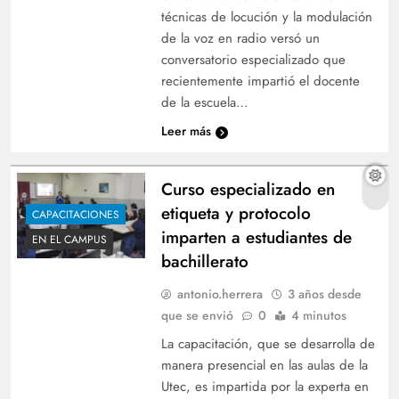
técnicas de locución y la modulación
de la voz en radio versó un
conversatorio especializado que
recientemente impartió el docente
de la escuela…
Leer más
Curso especializado en
etiqueta y protocolo
CAPACITACIONES
imparten a estudiantes de
EN EL CAMPUS
bachillerato
antonio.herrera
3 años desde
que se envió
0
4 minutos
La capacitación, que se desarrolla de
manera presencial en las aulas de la
Utec, es impartida por la experta en