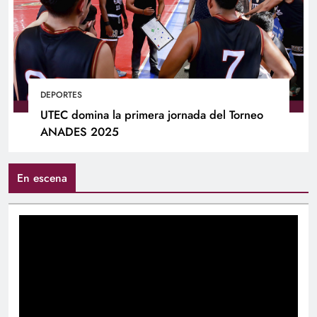
DEPORTES
UTEC domina la primera jornada del Torneo
ANADES 2025
En escena