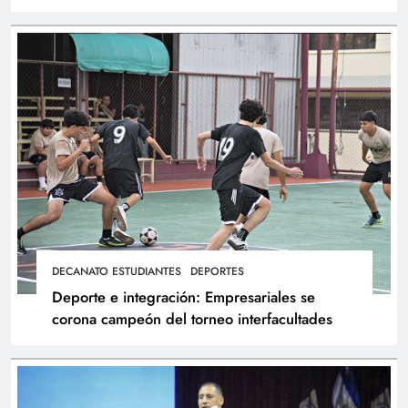
atletas
DECANATO ESTUDIANTES
DEPORTES
Deporte e integración: Empresariales se
corona campeón del torneo interfacultades