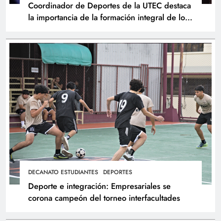
Coordinador de Deportes de la UTEC destaca
la importancia de la formación integral de los
atletas
DECANATO ESTUDIANTES
DEPORTES
Deporte e integración: Empresariales se
corona campeón del torneo interfacultades