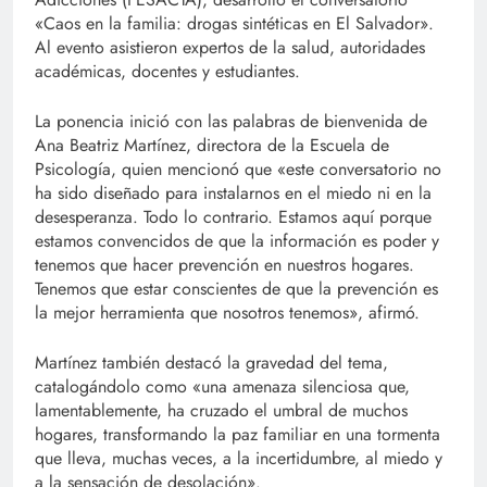
«Caos en la familia: drogas sintéticas en El Salvador».
Al evento asistieron expertos de la salud, autoridades
académicas, docentes y estudiantes.
La ponencia inició con las palabras de bienvenida de
Ana Beatriz Martínez, directora de la Escuela de
Psicología, quien mencionó que «este conversatorio no
ha sido diseñado para instalarnos en el miedo ni en la
desesperanza. Todo lo contrario. Estamos aquí porque
estamos convencidos de que la información es poder y
tenemos que hacer prevención en nuestros hogares.
Tenemos que estar conscientes de que la prevención es
la mejor herramienta que nosotros tenemos», afirmó.
Martínez también destacó la gravedad del tema,
catalogándolo como «una amenaza silenciosa que,
lamentablemente, ha cruzado el umbral de muchos
hogares, transformando la paz familiar en una tormenta
que lleva, muchas veces, a la incertidumbre, al miedo y
a la sensación de desolación».