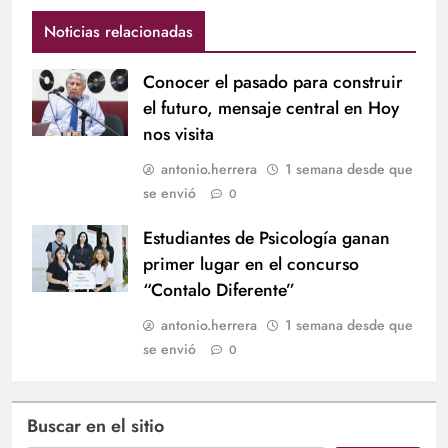
Noticias relacionadas
Conocer el pasado para construir
el futuro, mensaje central en Hoy
nos visita
antonio.herrera
1 semana desde que
se envió
0
Estudiantes de Psicología ganan
primer lugar en el concurso
“Contalo Diferente”
antonio.herrera
1 semana desde que
se envió
0
Buscar en el sitio