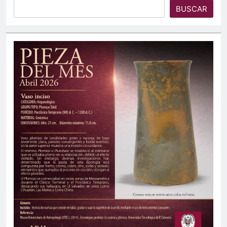
BUSCAR