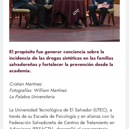
El propósito fue generar conciencia sobre la
incidencia de las drogas sintéticas en las familias
salvadoreñas y fortalecer la prevención desde la
academia.
Cristian Martínez
Fotografías: William Martínez
La Palabra Universitaria
La Universidad Tecnológica de El Salvador (UTEC), a
través de su Escuela de Psicología y en alianza con la
Federación Salvadoreña de Centros de Tratamiento en
Adicciones (FESACTA), desarrolló el conversatorio