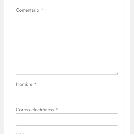
Comentario
*
Nombre
*
Correo electrónico
*