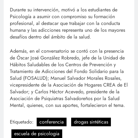
Durante su intervención, motivó a los estudiantes de
Psicología a asumir con compromiso su formación
profesional, al destacar que trabajar con la conducta
humana y las adicciones representa uno de los mayores
desafíos dentro del ámbito de la salud.
Además, en el conversatorio se contó con la presencia
de Óscar José González Robredo, jefe de la Unidad de
Hábitos Saludables de los Centros de Prevención y
Tratamiento de Adicciones del Fondo Solidario para la
Salud (FOSALUD); Manuel Salvador Morales Rosales,
vicepresidente de la Asociación de Hogares CREA de El
Salvador; y Carlos Héctor Acevedo, presidente de la
Asociación de Psiquiatras Salvadoreños por la Salud
Mental, quienes, con sus aportes, fortalecieron el tema.
Etiquetado:
conferencia
drogas sintéticas
escuela de psicologia