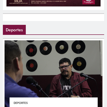
Deportes
DEPORTES