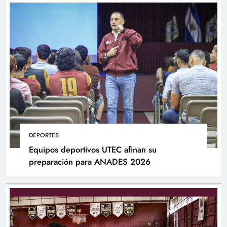
DEPORTES
Equipos deportivos UTEC afinan su
preparación para ANADES 2026