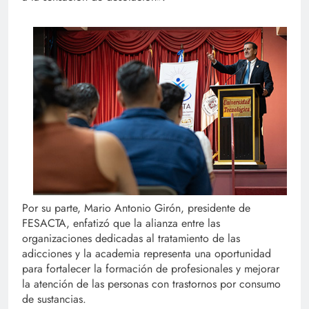
Por su parte, Mario Antonio Girón, presidente de
FESACTA, enfatizó que la alianza entre las
organizaciones dedicadas al tratamiento de las
adicciones y la academia representa una oportunidad
para fortalecer la formación de profesionales y mejorar
la atención de las personas con trastornos por consumo
de sustancias.