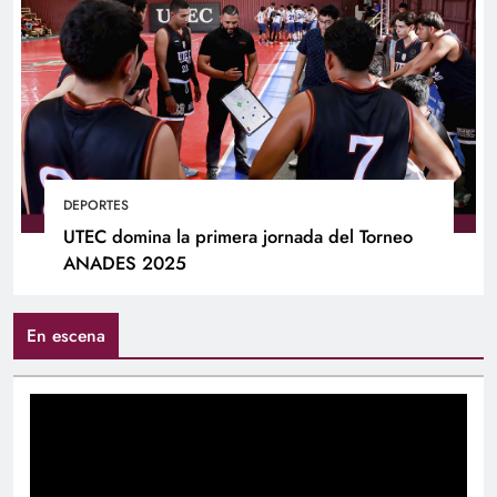
DEPORTES
UTEC domina la primera jornada del Torneo
ANADES 2025
En escena