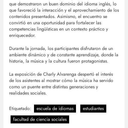
que demostraron un buen dominio del idioma inglés, lo
que favoreció la interacción y el aprovechamiento de los
contenidos presentados. Asimismo, el encuentro se
convirtió en una oportunidad para fortalecer las
competencias lingüísticas en un contexto práctico y
enriquecedor.
Durante la jornada, los participantes disfrutaron de un
ambiente dinámico y de constante aprendizaje, donde la
historia, la música y la cultura fueron protagonistas.
La exposición de Charly Alvarenga despertó el interés
de los asistentes al mostrar cómo la música ha servido
como un puente entre distintas generaciones y
realidades sociales.
Etiquetado:
escuela de idiomas
estudiantes
facultad de ciencia sociales