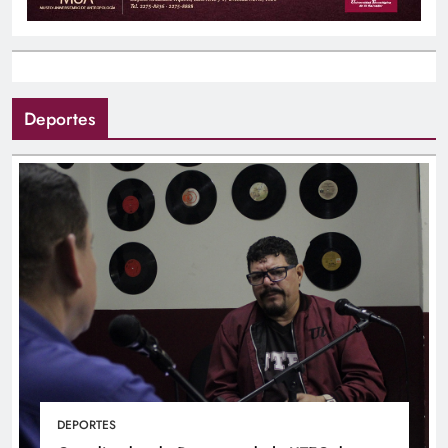
Deportes
DEPORTES