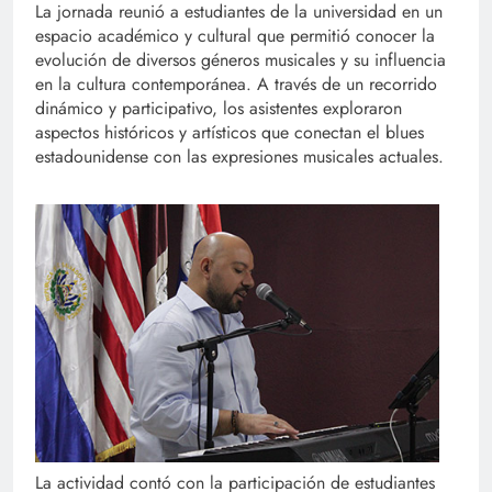
La jornada reunió a estudiantes de la universidad en un
espacio académico y cultural que permitió conocer la
evolución de diversos géneros musicales y su influencia
en la cultura contemporánea. A través de un recorrido
dinámico y participativo, los asistentes exploraron
aspectos históricos y artísticos que conectan el blues
estadounidense con las expresiones musicales actuales.
La actividad contó con la participación de estudiantes