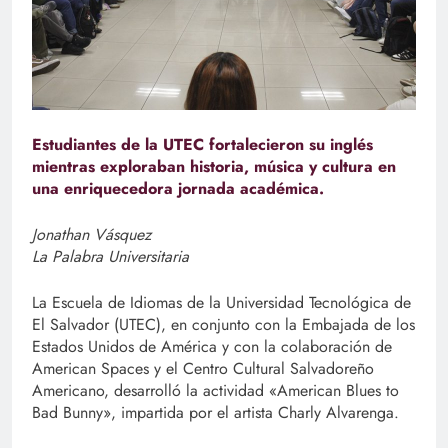
Estudiantes de la UTEC fortalecieron su inglés
mientras exploraban historia, música y cultura en
una enriquecedora jornada académica.
Jonathan Vásquez
La Palabra Universitaria
La Escuela de Idiomas de la Universidad Tecnológica de
El Salvador (UTEC), en conjunto con la Embajada de los
Estados Unidos de América y con la colaboración de
American Spaces y el Centro Cultural Salvadoreño
Americano, desarrolló la actividad «American Blues to
Bad Bunny», impartida por el artista Charly Alvarenga.