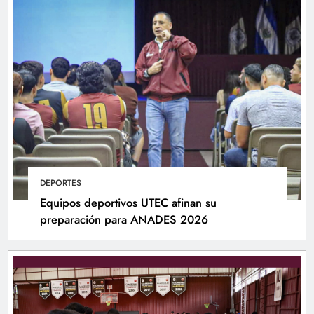
DEPORTES
Equipos deportivos UTEC afinan su
preparación para ANADES 2026