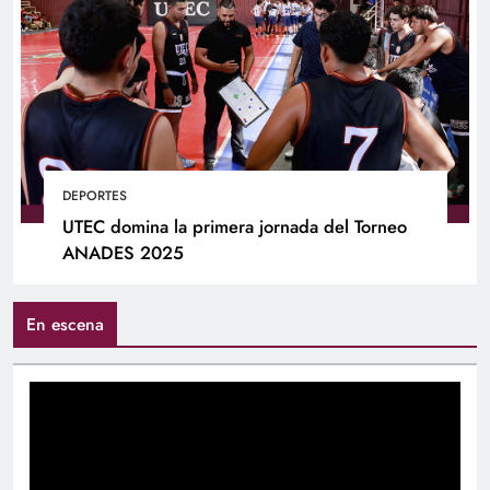
DEPORTES
UTEC domina la primera jornada del Torneo
ANADES 2025
En escena