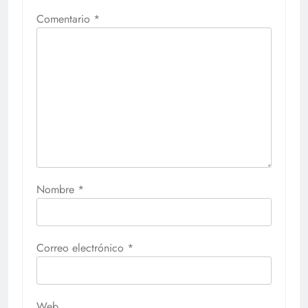
Comentario
*
Nombre
*
Correo electrónico
*
Web