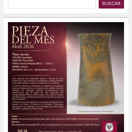
BUSCAR