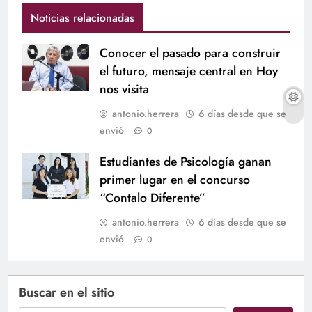
Noticias relacionadas
Conocer el pasado para construir
el futuro, mensaje central en Hoy
nos visita
antonio.herrera
6 días desde que se
envió
0
Estudiantes de Psicología ganan
primer lugar en el concurso
“Contalo Diferente”
antonio.herrera
6 días desde que se
envió
0
Buscar en el sitio