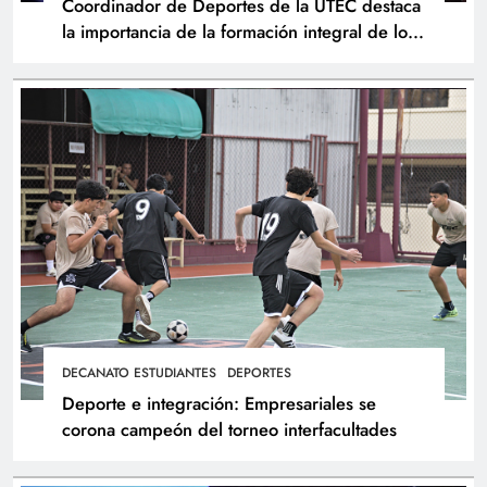
Coordinador de Deportes de la UTEC destaca
la importancia de la formación integral de los
atletas
DECANATO ESTUDIANTES
DEPORTES
Deporte e integración: Empresariales se
corona campeón del torneo interfacultades