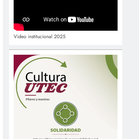
Video institucional 2025