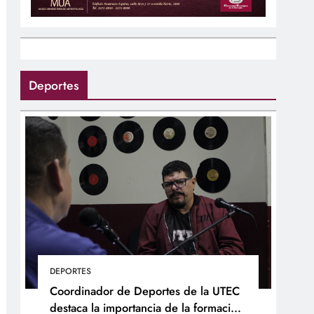
Deportes
DEPORTES
Coordinador de Deportes de la UTEC
destaca la importancia de la formación