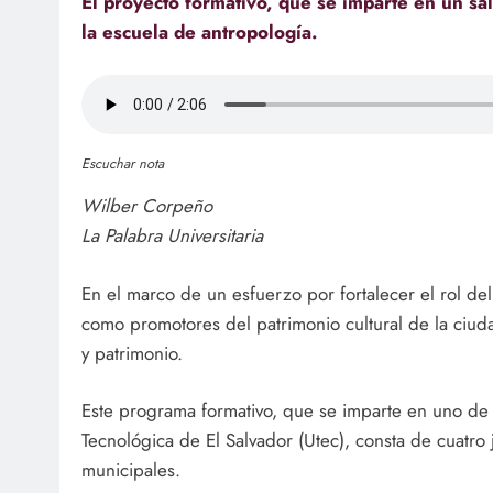
El proyecto formativo, que se imparte en un sa
la escuela de antropología.
Escuchar nota
Wilber Corpeño
La Palabra Universitaria
En el marco de un esfuerzo por fortalecer el rol 
como promotores del patrimonio cultural de la ciudad
y patrimonio.
Este programa formativo, que se imparte en uno de 
Tecnológica de El Salvador (Utec), consta de cuatro
municipales.