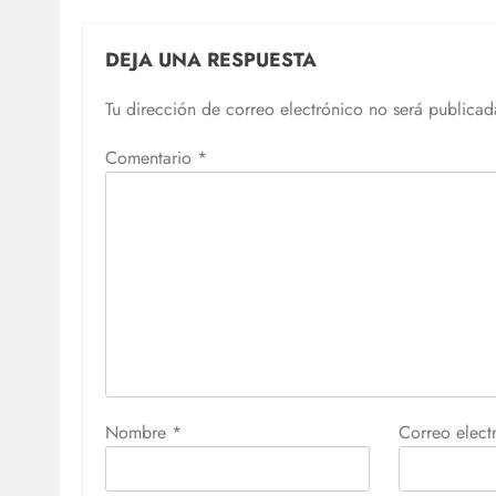
DEJA UNA RESPUESTA
Tu dirección de correo electrónico no será publicad
Comentario
*
Nombre
*
Correo elec