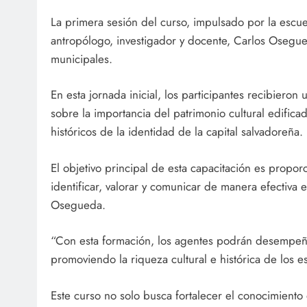
La primera sesión del curso, impulsado por la escue
antropólogo, investigador y docente, Carlos Osegu
municipales.
En esta jornada inicial, los participantes recibieron
sobre la importancia del patrimonio cultural edifica
históricos de la identidad de la capital salvadoreña.
El objetivo principal de esta capacitación es propor
identificar, valorar y comunicar de manera efectiva e
Osegueda.
“Con esta formación, los agentes podrán desempeña
promoviendo la riqueza cultural e histórica de los 
Este curso no solo busca fortalecer el conocimiento 