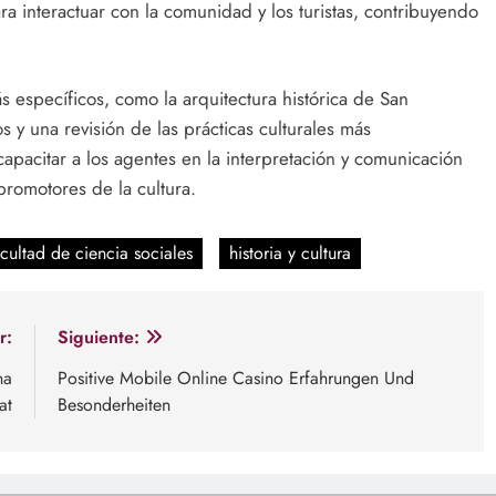
a interactuar con la comunidad y los turistas, contribuyendo
s específicos, como la arquitectura histórica de San
 y una revisión de las prácticas culturales más
apacitar a los agentes en la interpretación y comunicación
promotores de la cultura.
acultad de ciencia sociales
historia y cultura
r:
Siguiente:
na
Positive Mobile Online Casino Erfahrungen Und
at
Besonderheiten