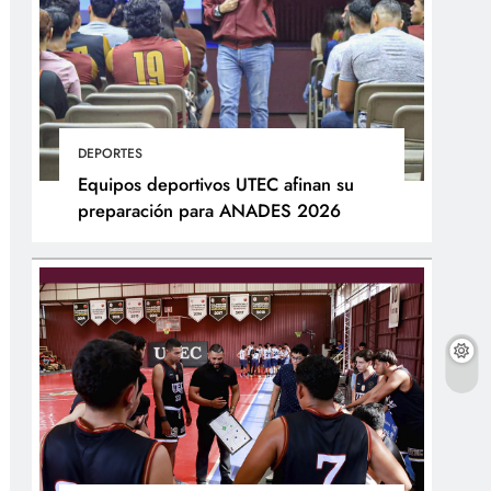
DEPORTES
Equipos deportivos UTEC afinan su
preparación para ANADES 2026