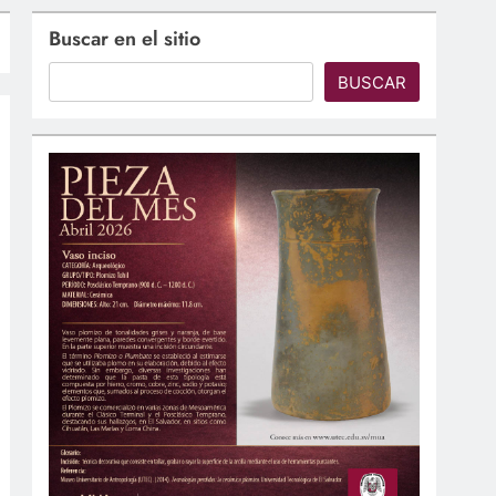
Buscar en el sitio
BUSCAR