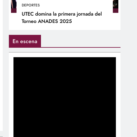
DEPORTES
UTEC domina la primera jornada del
Torneo ANADES 2025
En escena