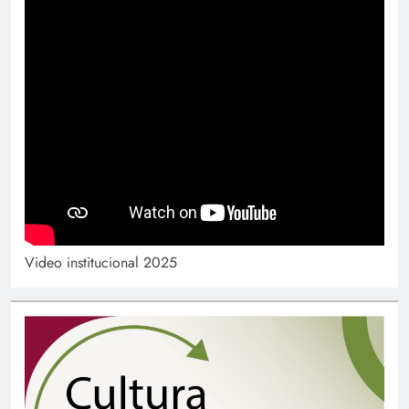
Video institucional 2025