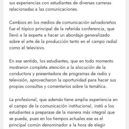
sus experiencias con estudiantes de diversas carreras
relacionadas a las comunicaciones.
Cambios en los medios de comunicación salvadoreños
fue el tópico principal de la referida conferencia, que
llevó a la experta a hacer un abordaje generalizado
sobre el arte de la producción tanto en el campo radial
como el televisivo.
En ese sentido, los estudiantes, que en todo momento
mostraron completa atención a la alocución de la
conductora y presentadora de programas de radio y
televisión, aprovecharon la oportunidad para hacer sus
propias consultas y comentarios sobre la temática.
La profesional, que además tiene amplia experiencia en
el campo de la comunicación institucional, instó a los
estudiantes a preparase de la manera más integral que
se pueda, pues en los tiempos actuales ese es el
principal común denominador a la hora de elegir