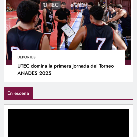
DEPORTES
UTEC domina la primera jornada del Torneo
ANADES 2025
En escena