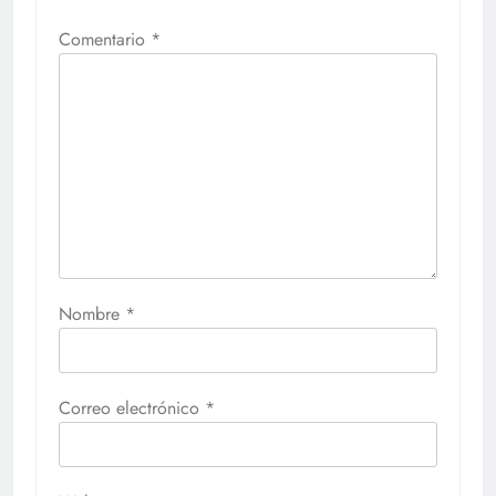
Comentario
*
Nombre
*
Correo electrónico
*