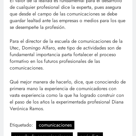
El valor de la lealtad es fundamental para el desarrollo
de cualquier profesional dice la experta, pues asegura
que desde el campo de las comunicaciones se debe
guardar lealtad ante las empresas o medios para los que
se desempeñe la profesión.
Para el director de la escuela de comunicaciones de la
Utec, Domingo Alfaro, este tipo de actividades son de
fundamental importancia parta fortalecer el proceso
formativo en los futuros profesionales de las
comunicaciones.
Qué mejor manera de hacerlo, dice, que conociendo de
primera mano la experiencia de comunicadores con
vasta experiencia como la que ha logrado construir con
el paso de los años la experimentada profesional Diana
Verónica Ramos.
Etiquetado:
comunicaciones