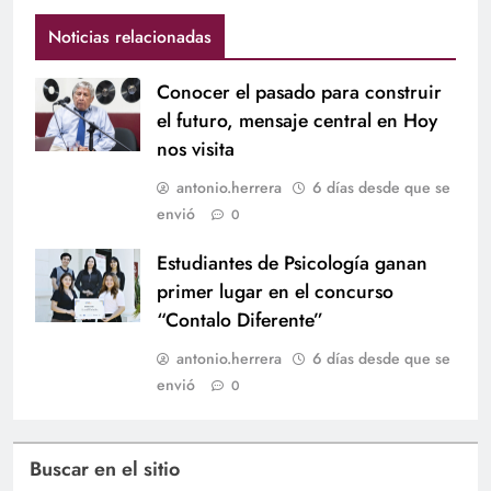
Noticias relacionadas
Conocer el pasado para construir
el futuro, mensaje central en Hoy
nos visita
antonio.herrera
6 días desde que se
envió
0
Estudiantes de Psicología ganan
primer lugar en el concurso
“Contalo Diferente”
antonio.herrera
6 días desde que se
envió
0
Buscar en el sitio