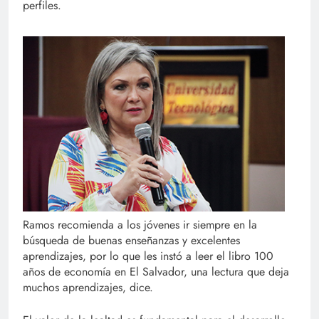
perfiles.
Ramos recomienda a los jóvenes ir siempre en la
búsqueda de buenas enseñanzas y excelentes
aprendizajes, por lo que les instó a leer el libro 100
años de economía en El Salvador, una lectura que deja
muchos aprendizajes, dice.