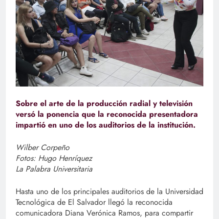
Sobre el arte de la producción radial y televisión
versó la ponencia que la reconocida presentadora
impartió en uno de los auditorios de la institución.
Wilber Corpeño
Fotos: Hugo Henríquez
La Palabra Universitaria
Hasta uno de los principales auditorios de la Universidad
Tecnológica de El Salvador llegó la reconocida
comunicadora Diana Verónica Ramos, para compartir