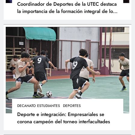
Coordinador de Deportes de la UTEC destaca
la importancia de la formación integral de los
atletas
DECANATO ESTUDIANTES
DEPORTES
Deporte e integración: Empresariales se
corona campeón del torneo interfacultades