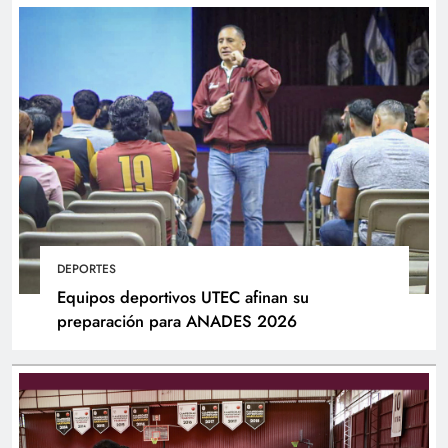
DEPORTES
Equipos deportivos UTEC afinan su
preparación para ANADES 2026