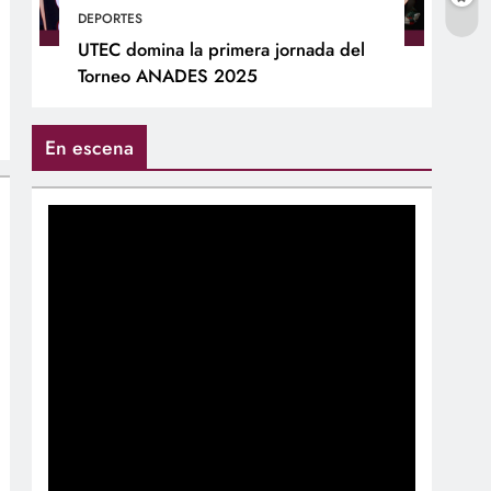
DEPORTES
UTEC domina la primera jornada del
Torneo ANADES 2025
En escena