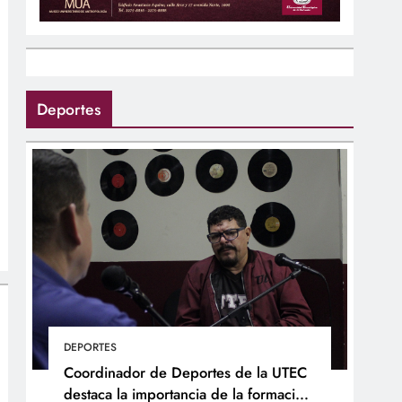
Deportes
DEPORTES
Coordinador de Deportes de la UTEC
destaca la importancia de la formación