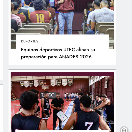
DEPORTES
Equipos deportivos UTEC afinan su
preparación para ANADES 2026