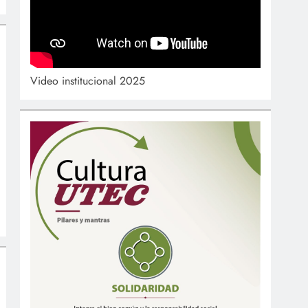
Video institucional 2025