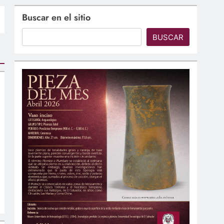
Buscar en el sitio
BUSCAR