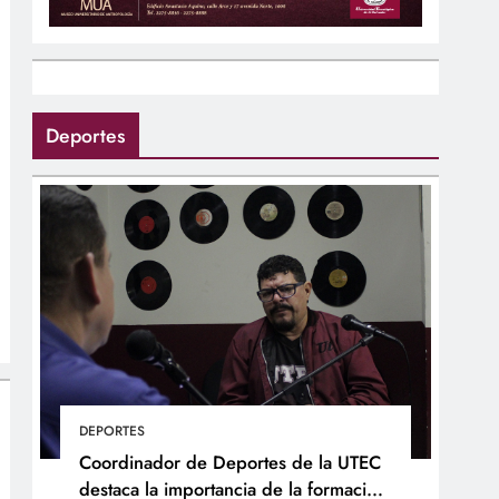
Deportes
DEPORTES
Coordinador de Deportes de la UTEC
destaca la importancia de la formación