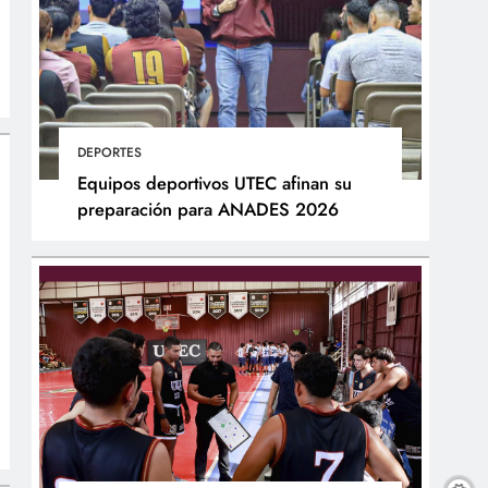
DEPORTES
Equipos deportivos UTEC afinan su
preparación para ANADES 2026