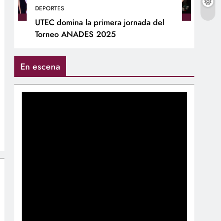
DEPORTES
UTEC domina la primera jornada del
Torneo ANADES 2025
En escena