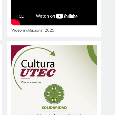
Video institucional 2025