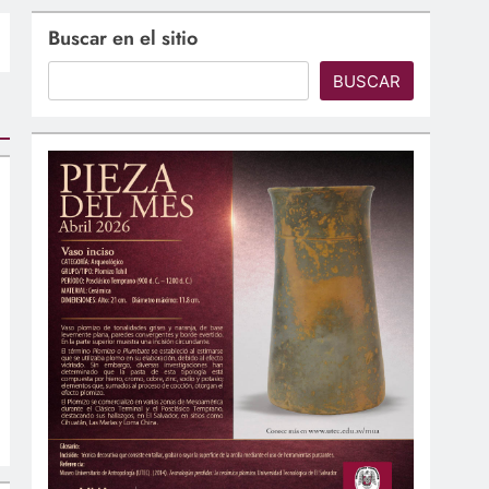
Buscar en el sitio
BUSCAR