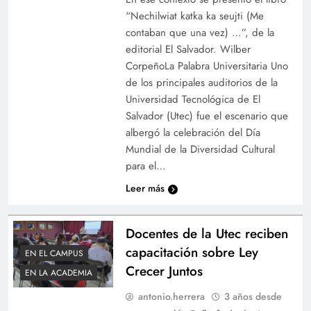
“Nechilwiat katka ka seujti (Me
contaban que una vez) …”, de la
editorial El Salvador. Wilber
CorpeñoLa Palabra Universitaria Uno
de los principales auditorios de la
Universidad Tecnológica de El
Salvador (Utec) fue el escenario que
albergó la celebración del Día
Mundial de la Diversidad Cultural
para el…
Leer más
Docentes de la Utec reciben
capacitación sobre Ley
EN EL CAMPUS
Crecer Juntos
EN LA ACADEMIA
antonio.herrera
3 años desde