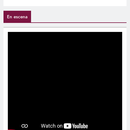
En escena