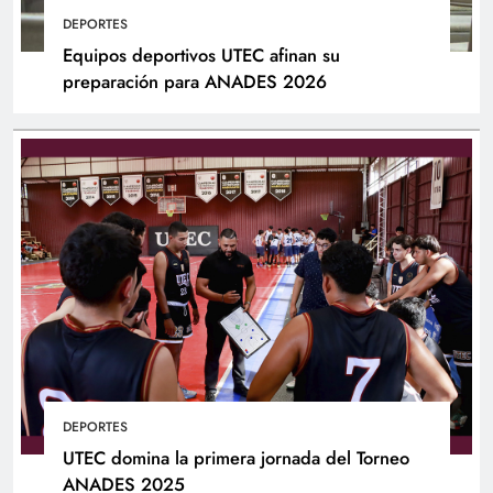
DEPORTES
Equipos deportivos UTEC afinan su
preparación para ANADES 2026
DEPORTES
UTEC domina la primera jornada del Torneo
ANADES 2025