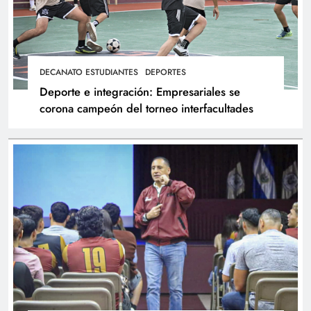
DECANATO ESTUDIANTES
DEPORTES
Deporte e integración: Empresariales se
corona campeón del torneo interfacultades