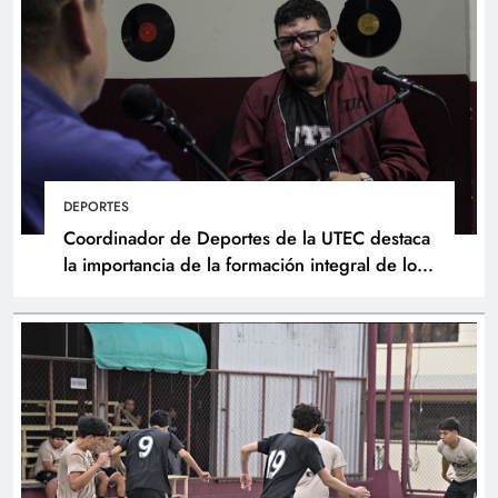
DEPORTES
Coordinador de Deportes de la UTEC destaca
la importancia de la formación integral de los
atletas