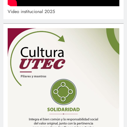
Video institucional 2025