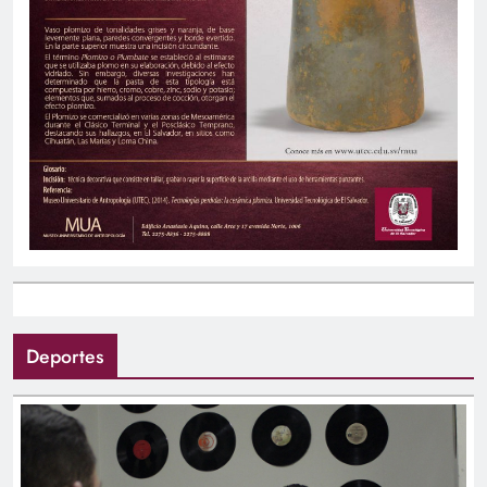
Deportes