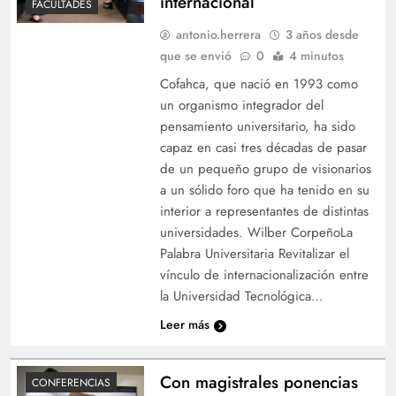
internacional
FACULTADES
antonio.herrera
3 años desde
que se envió
0
4 minutos
Cofahca, que nació en 1993 como
un organismo integrador del
pensamiento universitario, ha sido
capaz en casi tres décadas de pasar
de un pequeño grupo de visionarios
a un sólido foro que ha tenido en su
interior a representantes de distintas
universidades. Wilber CorpeñoLa
Palabra Universitaria Revitalizar el
vínculo de internacionalización entre
la Universidad Tecnológica…
Leer más
Con magistrales ponencias
CONFERENCIAS