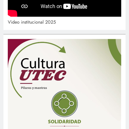
Video institucional 2025