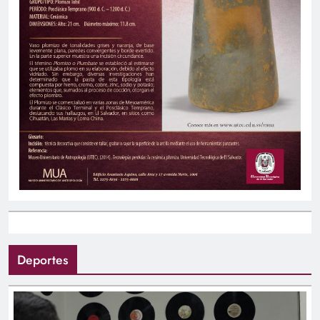
Deportes