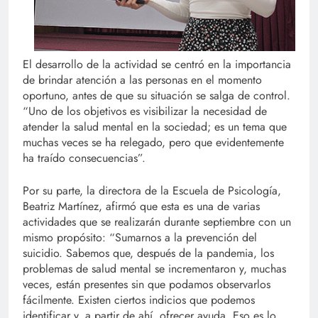
El desarrollo de la actividad se centró en la importancia
de brindar atención a las personas en el momento
oportuno, antes de que su situación se salga de control.
“Uno de los objetivos es visibilizar la necesidad de
atender la salud mental en la sociedad; es un tema que
muchas veces se ha relegado, pero que evidentemente
ha traído consecuencias”.
Por su parte, la directora de la Escuela de Psicología,
Beatriz Martínez, afirmó que esta es una de varias
actividades que se realizarán durante septiembre con un
mismo propósito: “Sumarnos a la prevención del
suicidio. Sabemos que, después de la pandemia, los
problemas de salud mental se incrementaron y, muchas
veces, están presentes sin que podamos observarlos
fácilmente. Existen ciertos indicios que podemos
identificar y, a partir de ahí, ofrecer ayuda. Eso es lo