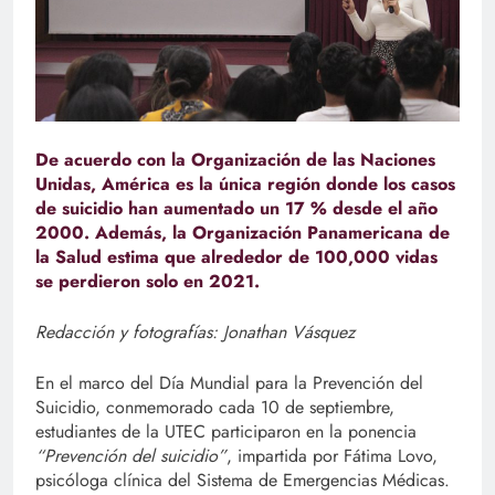
De acuerdo con la Organización de las Naciones
Unidas, América es la única región donde los casos
de suicidio han aumentado un 17 % desde el año
2000. Además, la Organización Panamericana de
la Salud estima que alrededor de 100,000 vidas
se perdieron solo en 2021.
Redacción y fotografías: Jonathan Vásquez
En el marco del Día Mundial para la Prevención del
Suicidio, conmemorado cada 10 de septiembre,
estudiantes de la UTEC participaron en la ponencia
“Prevención del suicidio”
, impartida por Fátima Lovo,
psicóloga clínica del Sistema de Emergencias Médicas.