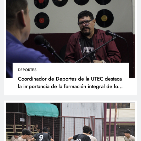
DEPORTES
Coordinador de Deportes de la UTEC destaca
la importancia de la formación integral de los
atletas