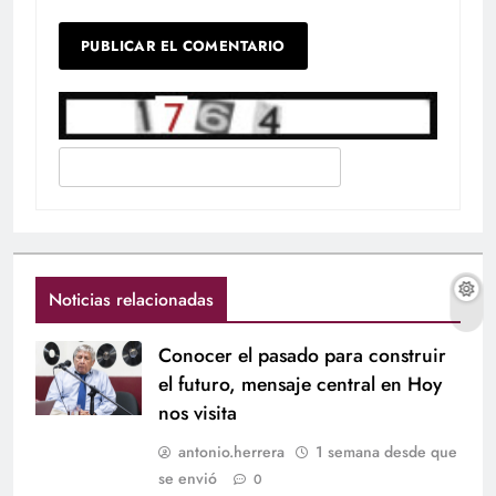
Noticias relacionadas
Conocer el pasado para construir
el futuro, mensaje central en Hoy
nos visita
antonio.herrera
1 semana desde que
se envió
0