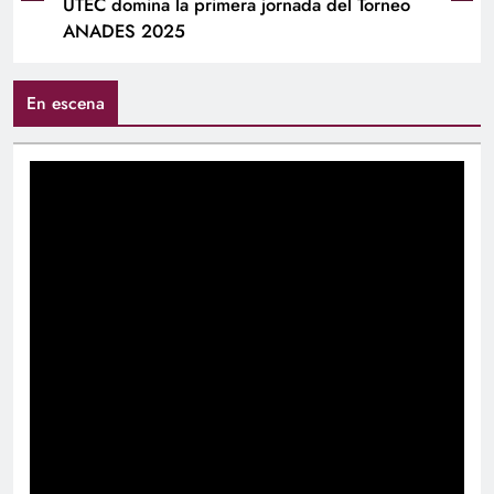
UTEC domina la primera jornada del Torneo
ANADES 2025
En escena