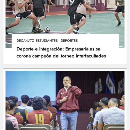
DECANATO ESTUDIANTES
DEPORTES
Deporte e integración: Empresariales se
corona campeón del torneo interfacultades