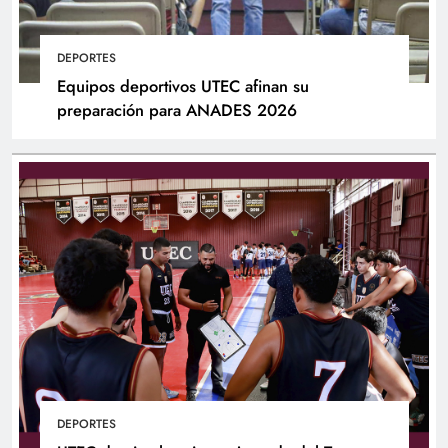
DEPORTES
Equipos deportivos UTEC afinan su
preparación para ANADES 2026
DEPORTES