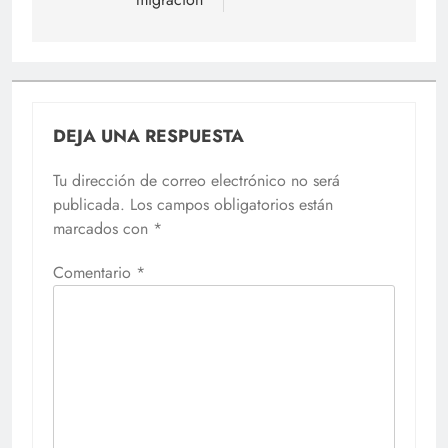
DEJA UNA RESPUESTA
Tu dirección de correo electrónico no será
publicada.
Los campos obligatorios están
marcados con
*
Comentario
*