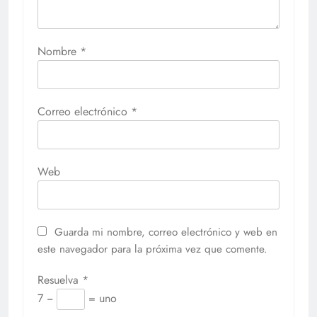
Nombre
*
Correo electrónico
*
Web
Guarda mi nombre, correo electrónico y web en
este navegador para la próxima vez que comente.
Resuelva
*
7 −
= uno