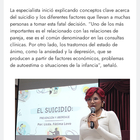
La especialista inició explicando conceptos clave acerca
del suicidio y los diferentes factores que llevan a muchas
personas a tomar esta fatal decisión. “Uno de los más
importantes es el relacionado con las relaciones de
pareja, ese es el común denominador en las consultas
clínicas. Por otro lado, los trastornos del estado de
ánimo, como la ansiedad y la depresión, que se
producen a partir de factores económicos, problemas
de autoestima o situaciones de la infancia”, señaló.