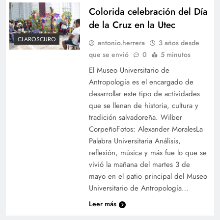
Colorida celebración del Día
de la Cruz en la Utec
CLAROSCURO
antonio.herrera
3 años desde
que se envió
0
5 minutos
El Museo Universitario de
Antropología es el encargado de
desarrollar este tipo de actividades
que se llenan de historia, cultura y
tradición salvadoreña. Wilber
CorpeñoFotos: Alexander MoralesLa
Palabra Universitaria Análisis,
reflexión, música y más fue lo que se
vivió la mañana del martes 3 de
mayo en el patio principal del Museo
Universitario de Antropología…
Leer más