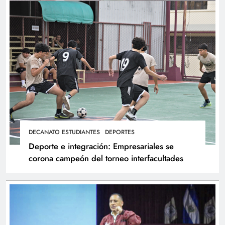
DECANATO ESTUDIANTES
DEPORTES
Deporte e integración: Empresariales se
corona campeón del torneo interfacultades