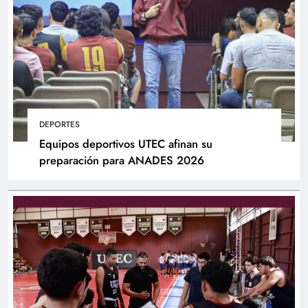
DEPORTES
Equipos deportivos UTEC afinan su
preparación para ANADES 2026