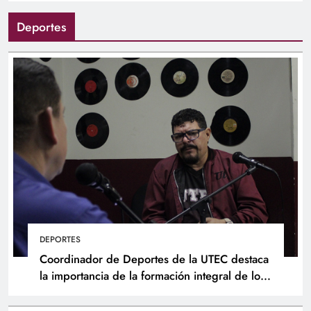
Deportes
DEPORTES
Coordinador de Deportes de la UTEC destaca
la importancia de la formación integral de los
atletas