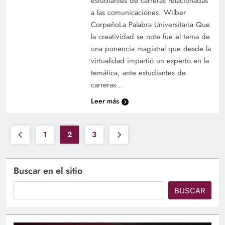
estudiantes de carreras relacionadas
a las comunicaciones. Wilber
CorpeñoLa Palabra Universitaria Que
la creatividad se note fue el tema de
una ponencia magistral que desde la
virtualidad impartió un experto en la
temática, ante estudiantes de
carreras…
Leer más
1
2
3
Buscar en el sitio
BUSCAR