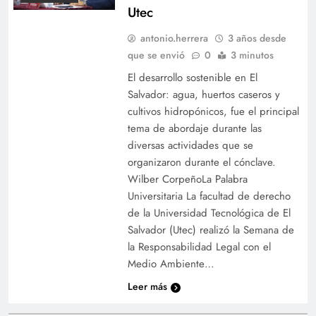
Utec
antonio.herrera
3 años desde
que se envió
0
3 minutos
El desarrollo sostenible en El
Salvador: agua, huertos caseros y
cultivos hidropónicos, fue el principal
tema de abordaje durante las
diversas actividades que se
organizaron durante el cónclave.
Wilber CorpeñoLa Palabra
Universitaria La facultad de derecho
de la Universidad Tecnológica de El
Salvador (Utec) realizó la Semana de
la Responsabilidad Legal con el
Medio Ambiente…
Leer más