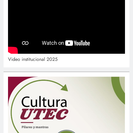
Video institucional 2025