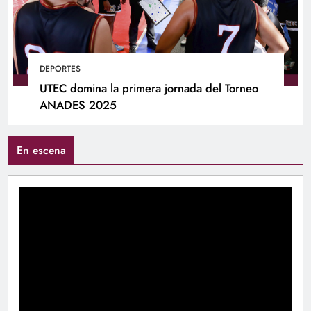
DEPORTES
UTEC domina la primera jornada del Torneo
ANADES 2025
En escena