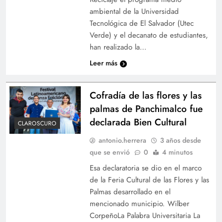
ambiental de la Universidad
Tecnológica de El Salvador (Utec
Verde) y el decanato de estudiantes,
han realizado la…
Leer más
Cofradía de las flores y las
palmas de Panchimalco fue
declarada Bien Cultural
CLAROSCURO
antonio.herrera
3 años desde
que se envió
0
4 minutos
Esa declaratoria se dio en el marco
de la Feria Cultural de las Flores y las
Palmas desarrollado en el
mencionado municipio. Wilber
CorpeñoLa Palabra Universitaria La