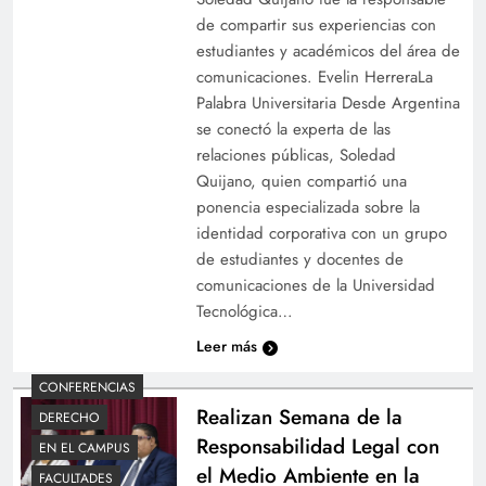
de compartir sus experiencias con
estudiantes y académicos del área de
comunicaciones. Evelin HerreraLa
Palabra Universitaria Desde Argentina
se conectó la experta de las
relaciones públicas, Soledad
Quijano, quien compartió una
ponencia especializada sobre la
identidad corporativa con un grupo
de estudiantes y docentes de
comunicaciones de la Universidad
Tecnológica…
Leer más
CONFERENCIAS
Realizan Semana de la
DERECHO
Responsabilidad Legal con
EN EL CAMPUS
el Medio Ambiente en la
FACULTADES