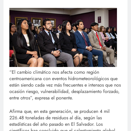
“El cambio climático nos afecta como región
centroamericana con eventos hidrometeorológicos que
están siendo cada vez más frecuentes e intensos que nos
ocasión riesgo, vulnerabilidad, desplazamiento forzado,
entre otros”, expresa el ponente.
Afirma que, en esta generación, se producen 4 mil
226.48 toneladas de residuos al día, según las
estadísticas del año pasado en El Salvador. Los
científicos han concluido que el calentamiento global