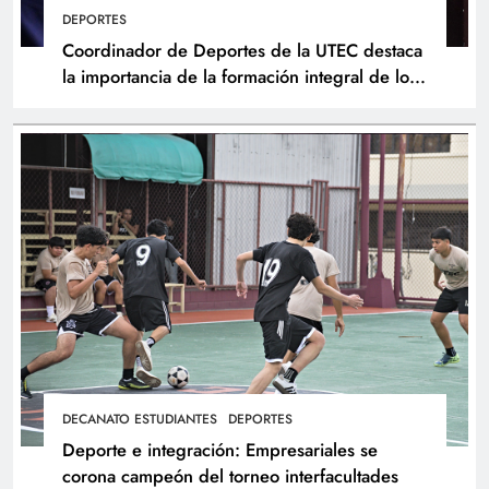
DEPORTES
Coordinador de Deportes de la UTEC destaca
la importancia de la formación integral de los
atletas
DECANATO ESTUDIANTES
DEPORTES
Deporte e integración: Empresariales se
corona campeón del torneo interfacultades