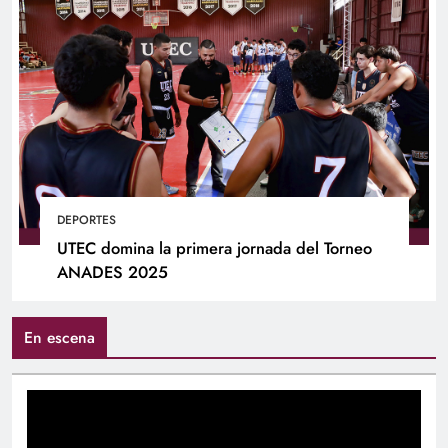
DEPORTES
UTEC domina la primera jornada del Torneo
ANADES 2025
En escena