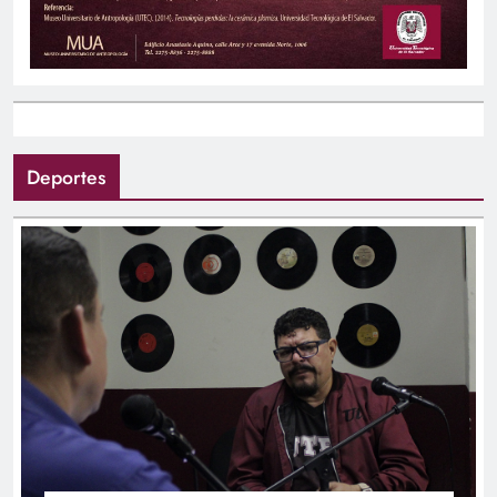
Deportes