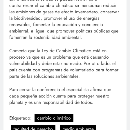
contrarrestar el cambio climático se mencionan reducir
las emisiones de gases de efecto invernadero, conservar
la biodiversidad, promover el uso de energías
renovables, fomentar la educación y conciencia
ambiental, al igual que promover políticas públicas que
fomenten la sostenibilidad ambiental.
Comenta que la Ley de Cambio Climático está en
proceso ya que es un problema que está causando
vulnerabilidad y debe estar normado. Por otro lado, el
país cuenta con programas de voluntariado para formar
parte de las soluciones ambientales.
Para cerrar la conferencia el especialista afirma que
cada pequeña acción cuenta para proteger nuestro
planeta y es una responsabilidad de todos.
Etiquetado:
cambio climático
facultad de derecho
medio ambiente