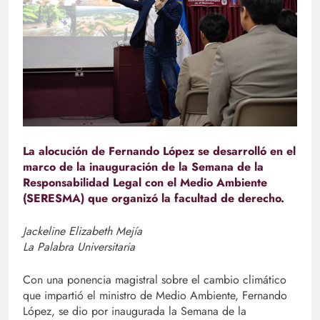
La alocución de Fernando López se desarrolló en el
marco de la inauguración de la Semana de la
Responsabilidad Legal con el Medio Ambiente
(SERESMA) que organizó la facultad de derecho.
Jackeline Elizabeth Mejía
La Palabra Universitaria
Con una ponencia magistral sobre el cambio climático
que impartió el ministro de Medio Ambiente, Fernando
López, se dio por inaugurada la Semana de la