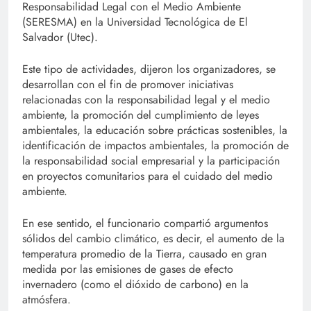
Responsabilidad Legal con el Medio Ambiente
(SERESMA) en la Universidad Tecnológica de El
Salvador (Utec).
Este tipo de actividades, dijeron los organizadores, se
desarrollan con el fin de promover iniciativas
relacionadas con la responsabilidad legal y el medio
ambiente, la promoción del cumplimiento de leyes
ambientales, la educación sobre prácticas sostenibles, la
identificación de impactos ambientales, la promoción de
la responsabilidad social empresarial y la participación
en proyectos comunitarios para el cuidado del medio
ambiente.
En ese sentido, el funcionario compartió argumentos
sólidos del cambio climático, es decir, el aumento de la
temperatura promedio de la Tierra, causado en gran
medida por las emisiones de gases de efecto
invernadero (como el dióxido de carbono) en la
atmósfera.