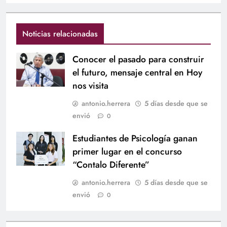
Noticias relacionadas
Conocer el pasado para construir
el futuro, mensaje central en Hoy
nos visita
antonio.herrera
5 días desde que se
envió
0
Estudiantes de Psicología ganan
primer lugar en el concurso
“Contalo Diferente”
antonio.herrera
5 días desde que se
envió
0