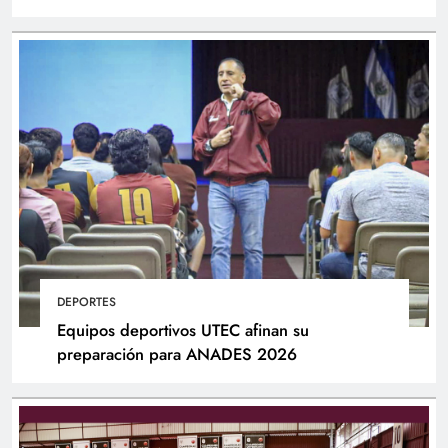
DEPORTES
Equipos deportivos UTEC afinan su
preparación para ANADES 2026