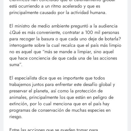
está ocurriendo a un ritmo acelerado y que es
principalmente causado por la actividad humana.
El ministro de medio ambiente preguntó a la audiencia
¿Qué es más conveniente, contratar a 100 mil personas
para recoger la basura o que cada uno deje de botarla?
interrogante sobre la cual recalca que el país más limpio
no es aquel que “más se mande a limpiar, sino aquel
que hace conciencia de que cada una de las acciones
suma”.
El especialista dice que es importante que todos
trabajemos juntos para enfrentar este desafío global y
preservar el planeta, así como la protección de
animales, principalmente los que están en peligro de
extinción, por lo cual menciona que en el país hay
programas de conservación de muchas especies en
riesgo.
Entre las acciones que se pueden tomar para