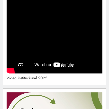
Video institucional 2025