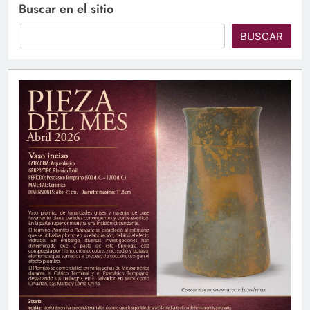
Buscar en el sitio
BUSCAR