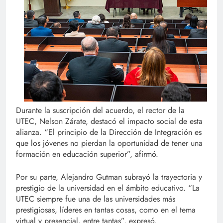
Durante la suscripción del acuerdo, el rector de la
UTEC, Nelson Zárate, destacó el impacto social de esta
alianza. “El principio de la Dirección de Integración es
que los jóvenes no pierdan la oportunidad de tener una
formación en educación superior”, afirmó.
Por su parte, Alejandro Gutman subrayó la trayectoria y
prestigio de la universidad en el ámbito educativo. “La
UTEC siempre fue una de las universidades más
prestigiosas, líderes en tantas cosas, como en el tema
virtual y presencial, entre tantas”, expresó.