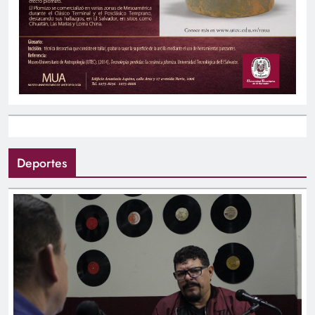
Deportes