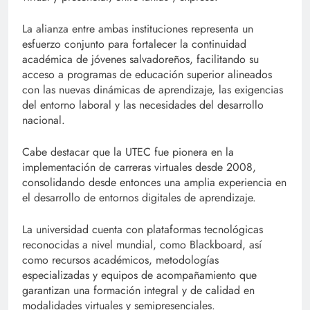
La alianza entre ambas instituciones representa un
esfuerzo conjunto para fortalecer la continuidad
académica de jóvenes salvadoreños, facilitando su
acceso a programas de educación superior alineados
con las nuevas dinámicas de aprendizaje, las exigencias
del entorno laboral y las necesidades del desarrollo
nacional.
Cabe destacar que la UTEC fue pionera en la
implementación de carreras virtuales desde 2008,
consolidando desde entonces una amplia experiencia en
el desarrollo de entornos digitales de aprendizaje.
La universidad cuenta con plataformas tecnológicas
reconocidas a nivel mundial, como Blackboard, así
como recursos académicos, metodologías
especializadas y equipos de acompañamiento que
garantizan una formación integral y de calidad en
modalidades virtuales y semipresenciales.