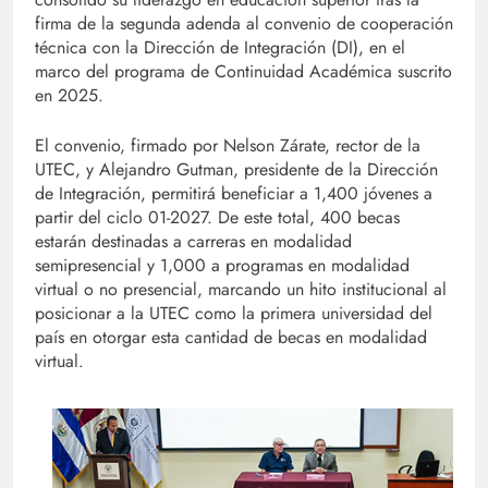
firma de la segunda adenda al convenio de cooperación
técnica con la Dirección de Integración (DI), en el
marco del programa de Continuidad Académica suscrito
en 2025.
El convenio, firmado por Nelson Zárate, rector de la
UTEC, y Alejandro Gutman, presidente de la Dirección
de Integración, permitirá beneficiar a 1,400 jóvenes a
partir del ciclo 01-2027. De este total, 400 becas
estarán destinadas a carreras en modalidad
semipresencial y 1,000 a programas en modalidad
virtual o no presencial, marcando un hito institucional al
posicionar a la UTEC como la primera universidad del
país en otorgar esta cantidad de becas en modalidad
virtual.