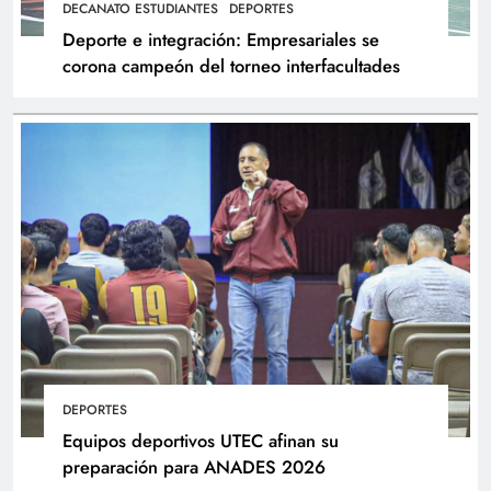
DECANATO ESTUDIANTES
DEPORTES
Deporte e integración: Empresariales se
corona campeón del torneo interfacultades
DEPORTES
Equipos deportivos UTEC afinan su
preparación para ANADES 2026