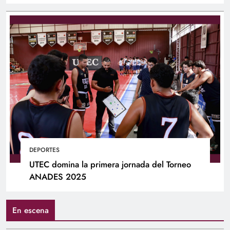
DEPORTES
UTEC domina la primera jornada del Torneo
ANADES 2025
En escena