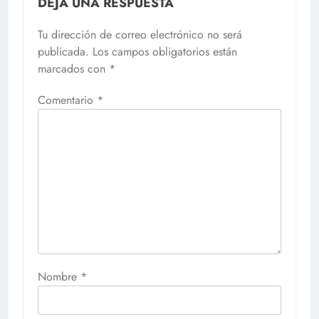
DEJA UNA RESPUESTA
Tu dirección de correo electrónico no será
publicada.
Los campos obligatorios están
marcados con
*
Comentario
*
Nombre
*