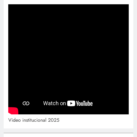
Video institucional 2025