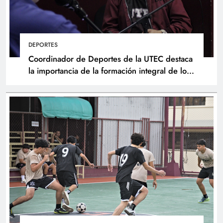
DEPORTES
Coordinador de Deportes de la UTEC destaca
la importancia de la formación integral de los
atletas