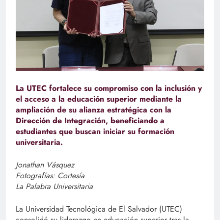
La UTEC fortalece su compromiso con la inclusión y
el acceso a la educación superior mediante la
ampliación de su alianza estratégica con la
Dirección de Integración, beneficiando a
estudiantes que buscan iniciar su formación
universitaria.
Jonathan Vásquez
Fotografías: Cortesía
La Palabra Universitaria
La Universidad Tecnológica de El Salvador (UTEC)
consolidó su liderazgo en educación superior tras la