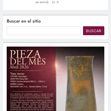
se envió
0
Buscar en el sitio
BUSCAR