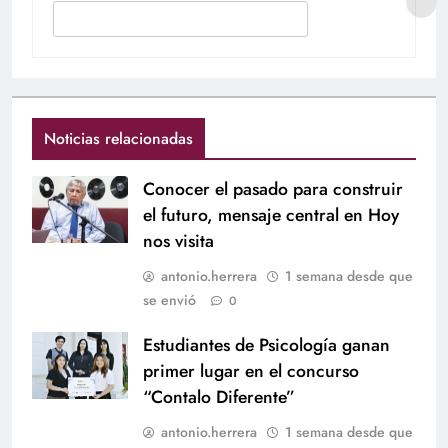
Noticias relacionadas
Conocer el pasado para construir
el futuro, mensaje central en Hoy
nos visita
antonio.herrera
1 semana desde que
se envió
0
Estudiantes de Psicología ganan
primer lugar en el concurso
“Contalo Diferente”
antonio.herrera
1 semana desde que