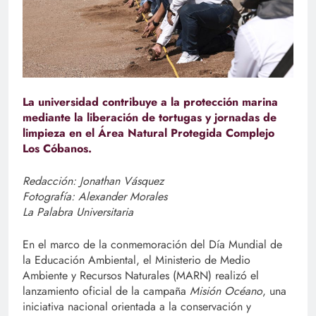
La universidad contribuye a la protección marina
mediante la liberación de tortugas y jornadas de
limpieza en el Área Natural Protegida Complejo
Los Cóbanos.
Redacción: Jonathan Vásquez
Fotografía: Alexander Morales
La Palabra Universitaria
En el marco de la conmemoración del Día Mundial de
la Educación Ambiental, el Ministerio de Medio
Ambiente y Recursos Naturales (MARN) realizó el
lanzamiento oficial de la campaña
Misión Océano
, una
iniciativa nacional orientada a la conservación y