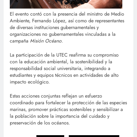
El evento contó con la presencia del ministro de Medio
Ambiente, Fernando López, así como de representantes
de diversas instituciones gubernamentales y
organizaciones no gubernamentales vinculadas a la
campaña
Misión Océano
.
La participación de la UTEC reafirma su compromiso
con la educación ambiental, la sostenibilidad y la
responsabilidad social universitaria, integrando a
estudiantes y equipos técnicos en actividades de alto
impacto ecológico.
Estas acciones conjuntas reflejan un esfuerzo
coordinado para fortalecer la protección de las especies
marinas, promover prácticas sostenibles y sensibilizar a
la población sobre la importancia del cuidado y
preservación de los océanos.