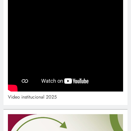
Video institucional 2025