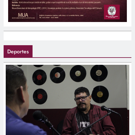
Deportes