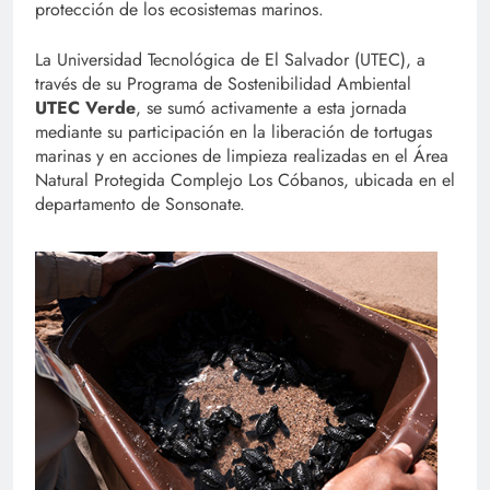
protección de los ecosistemas marinos.
La Universidad Tecnológica de El Salvador (UTEC), a
través de su Programa de Sostenibilidad Ambiental
UTEC Verde
, se sumó activamente a esta jornada
mediante su participación en la liberación de tortugas
marinas y en acciones de limpieza realizadas en el Área
Natural Protegida Complejo Los Cóbanos, ubicada en el
departamento de Sonsonate.