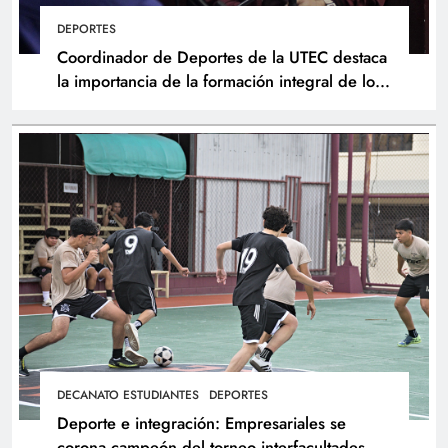
DEPORTES
Coordinador de Deportes de la UTEC destaca
la importancia de la formación integral de los
atletas
DECANATO ESTUDIANTES
DEPORTES
Deporte e integración: Empresariales se
corona campeón del torneo interfacultades