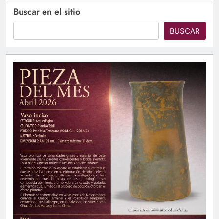
Buscar en el sitio
BUSCAR