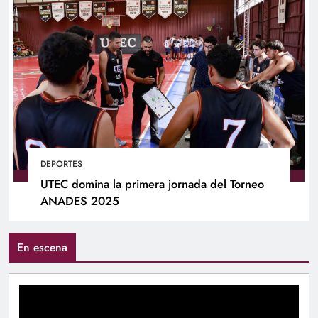
DEPORTES
UTEC domina la primera jornada del Torneo
ANADES 2025
En escena