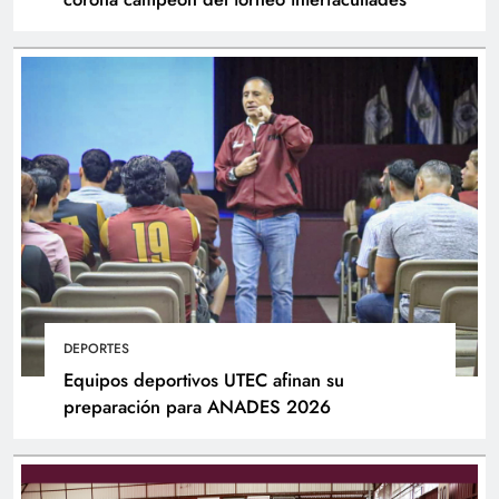
DEPORTES
Equipos deportivos UTEC afinan su
preparación para ANADES 2026