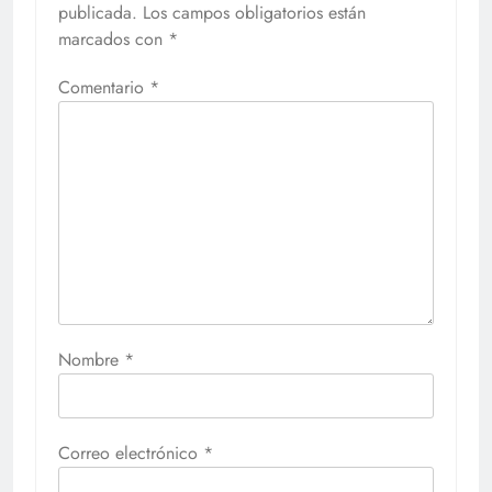
publicada.
Los campos obligatorios están
marcados con
*
Comentario
*
Nombre
*
Correo electrónico
*