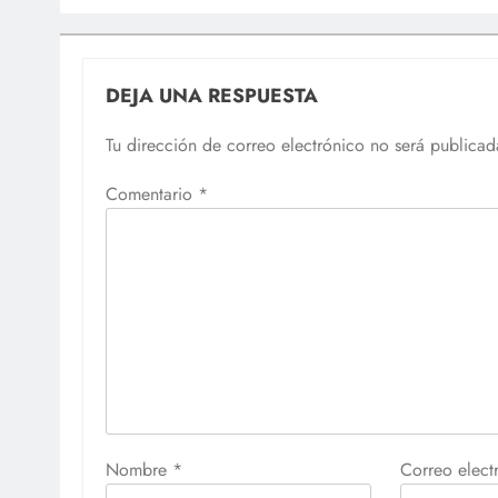
DEJA UNA RESPUESTA
Tu dirección de correo electrónico no será publicad
Comentario
*
Nombre
*
Correo elec