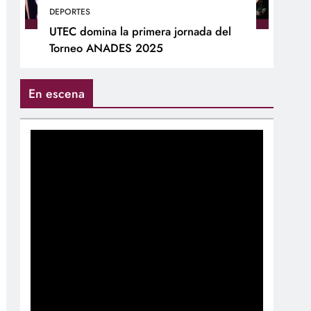
DEPORTES
UTEC domina la primera jornada del
Torneo ANADES 2025
En escena