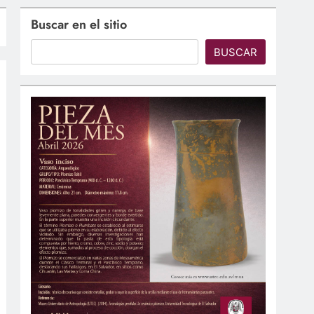
Buscar en el sitio
BUSCAR