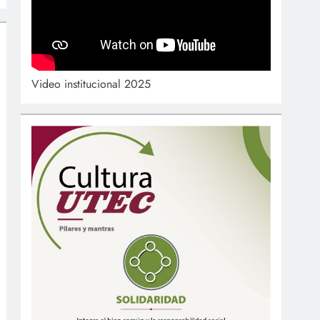
Video institucional 2025