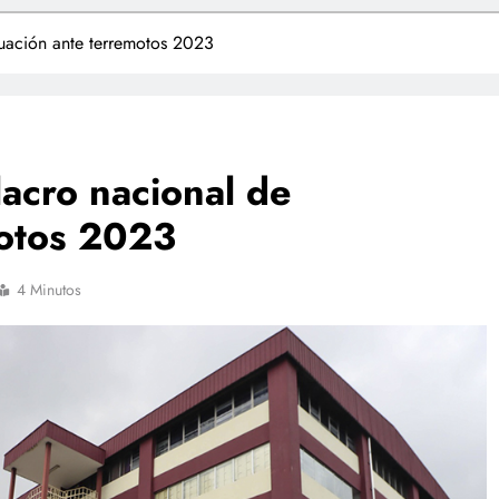
cuación ante terremotos 2023
lacro nacional de
motos 2023
4 Minutos