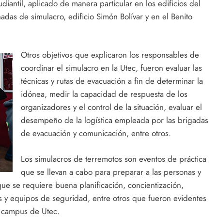
diantil, aplicado de manera particular en los edificios del
adas de simulacro, edificio Simón Bolívar y en el Benito
Otros objetivos que explicaron los responsables de
coordinar el simulacro en la Utec, fueron evaluar las
técnicas y rutas de evacuación a fin de determinar la
idónea, medir la capacidad de respuesta de los
organizadores y el control de la situación, evaluar el
desempeño de la logística empleada por las brigadas
de evacuación y comunicación, entre otros.
Los simulacros de terremotos son eventos de práctica
que se llevan a cabo para preparar a las personas y
ue se requiere buena planificación, concientización,
os y equipos de seguridad, entre otros que fueron evidentes
l campus de Utec.