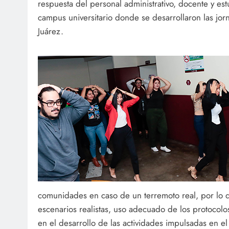
respuesta del personal administrativo, docente y estu
campus universitario donde se desarrollaron las jorn
Juárez.
comunidades en caso de un terremoto real, por lo q
escenarios realistas, uso adecuado de los protocol
en el desarrollo de las actividades impulsadas en e