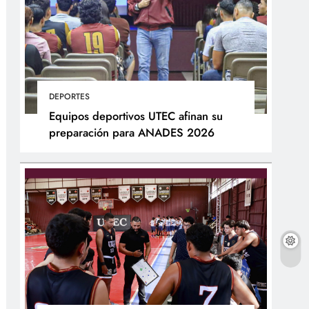
DEPORTES
Equipos deportivos UTEC afinan su
preparación para ANADES 2026