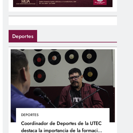
Deportes
DEPORTES
Coordinador de Deportes de la UTEC
destaca la importancia de la formación