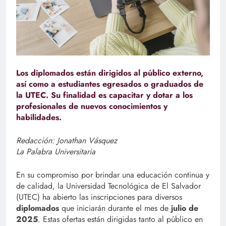
Los diplomados están dirigidos al público externo,
así como a estudiantes egresados o graduados de
la UTEC. Su finalidad es capacitar y dotar a los
profesionales de nuevos conocimientos y
habilidades.
Redacción: Jonathan Vásquez
La Palabra Universitaria
En su compromiso por brindar una educación continua y
de calidad, la Universidad Tecnológica de El Salvador
(UTEC) ha abierto las inscripciones para diversos
diplomados
que iniciarán durante el mes de
julio de
2025
. Estas ofertas están dirigidas tanto al público en