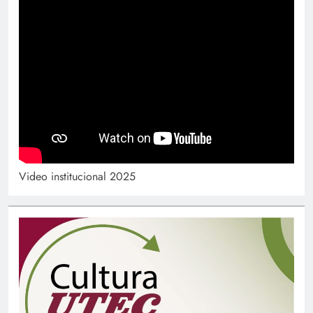
Video institucional 2025