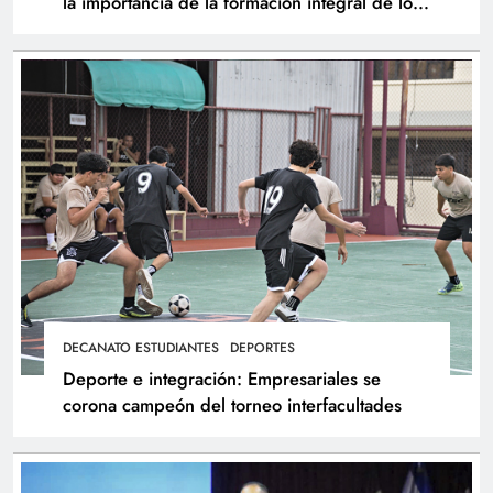
la importancia de la formación integral de los
atletas
DECANATO ESTUDIANTES
DEPORTES
Deporte e integración: Empresariales se
corona campeón del torneo interfacultades