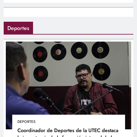
Deportes
DEPORTES
Coordinador de Deportes de la UTEC destaca