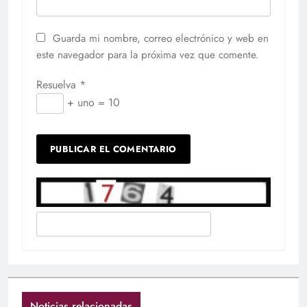
Guarda mi nombre, correo electrónico y web en
este navegador para la próxima vez que comente.
Resuelva
*
+ uno = 10
Noticias relacionadas