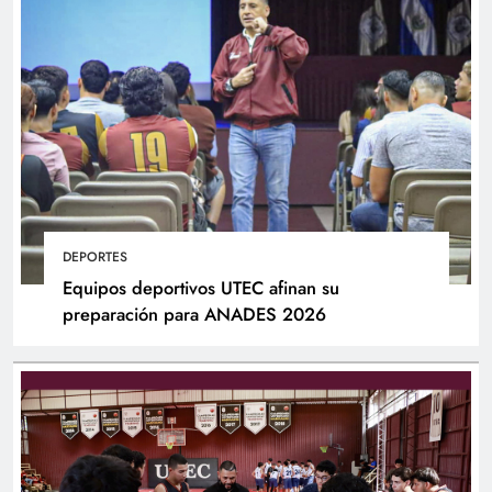
DEPORTES
Equipos deportivos UTEC afinan su
preparación para ANADES 2026