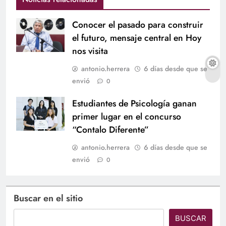
Conocer el pasado para construir
el futuro, mensaje central en Hoy
nos visita
antonio.herrera
6 días desde que se
envió
0
Estudiantes de Psicología ganan
primer lugar en el concurso
“Contalo Diferente”
antonio.herrera
6 días desde que se
envió
0
Buscar en el sitio
BUSCAR