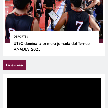
DEPORTES
UTEC domina la primera jornada del Torneo
ANADES 2025
En escena