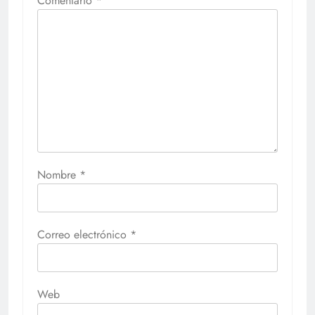
Comentario
*
Nombre
*
Correo electrónico
*
Web