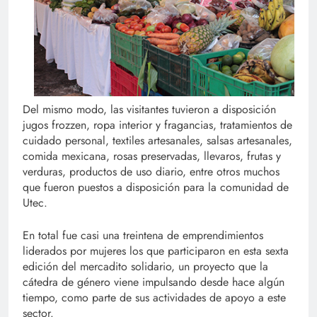
Del mismo modo, las visitantes tuvieron a disposición
jugos frozzen, ropa interior y fragancias, tratamientos de
cuidado personal, textiles artesanales, salsas artesanales,
comida mexicana, rosas preservadas, llevaros, frutas y
verduras, productos de uso diario, entre otros muchos
que fueron puestos a disposición para la comunidad de
Utec.
En total fue casi una treintena de emprendimientos
liderados por mujeres los que participaron en esta sexta
edición del mercadito solidario, un proyecto que la
cátedra de género viene impulsando desde hace algún
tiempo, como parte de sus actividades de apoyo a este
sector.