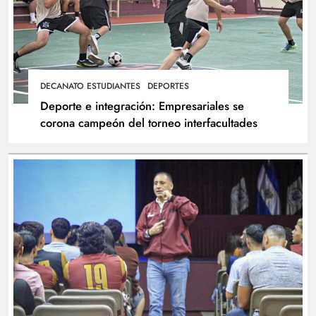
DECANATO ESTUDIANTES
DEPORTES
Deporte e integración: Empresariales se
corona campeón del torneo interfacultades