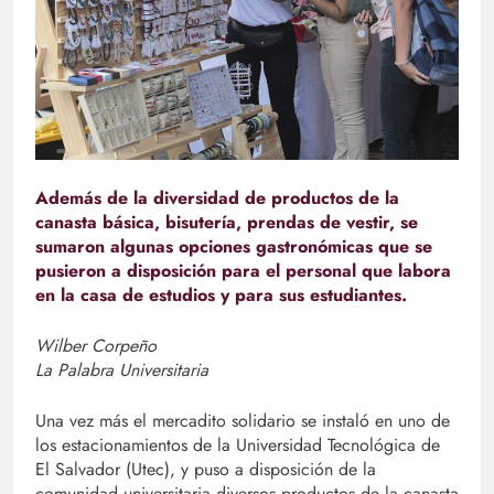
Además de la diversidad de productos de la
canasta básica, bisutería, prendas de vestir, se
sumaron algunas opciones gastronómicas que se
pusieron a disposición para el personal que labora
en la casa de estudios y para sus estudiantes.
Wilber Corpeño
La Palabra Universitaria
Una vez más el mercadito solidario se instaló en uno de
los estacionamientos de la Universidad Tecnológica de
El Salvador (Utec), y puso a disposición de la
comunidad universitaria diversos productos de la canasta