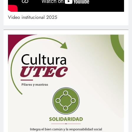
Video institucional 2025