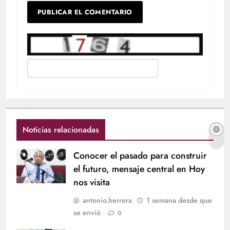
Noticias relacionadas
Conocer el pasado para construir
el futuro, mensaje central en Hoy
nos visita
antonio.herrera
1 semana desde que
se envió
0