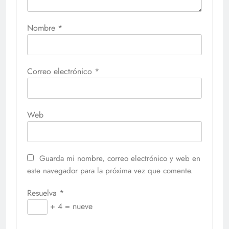
Nombre
*
Correo electrónico
*
Web
Guarda mi nombre, correo electrónico y web en
este navegador para la próxima vez que comente.
Resuelva
*
+ 4 = nueve