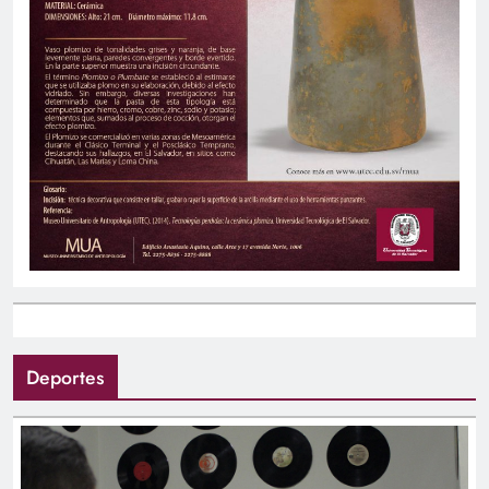
Deportes