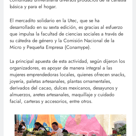
básica y para el hogar.
El mercadito solidario en la Utec, que se ha
desarrollado en su sexta edición, es gracias al esfuerzo
que impulsa la facultad de ciencias sociales a través de
su cátedra de género y la Comisión Nacional de la
Micro y Pequeña Empresa (Conamype).
La principal apuesta de esta actividad, según dijeron los
organizadores, es apoyar de manera integral a las
mujeres emprendedoras locales, quienes ofrecen snacks,
joyería, paletas artesanales, plantas ornamentales,
derivados del cacao, dulces mexicanos, desayunos y
almuerzos, aretes artesanales, maquillaje y cuidado
facial, carteras y accesorios, entre otros.