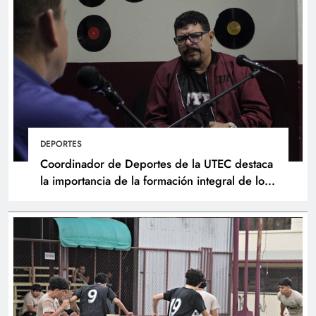
DEPORTES
Coordinador de Deportes de la UTEC destaca
la importancia de la formación integral de los
atletas