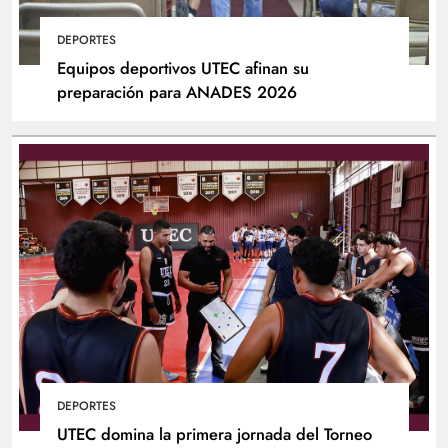
DEPORTES
Equipos deportivos UTEC afinan su
preparación para ANADES 2026
DEPORTES
UTEC domina la primera jornada del Torneo