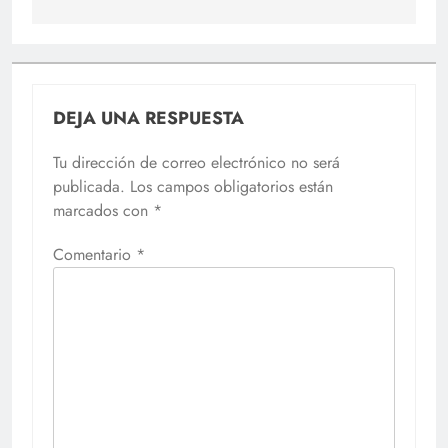
DEJA UNA RESPUESTA
Tu dirección de correo electrónico no será
publicada.
Los campos obligatorios están
marcados con
*
Comentario
*