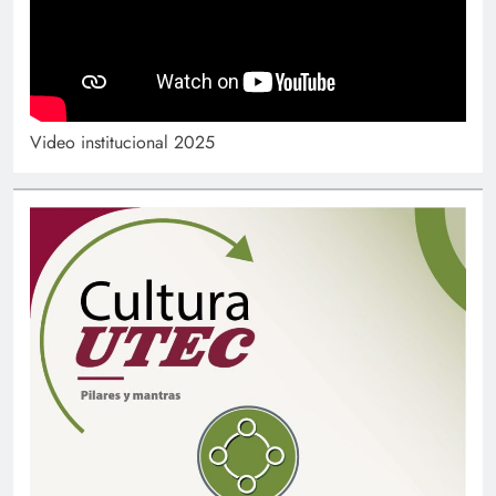
Video institucional 2025