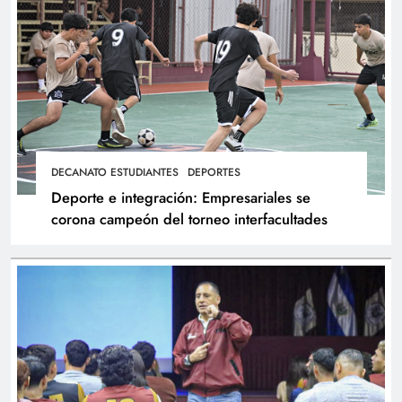
DECANATO ESTUDIANTES
DEPORTES
Deporte e integración: Empresariales se
corona campeón del torneo interfacultades