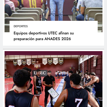
DEPORTES
Equipos deportivos UTEC afinan su
preparación para ANADES 2026