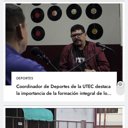
DEPORTES
Coordinador de Deportes de la UTEC destaca
la importancia de la formación integral de los
atletas