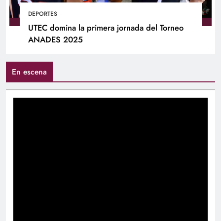
DEPORTES
UTEC domina la primera jornada del Torneo
ANADES 2025
En escena