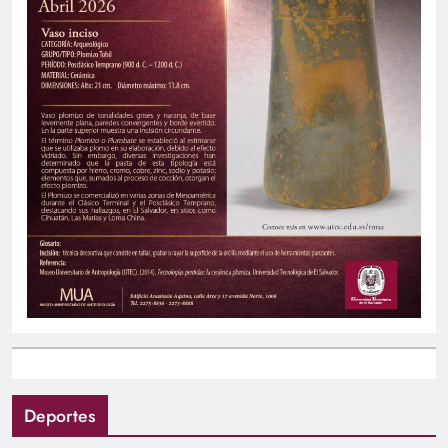
Deportes