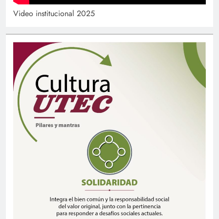
Video institucional 2025