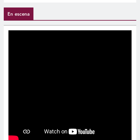
En escena