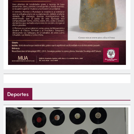
Deportes