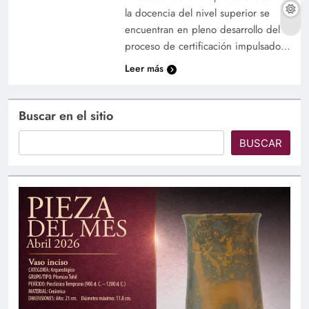
la docencia del nivel superior se
encuentran en pleno desarrollo del
proceso de certificación impulsado…
Leer más
Buscar en el sitio
BUSCAR