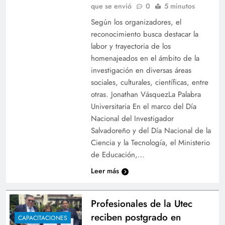
que se envió
0
5 minutos
Según los organizadores, el
reconocimiento busca destacar la
labor y trayectoria de los
homenajeados en el ámbito de la
investigación en diversas áreas
sociales, culturales, científicas, entre
otras. Jonathan VásquezLa Palabra
Universitaria En el marco del Día
Nacional del Investigador
Salvadoreño y del Día Nacional de la
Ciencia y la Tecnología, el Ministerio
de Educación,…
Leer más
Profesionales de la Utec
reciben postgrado en
CAPACITACIONES