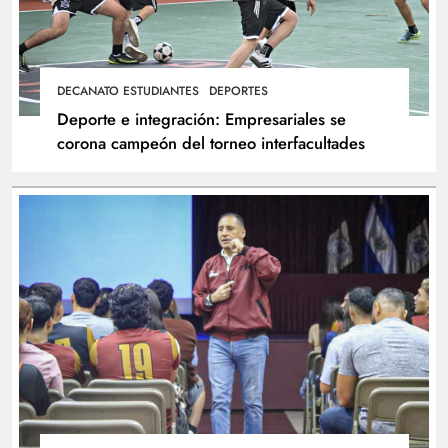
DECANATO ESTUDIANTES
DEPORTES
Deporte e integración: Empresariales se
corona campeón del torneo interfacultades