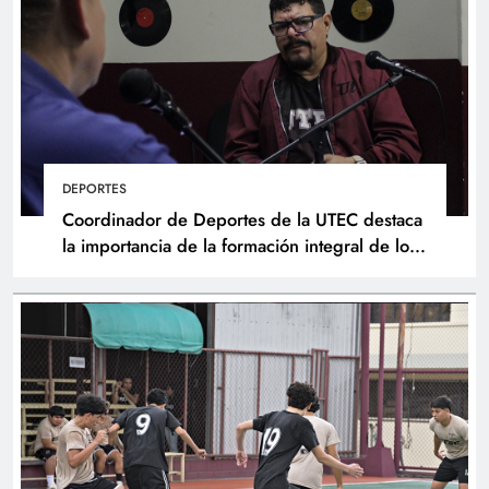
DEPORTES
Coordinador de Deportes de la UTEC destaca
la importancia de la formación integral de los
atletas