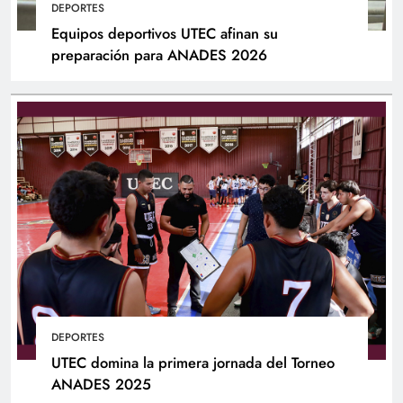
DEPORTES
Equipos deportivos UTEC afinan su
preparación para ANADES 2026
DEPORTES
UTEC domina la primera jornada del Torneo
ANADES 2025