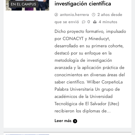
investigación científica
EN EL CAMPUS
antonio.herrera
2 años desde
que se envió
0
4 minutos
Dicho proyecto formativo, impulsado
por CONACYT y Mineducyt,
desarrollado en su primera cohorte,
destacó por su enfoque en la
metodología de investigación
avanzada y la aplicación práctica de
conocimientos en diversas áreas del
saber científico. Wilber CorpeñoLa
Palabra Universitaria Un grupo de
académicos de la Universidad
Tecnológica de El Salvador (Utec)
recibieron los diplomas de…
Leer más