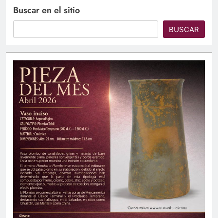
Buscar en el sitio
BUSCAR