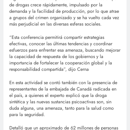
de drogas crece rápidamente, impulsado por la
demanda y la facilidad de producción, por lo que atrae
a grupos del crimen organizado y se ha vuelto cada vez
más perjudicial en las diversas esferas sociales.
“Esta conferencia permitirá compartir estrategias
efectivas, conocer las últimas tendencias y coordinar
esfuerzos para enfrentar esa amenaza, buscando mejorar
la capacidad de respuesta de los gobiernos y la
importancia de fortalecer la cooperación global y la
responsabilidad compartida”, dijo Cerna
En esta actividad se contó también con la presencia de
representantes de la embajada de Canadá radicada en
el país, a quienes el experto explicó que la droga
sintética y las nuevas sustancias psicoactivas son, sin
duda alguna, una amenaza, tanto para la salud como
para la seguridad.
Detalló que un aproximado de 62 millones de personas