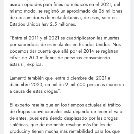
usaron opioides para fines no médicos en el 2021; del
mismo modo, se registró un aproximado de 26 millones
de consumidores de metanfetamina, de esos, solo en
Estados Unidos hay 2.5 millones.
“Entre el 2011 y el 2021 se cuadriplicaron las muertes
por sobredosis de estimulantes en Estados Unidos. Nos
podemos dar cuenta que allá por el 2014 se registran
cifras de 20.3 millones de personas consumiendo
éxtasis”, explica.
Lamentó también que, entre diciembre del 2021 a
diciembre 2023, un millón 9 mil 600 personas murieron
a causa de estas drogas”.
El experto resalta que en los tiempos actuales el tráfico
de drogas convencionales está dejando de tener el valor
de antes, pues está siendo desplazado por las drogas
sintéticas, que de momento resultan más fáciles de
producir y tienen mucha más rentabilidad para los que