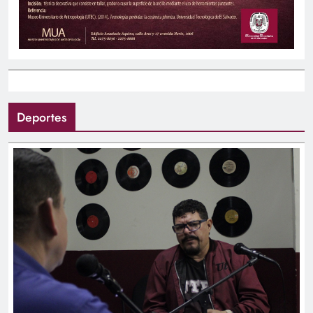
Deportes