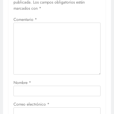
publicada.
Los campos obligatorios están
marcados con
*
Comentario
*
Nombre
*
Correo electrónico
*