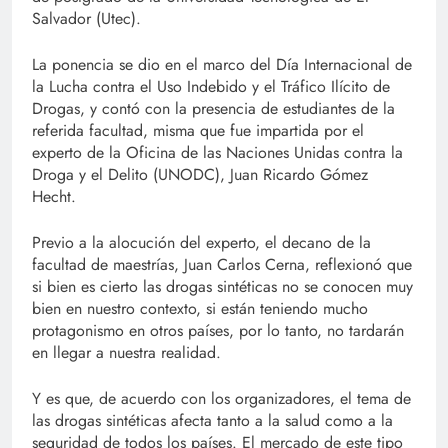
Salvador (Utec).
La ponencia se dio en el marco del Día Internacional de
la Lucha contra el Uso Indebido y el Tráfico Ilícito de
Drogas, y contó con la presencia de estudiantes de la
referida facultad, misma que fue impartida por el
experto de la Oficina de las Naciones Unidas contra la
Droga y el Delito (UNODC), Juan Ricardo Gómez
Hecht.
Previo a la alocución del experto, el decano de la
facultad de maestrías, Juan Carlos Cerna, reflexionó que
si bien es cierto las drogas sintéticas no se conocen muy
bien en nuestro contexto, si están teniendo mucho
protagonismo en otros países, por lo tanto, no tardarán
en llegar a nuestra realidad.
Y es que, de acuerdo con los organizadores, el tema de
las drogas sintéticas afecta tanto a la salud como a la
seguridad de todos los países. El mercado de este tipo