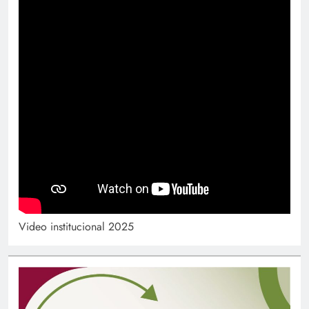
Video institucional 2025