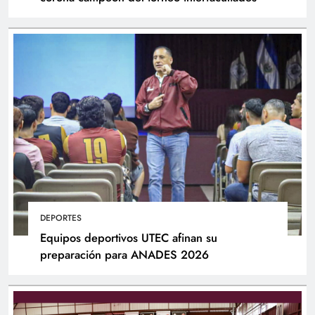
DEPORTES
Equipos deportivos UTEC afinan su
preparación para ANADES 2026