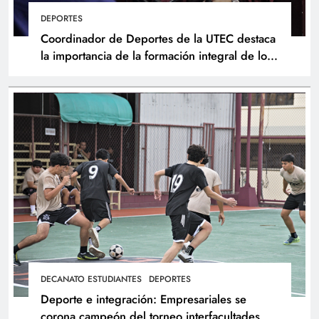
DEPORTES
Coordinador de Deportes de la UTEC destaca
la importancia de la formación integral de los
atletas
DECANATO ESTUDIANTES
DEPORTES
Deporte e integración: Empresariales se
corona campeón del torneo interfacultades