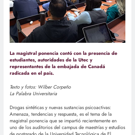
La magistral ponencia contó con la presencia de
estudiantes, autoridades de la Utec y
representantes de la embajada de Canadá
radicada en el país.
Texto y fotos: Wilber Corpeño
La Palabra Universitaria
Drogas sintéticas y nuevas sustancias psicoactivas:
Amenaza, tendencias y respuesta, es el tema de la
magistral ponencia que se impartió recientemente en
uno de los auditorios del campus de maestrías y estudios
de postgrado de la Universidad Tecnológica de El