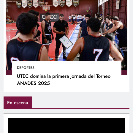
DEPORTES
UTEC domina la primera jornada del Torneo
ANADES 2025
En escena