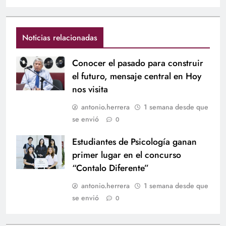
Noticias relacionadas
Conocer el pasado para construir
el futuro, mensaje central en Hoy
nos visita
antonio.herrera
1 semana desde que
se envió
0
Estudiantes de Psicología ganan
primer lugar en el concurso
“Contalo Diferente”
antonio.herrera
1 semana desde que
se envió
0