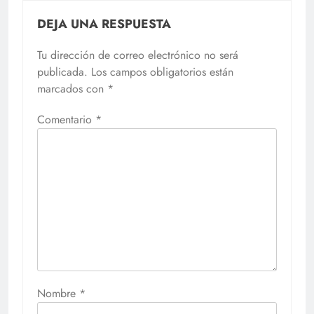
DEJA UNA RESPUESTA
Tu dirección de correo electrónico no será
publicada.
Los campos obligatorios están
marcados con
*
Comentario
*
Nombre
*