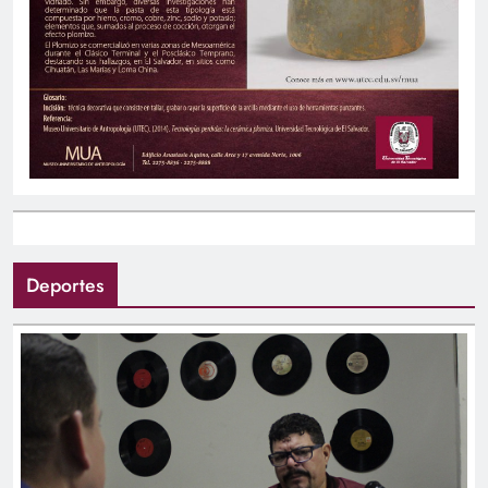
Deportes