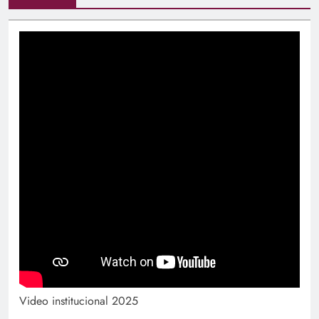
Video institucional 2025