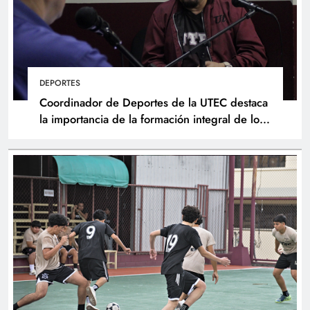
DEPORTES
Coordinador de Deportes de la UTEC destaca
la importancia de la formación integral de los
atletas