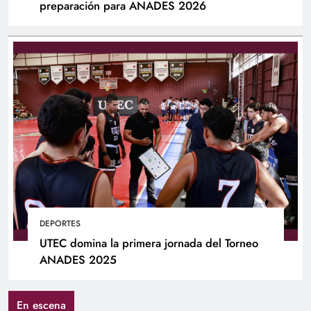
preparación para ANADES 2026
DEPORTES
UTEC domina la primera jornada del Torneo
ANADES 2025
En escena