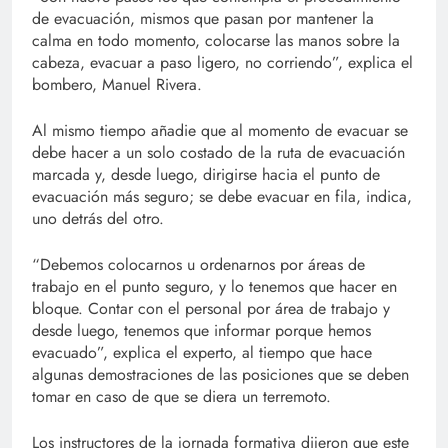
de evacuación, mismos que pasan por mantener la
calma en todo momento, colocarse las manos sobre la
cabeza, evacuar a paso ligero, no corriendo”, explica el
bombero, Manuel Rivera.
Al mismo tiempo añadie que al momento de evacuar se
debe hacer a un solo costado de la ruta de evacuación
marcada y, desde luego, dirigirse hacia el punto de
evacuación más seguro; se debe evacuar en fila, indica,
uno detrás del otro.
“Debemos colocarnos u ordenarnos por áreas de
trabajo en el punto seguro, y lo tenemos que hacer en
bloque. Contar con el personal por área de trabajo y
desde luego, tenemos que informar porque hemos
evacuado”, explica el experto, al tiempo que hace
algunas demostraciones de las posiciones que se deben
tomar en caso de que se diera un terremoto.
Los instructores de la jornada formativa dijeron que este