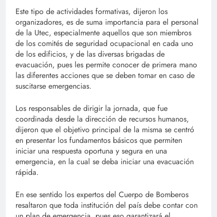
Este tipo de actividades formativas, dijeron los
organizadores, es de suma importancia para el personal
de la Utec, especialmente aquellos que son miembros
de los comités de seguridad ocupacional en cada uno
de los edificios, y de las diversas brigadas de
evacuación, pues les permite conocer de primera mano
las diferentes acciones que se deben tomar en caso de
suscitarse emergencias.
Los responsables de dirigir la jornada, que fue
coordinada desde la dirección de recursos humanos,
dijeron que el objetivo principal de la misma se centró
en presentar los fundamentos básicos que permiten
iniciar una respuesta oportuna y segura en una
emergencia, en la cual se deba iniciar una evacuación
rápida.
En ese sentido los expertos del Cuerpo de Bomberos
resaltaron que toda institución del país debe contar con
un plan de emergencia, pues eso garantizará el