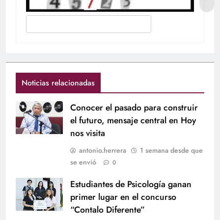
Noticias relacionadas
Conocer el pasado para construir
el futuro, mensaje central en Hoy
nos visita
antonio.herrera
1 semana desde que
se envió
0
Estudiantes de Psicología ganan
primer lugar en el concurso
“Contalo Diferente”