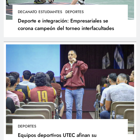
DECANATO ESTUDIANTES
DEPORTES
Deporte e integración: Empresariales se
corona campeón del torneo interfacultades
DEPORTES
Equipos deportivos UTEC afinan su