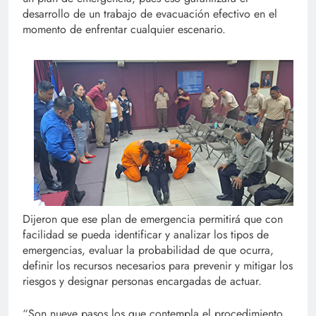
desarrollo de un trabajo de evacuación efectivo en el
momento de enfrentar cualquier escenario.
Dijeron que ese plan de emergencia permitirá que con
facilidad se pueda identificar y analizar los tipos de
emergencias, evaluar la probabilidad de que ocurra,
definir los recursos necesarios para prevenir y mitigar los
riesgos y designar personas encargadas de actuar.
“Son nueve pasos los que contempla el procedimiento