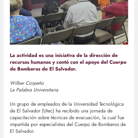
La actividad es una iniciativa de la dirección de
recursos humanos y contó con el apoyo del Cuerpo
de Bomberos de El Salvador.
Wilber Corpeño
La Palabra Universitaria
Un grupo de empleados de la Universidad Tecnológica
de El Salvador (Utec) ha recibido una jornada de
capacitación sobre técnicas de evacuación, la cual fue
impartida por especialistas del Cuerpo de Bomberos de
El Salvador.