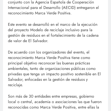
conjunto con la Agencia Española de Cooperación
Internacional para el Desarrollo (AECID) entregaron el
reconocimiento Marca Verde Positiva.
Este evento se desarrolló en el marco de la ejecución
del proyecto Modelo de reciclaje inclusivo para la
gestión de residuos en el fortalecimiento de la cadena
de valor de El Salvador.
De acuerdo con los organizadores del evento, el
reconocimiento Marca Verde Positiva tiene como
principal objetivo reconocer las buenas prácticas
ambientales, tanto de organizaciones públicas como
privadas que tenga un impacto positivo sostenible en El
Salvador, enfocadas en la gestión de residuos y
reciclaje.
Son más de 30 entidades entre empresas, gobierno
local o central, academia o asociaciones las que fueron
reconocidas como Marca Verde Positiva, entre ellas la