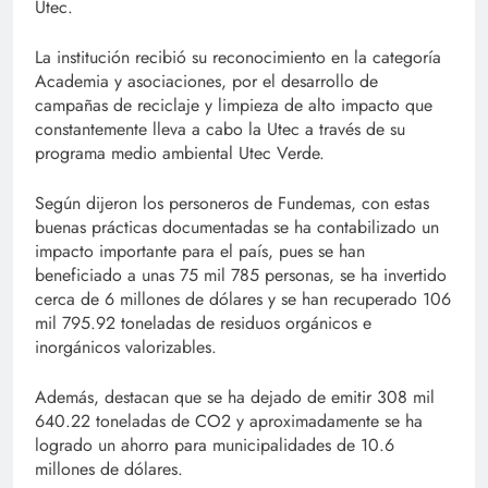
Utec.
La institución recibió su reconocimiento en la categoría
Academia y asociaciones, por el desarrollo de
campañas de reciclaje y limpieza de alto impacto que
constantemente lleva a cabo la Utec a través de su
programa medio ambiental Utec Verde.
Según dijeron los personeros de Fundemas, con estas
buenas prácticas documentadas se ha contabilizado un
impacto importante para el país, pues se han
beneficiado a unas 75 mil 785 personas, se ha invertido
cerca de 6 millones de dólares y se han recuperado 106
mil 795.92 toneladas de residuos orgánicos e
inorgánicos valorizables.
Además, destacan que se ha dejado de emitir 308 mil
640.22 toneladas de CO2 y aproximadamente se ha
logrado un ahorro para municipalidades de 10.6
millones de dólares.