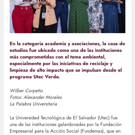
En la categoría academia y asociaciones, la casa de
estudios fue ubicada como una de las instituciones
más comprometidas con el tema ambiental,
especialmente por las iniciativas de reciclaje y
limpieza de alto impacto que se impulsan desde el
programa Utec Verde.
Wilber Corpeño
Fotos: Alexander Morales
La Palabra Universitaria
La Universidad Tecnológica de El Salvador (Utec) fue
una de las instituciones galardonadas por la Fundación
Empresarial para la Acción Social (Fundemas), que en