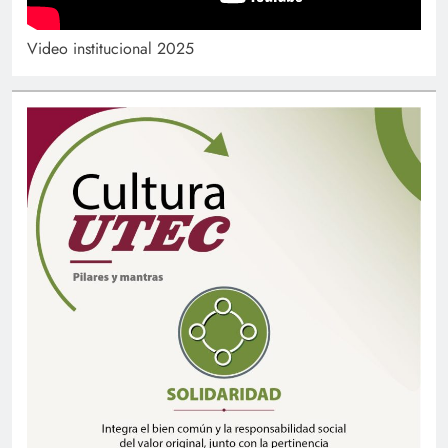
Video institucional 2025