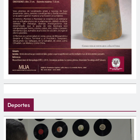
Deportes