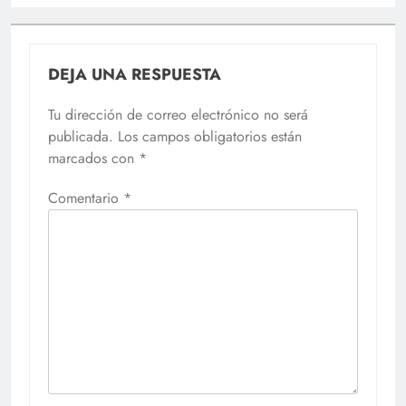
DEJA UNA RESPUESTA
Tu dirección de correo electrónico no será
publicada.
Los campos obligatorios están
marcados con
*
Comentario
*