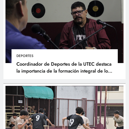
DEPORTES
Coordinador de Deportes de la UTEC destaca
la importancia de la formación integral de los
atletas