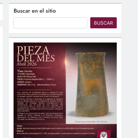
Buscar en el sitio
BUSCAR