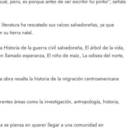
ual, pero, es porque antes de ser escritor fui pintor”, señala
literatura ha rescatado sus raíces salvadoreñas, ya que
 su tierra natal.
Historia de la guerra civil salvadoreña, El árbol de la vida,
ren llamado esperanza, El niño de maíz, La odisea del norte,
a obra resalta la historia de la migración centroamericana
rentes áreas como la investigación, antropología, historia,
a se piensa en querer llegar a una comunidad en