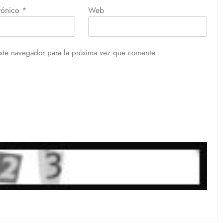
trónico
*
Web
ste navegador para la próxima vez que comente.