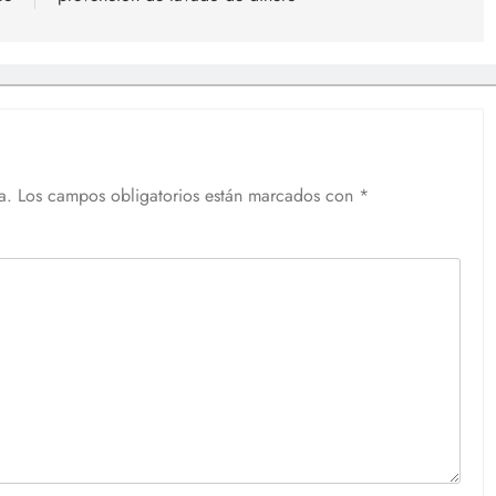
a.
Los campos obligatorios están marcados con
*