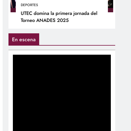
DEPORTES
UTEC domina la primera jornada del
Torneo ANADES 2025
En escena