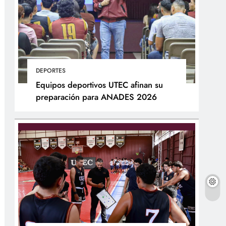
DEPORTES
Equipos deportivos UTEC afinan su
preparación para ANADES 2026