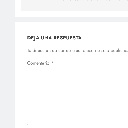
entradas
DEJA UNA RESPUESTA
Tu dirección de correo electrónico no será publicad
Comentario
*