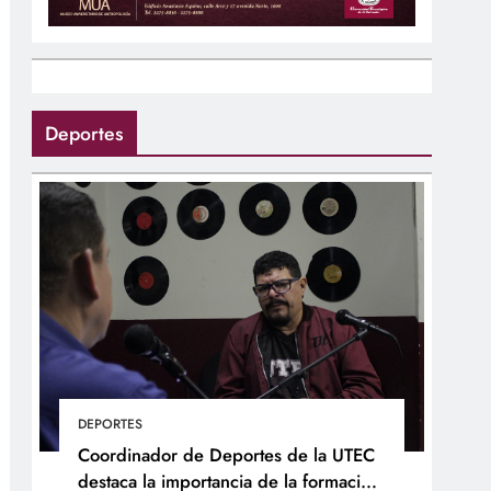
Deportes
DEPORTES
Coordinador de Deportes de la UTEC
destaca la importancia de la formación