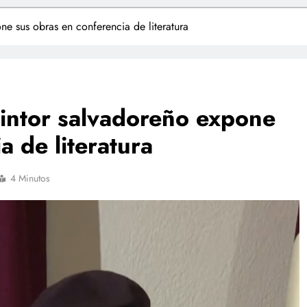
ne sus obras en conferencia de literatura
pintor salvadoreño expone
a de literatura
4 Minutos