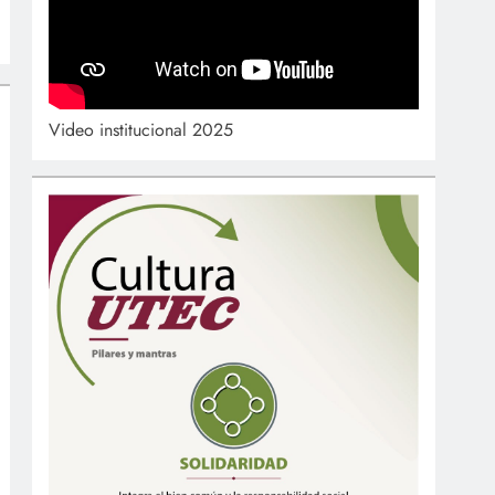
Video institucional 2025