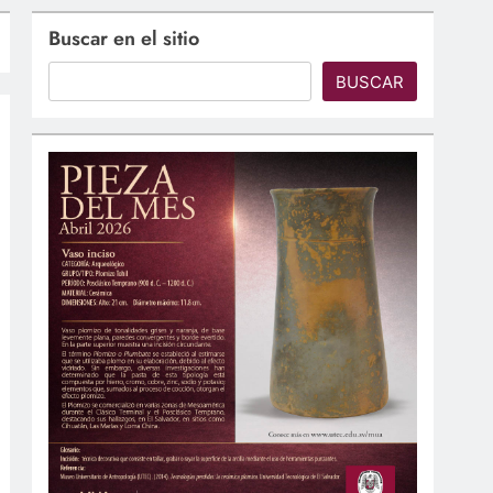
Buscar en el sitio
BUSCAR