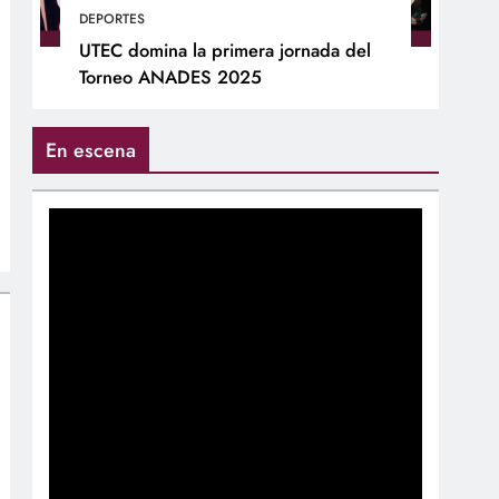
DEPORTES
UTEC domina la primera jornada del
Torneo ANADES 2025
En escena