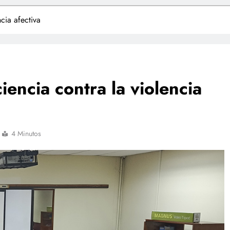
cia afectiva
iencia contra la violencia
4 Minutos