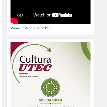
Video institucional 2025