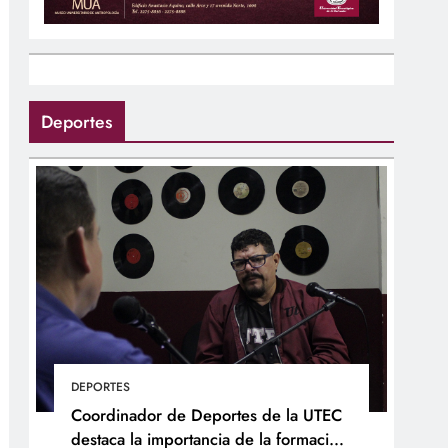
Deportes
DEPORTES
Coordinador de Deportes de la UTEC
destaca la importancia de la formación