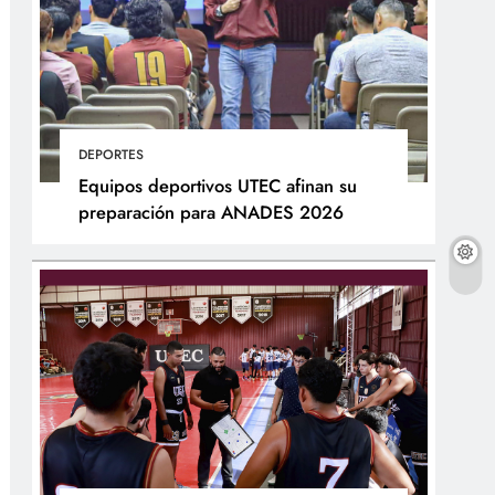
DEPORTES
Equipos deportivos UTEC afinan su
preparación para ANADES 2026