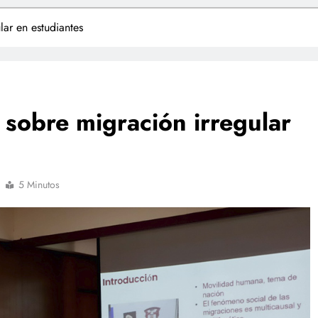
lar en estudiantes
 sobre migración irregular
5 Minutos