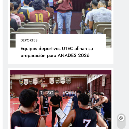
DEPORTES
Equipos deportivos UTEC afinan su
preparación para ANADES 2026