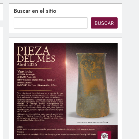
Buscar en el sitio
BUSCAR