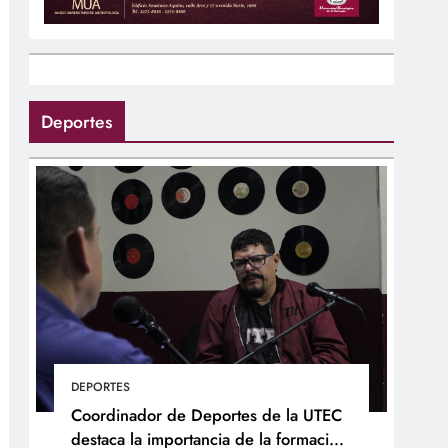
Deportes
DEPORTES
Coordinador de Deportes de la UTEC
destaca la importancia de la formación