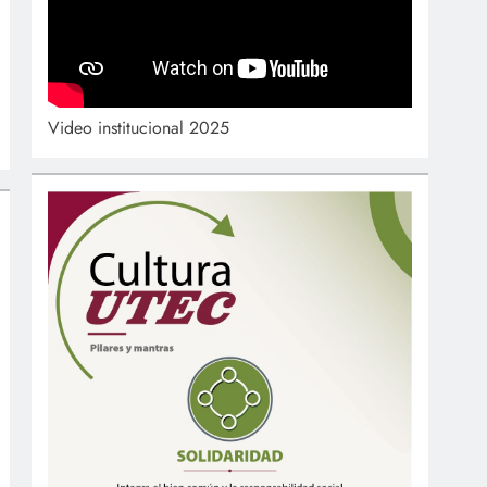
Video institucional 2025