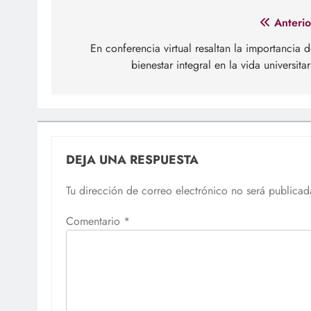
Navegación
Anterio
de
En conferencia virtual resaltan la importancia d
bienestar integral en la vida universitar
entradas
DEJA UNA RESPUESTA
Tu dirección de correo electrónico no será publicad
Comentario
*