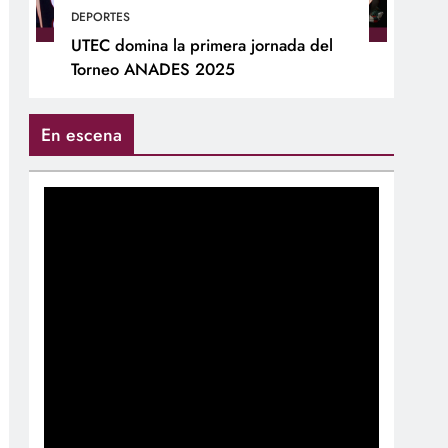
DEPORTES
UTEC domina la primera jornada del
Torneo ANADES 2025
En escena