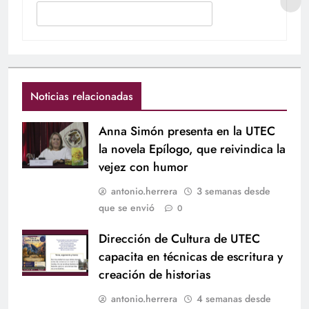
Noticias relacionadas
Anna Simón presenta en la UTEC
la novela Epílogo, que reivindica la
vejez con humor
antonio.herrera
3 semanas desde
que se envió
0
Dirección de Cultura de UTEC
capacita en técnicas de escritura y
creación de historias
antonio.herrera
4 semanas desde