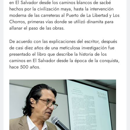
en El Salvador desde los caminos blancos de sacbé
hechos por la civilización maya, hasta la intervención
moderna de las carreteras al Puerto de La Libertad y Los
Chorros, primeras vías donde se utilizó dinamita para
allanar el paso de las obras.
De acuerdo con las explicaciones del escritor, después
de casi diez años de una meticulosa investigación fue
presentado el libro que describe la historia de los
caminos en El Salvador desde la época de la conquista,
hace 500 años.