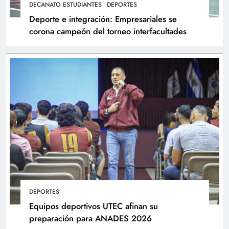
DECANATO ESTUDIANTES
DEPORTES
Deporte e integración: Empresariales se
corona campeón del torneo interfacultades
DEPORTES
Equipos deportivos UTEC afinan su
preparación para ANADES 2026