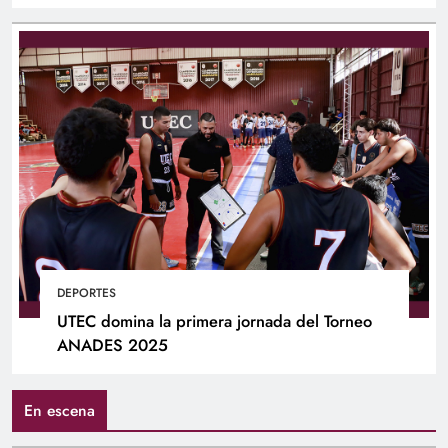
DEPORTES
UTEC domina la primera jornada del Torneo
ANADES 2025
En escena