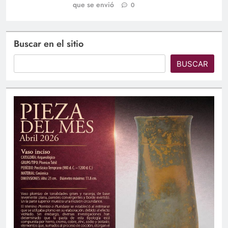
que se envió
0
Buscar en el sitio
BUSCAR