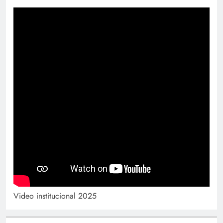
Video institucional 2025