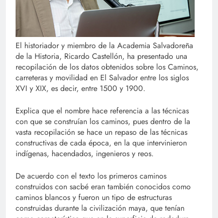
El historiador y miembro de la Academia Salvadoreña
de la Historia, Ricardo Castellón, ha presentado una
recopilación de los datos obtenidos sobre los Caminos,
carreteras y movilidad en El Salvador entre los siglos
XVI y XIX, es decir, entre 1500 y 1900.
Explica que el nombre hace referencia a las técnicas
con que se construían los caminos, pues dentro de la
vasta recopilación se hace un repaso de las técnicas
constructivas de cada época, en la que intervinieron
indígenas, hacendados, ingenieros y reos.
De acuerdo con el texto los primeros caminos
construidos con sacbé eran también conocidos como
caminos blancos y fueron un tipo de estructuras
construidas durante la civilización maya, que tenían