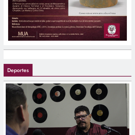
Deportes