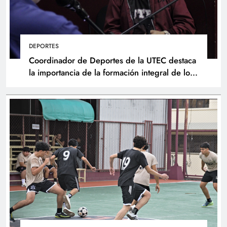
DEPORTES
Coordinador de Deportes de la UTEC destaca
la importancia de la formación integral de los
atletas