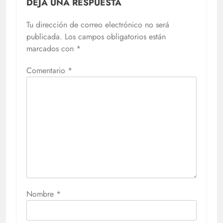
DEJA UNA RESPUESTA
Tu dirección de correo electrónico no será
publicada.
Los campos obligatorios están
marcados con
*
Comentario
*
Nombre
*