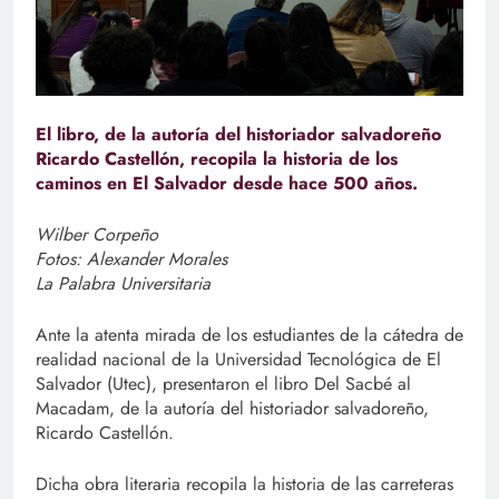
El libro, de la autoría del historiador salvadoreño
Ricardo Castellón, recopila la historia de los
caminos en El Salvador desde hace 500 años.
Wilber Corpeño
Fotos: Alexander Morales
La Palabra Universitaria
Ante la atenta mirada de los estudiantes de la cátedra de
realidad nacional de la Universidad Tecnológica de El
Salvador (Utec), presentaron el libro Del Sacbé al
Macadam, de la autoría del historiador salvadoreño,
Ricardo Castellón.
Dicha obra literaria recopila la historia de las carreteras