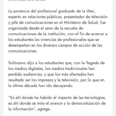
La ponencia del profesional graduado de la Utec,
experto en relaciones públicas, presentador de televisión
y jefe de comunicaciones en el Ministerio de Salud, fue
organizada desde el seno de la escuela de
comunicaciones de la institución, con el fin de acercar a
los estudiantes las vivencias de profesionales que se
desempeñan en los diversos campos de acción de las
comunicaciones.
Solórzano dijo a los estudiantes que, con la llegada de
los medios digitales, los medios tradicionales han
perdido audiencias, y que los más afectados han
resultado ser los impresos y la televisión, por lo que en
la última década han ido decayendo.
“Es ahí donde ha habido el impacto de las tecnologías,
es ahí donde se mira el avance y la democratización de
la información”, agrega.