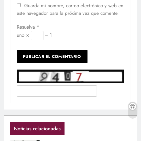
Guarda mi nombre, correo electrónico y web en
este navegador para la próxima vez que comente.
Resuelva
*
uno ×
= 1
Noticias relacionadas