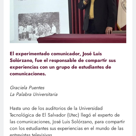
El experimentado comunicador, José Luis
Solórzano, fue el responsable de compartir sus
experiencias con un grupo de estudiantes de
comunicaciones.
Graciela Puentes
La Palabra Universitaria
Hasta uno de los auditorios de la Universidad
Tecnológica de El Salvador (Utec) llegó el experto de
las comunicaciones, José Luis Solórzano, para compartir
con los estudiantes sus experiencias en el mundo de las
entrevistas televisivas.