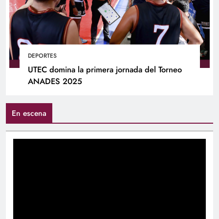
DEPORTES
UTEC domina la primera jornada del Torneo
ANADES 2025
En escena