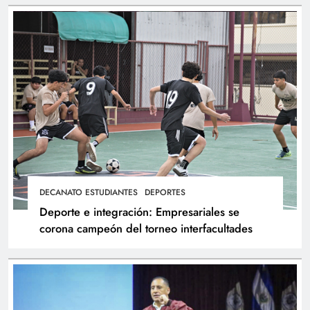
DECANATO ESTUDIANTES
DEPORTES
Deporte e integración: Empresariales se
corona campeón del torneo interfacultades