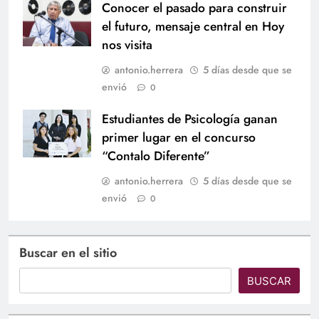
Conocer el pasado para construir
el futuro, mensaje central en Hoy
nos visita
antonio.herrera
5 días desde que se
envió
0
Estudiantes de Psicología ganan
primer lugar en el concurso
“Contalo Diferente”
antonio.herrera
5 días desde que se
envió
0
Buscar en el sitio
BUSCAR