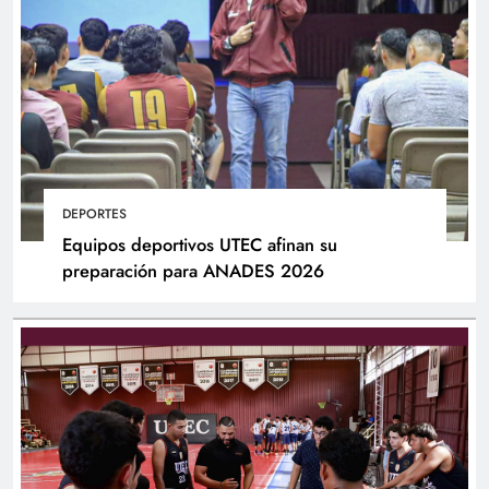
DEPORTES
Equipos deportivos UTEC afinan su
preparación para ANADES 2026