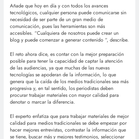
Añade que hoy en día y con todos los avances
tecnológicos, cualquier persona puede comunicarse sin
necesidad de ser parte de un gran medio de
comunicación, pues las herramientas son más
accesibles. “Cualquiera de nosotros puede crear un
blog y puede comenzar a generar contenido “, describe.
El reto ahora dice, es contar con la mejor preparación
posible para tener la capacidad de captar la atención
de las audiencias, ya que muchas de las nuevas
tecnologías se apoderan de la información, lo que
genera que la caída de los medios tradicionales sea más
progresiva y, en tal sentido, los periodistas deben
procurar trabajar materiales con mayor calidad para
denotar o marcar la diferencia.
El experto enfatiza que para trabajar materiales de mejor
calidad para medios tradicionales se debe empezar por
hacer mejores entrevistas, contrastar la información que
se tiene, buscar más y mejores testimonios, seleccionar