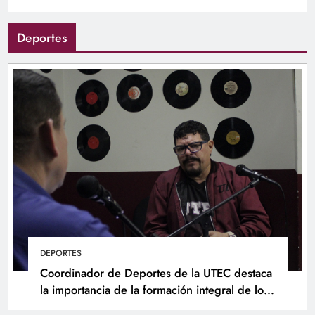
Deportes
DEPORTES
Coordinador de Deportes de la UTEC destaca
la importancia de la formación integral de los
atletas