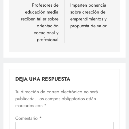
de
Profesores de
Imparten ponencia
educación media
sobre creación de
entradas
reciben taller sobre
emprendimientos y
orientación
propuesta de valor
vocacional y
profesional
DEJA UNA RESPUESTA
Tu dirección de correo electrónico no será
publicada.
Los campos obligatorios están
marcados con
*
Comentario
*