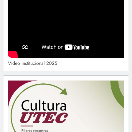
Video institucional 2025