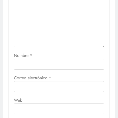
Nombre
*
Correo electrónico
*
Web