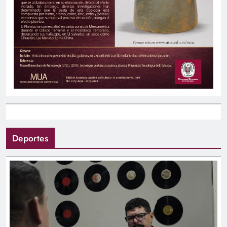
Deportes