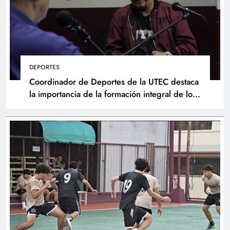
DEPORTES
Coordinador de Deportes de la UTEC destaca
la importancia de la formación integral de los
atletas