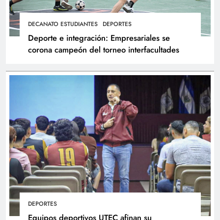
DECANATO ESTUDIANTES
DEPORTES
Deporte e integración: Empresariales se
corona campeón del torneo interfacultades
DEPORTES
Equipos deportivos UTEC afinan su