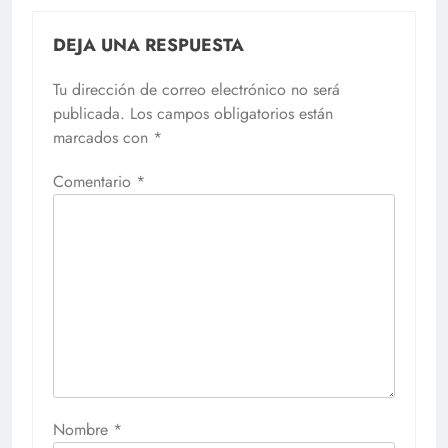
DEJA UNA RESPUESTA
Tu dirección de correo electrónico no será
publicada.
Los campos obligatorios están
marcados con
*
Comentario
*
Nombre
*