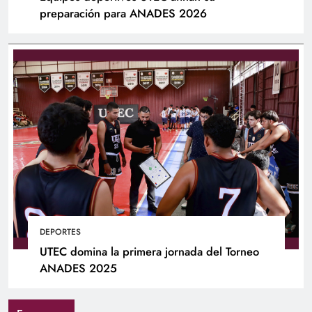
preparación para ANADES 2026
DEPORTES
UTEC domina la primera jornada del Torneo
ANADES 2025