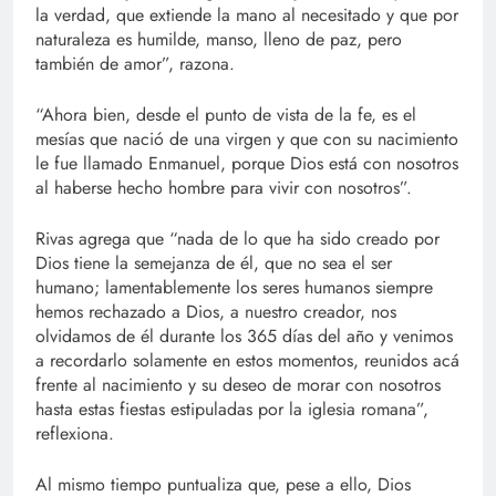
la verdad, que extiende la mano al necesitado y que por
naturaleza es humilde, manso, lleno de paz, pero
también de amor”, razona.
“Ahora bien, desde el punto de vista de la fe, es el
mesías que nació de una virgen y que con su nacimiento
le fue llamado Enmanuel, porque Dios está con nosotros
al haberse hecho hombre para vivir con nosotros”.
Rivas agrega que “nada de lo que ha sido creado por
Dios tiene la semejanza de él, que no sea el ser
humano; lamentablemente los seres humanos siempre
hemos rechazado a Dios, a nuestro creador, nos
olvidamos de él durante los 365 días del año y venimos
a recordarlo solamente en estos momentos, reunidos acá
frente al nacimiento y su deseo de morar con nosotros
hasta estas fiestas estipuladas por la iglesia romana”,
reflexiona.
Al mismo tiempo puntualiza que, pese a ello, Dios