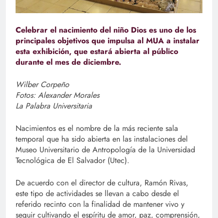
Celebrar el nacimiento del niño Dios es uno de los
principales objetivos que impulsa al MUA a instalar
esta exhibición, que estará abierta al público
durante el mes de diciembre.
Wilber Corpeño
Fotos: Alexander Morales
La Palabra Universitaria
Nacimientos es el nombre de la más reciente sala
temporal que ha sido abierta en las instalaciones del
Museo Universitario de Antropología de la Universidad
Tecnológica de El Salvador (Utec).
De acuerdo con el director de cultura, Ramón Rivas,
este tipo de actividades se llevan a cabo desde el
referido recinto con la finalidad de mantener vivo y
seguir cultivando el espíritu de amor, paz, comprensión,