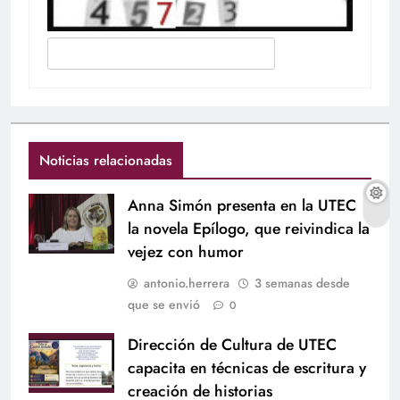
Noticias relacionadas
Anna Simón presenta en la UTEC
la novela Epílogo, que reivindica la
vejez con humor
antonio.herrera
3 semanas desde
que se envió
0
Dirección de Cultura de UTEC
capacita en técnicas de escritura y
creación de historias