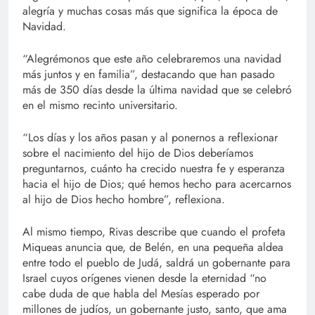
alegría y muchas cosas más que significa la época de
Navidad.
“Alegrémonos que este año celebraremos una navidad
más juntos y en familia”, destacando que han pasado
más de 350 días desde la última navidad que se celebró
en el mismo recinto universitario.
“Los días y los años pasan y al ponernos a reflexionar
sobre el nacimiento del hijo de Dios deberíamos
preguntarnos, cuánto ha crecido nuestra fe y esperanza
hacia el hijo de Dios; qué hemos hecho para acercarnos
al hijo de Dios hecho hombre”, reflexiona.
Al mismo tiempo, Rivas describe que cuando el profeta
Miqueas anuncia que, de Belén, en una pequeña aldea
entre todo el pueblo de Judá, saldrá un gobernante para
Israel cuyos orígenes vienen desde la eternidad “no
cabe duda de que habla del Mesías esperado por
millones de judíos, un gobernante justo, santo, que ama