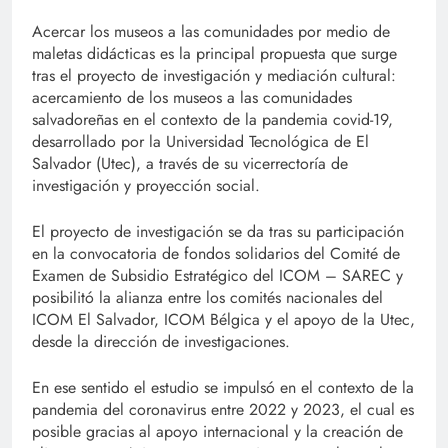
Acercar los museos a las comunidades por medio de
maletas didácticas es la principal propuesta que surge
tras el proyecto de investigación y mediación cultural:
acercamiento de los museos a las comunidades
salvadoreñas en el contexto de la pandemia covid-19,
desarrollado por la Universidad Tecnológica de El
Salvador (Utec), a través de su vicerrectoría de
investigación y proyección social.
El proyecto de investigación se da tras su participación
en la convocatoria de fondos solidarios del Comité de
Examen de Subsidio Estratégico del ICOM – SAREC y
posibilitó la alianza entre los comités nacionales del
ICOM El Salvador, ICOM Bélgica y el apoyo de la Utec,
desde la dirección de investigaciones.
En ese sentido el estudio se impulsó en el contexto de la
pandemia del coronavirus entre 2022 y 2023, el cual es
posible gracias al apoyo internacional y la creación de