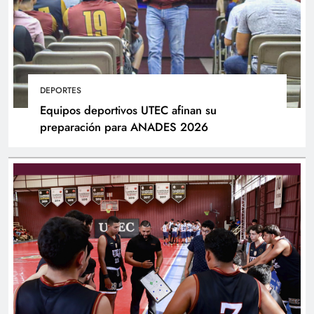
DEPORTES
Equipos deportivos UTEC afinan su
preparación para ANADES 2026