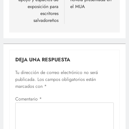
exposición para
el MUA
escritores
salvadoreños
DEJA UNA RESPUESTA
Tu dirección de correo electrónico no será
publicada.
Los campos obligatorios están
marcados con
*
Comentario
*