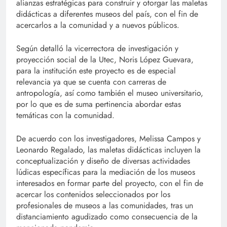
alianzas estratégicas para construir y otorgar las maletas
didácticas a diferentes museos del país, con el fin de
acercarlos a la comunidad y a nuevos públicos.
Según detalló la vicerrectora de investigación y
proyección social de la Utec, Noris López Guevara,
para la institución este proyecto es de especial
relevancia ya que se cuenta con carreras de
antropología, así como también el museo universitario,
por lo que es de suma pertinencia abordar estas
temáticas con la comunidad.
De acuerdo con los investigadores, Melissa Campos y
Leonardo Regalado, las maletas didácticas incluyen la
conceptualización y diseño de diversas actividades
lúdicas específicas para la mediación de los museos
interesados en formar parte del proyecto, con el fin de
acercar los contenidos seleccionados por los
profesionales de museos a las comunidades, tras un
distanciamiento agudizado como consecuencia de la