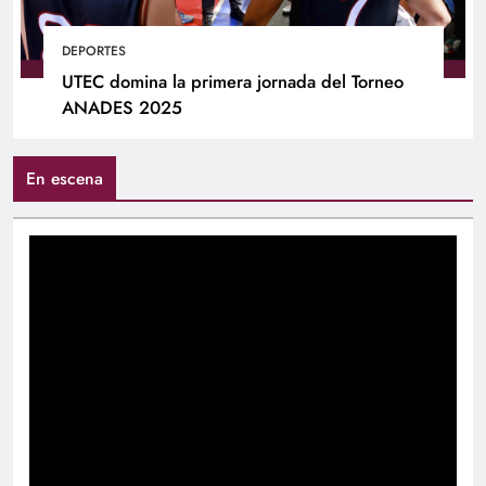
DEPORTES
UTEC domina la primera jornada del Torneo
ANADES 2025
En escena