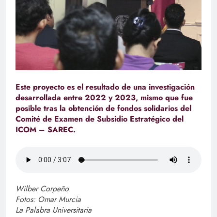
Este proyecto es el resultado de una investigación
desarrollada entre 2022 y 2023, mismo que fue
posible tras la obtención de fondos solidarios del
Comité de Examen de Subsidio Estratégico del
ICOM – SAREC.
Wilber Corpeño
Fotos: Omar Murcia
La Palabra Universitaria