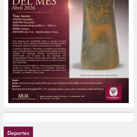
Deportes