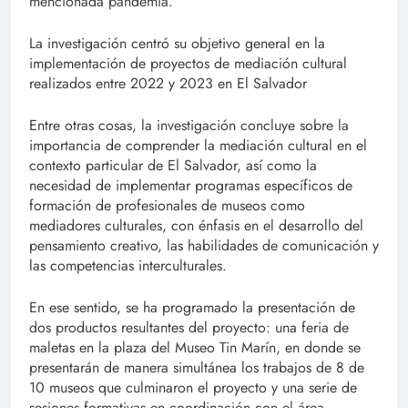
mencionada pandemia.
La investigación centró su objetivo general en la
implementación de proyectos de mediación cultural
realizados entre 2022 y 2023 en El Salvador
Entre otras cosas, la investigación concluye sobre la
importancia de comprender la mediación cultural en el
contexto particular de El Salvador, así como la
necesidad de implementar programas específicos de
formación de profesionales de museos como
mediadores culturales, con énfasis en el desarrollo del
pensamiento creativo, las habilidades de comunicación y
las competencias interculturales.
En ese sentido, se ha programado la presentación de
dos productos resultantes del proyecto: una feria de
maletas en la plaza del Museo Tin Marín, en donde se
presentarán de manera simultánea los trabajos de 8 de
10 museos que culminaron el proyecto y una serie de
sesiones formativas en coordinación con el área