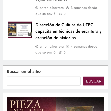
antonio.herrera
3 semanas desde
que se envió
0
Dirección de Cultura de UTEC
capacita en técnicas de escritura y
creación de historias
antonio.herrera
4 semanas desde
que se envió
0
Buscar en el sitio
BUSCAR