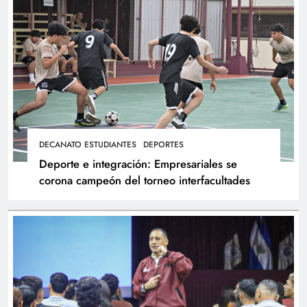
DECANATO ESTUDIANTES
DEPORTES
Deporte e integración: Empresariales se
corona campeón del torneo interfacultades