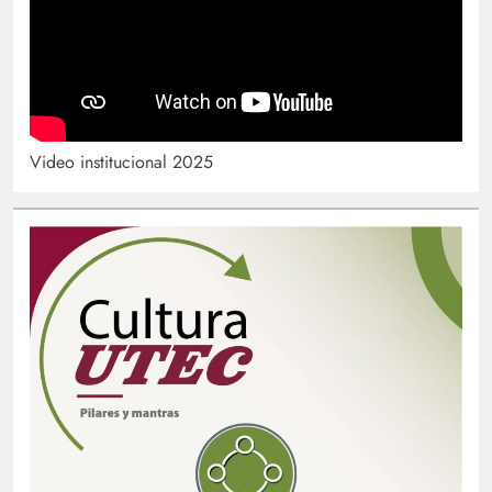
Video institucional 2025