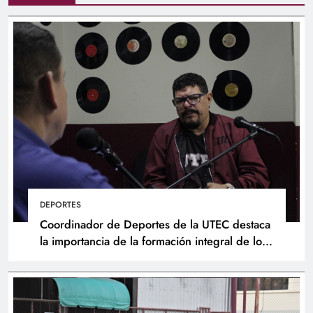
DEPORTES
Coordinador de Deportes de la UTEC destaca
la importancia de la formación integral de los
atletas