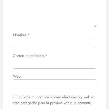
Nombre
*
Correo electrónico
*
Web
Guarda mi nombre, correo electrónico y web en
este navegador para la próxima vez que comente.