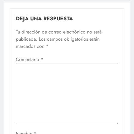
DEJA UNA RESPUESTA
Tu dirección de correo electrónico no será
publicada.
Los campos obligatorios están
marcados con
*
Comentario
*
Nombre
*