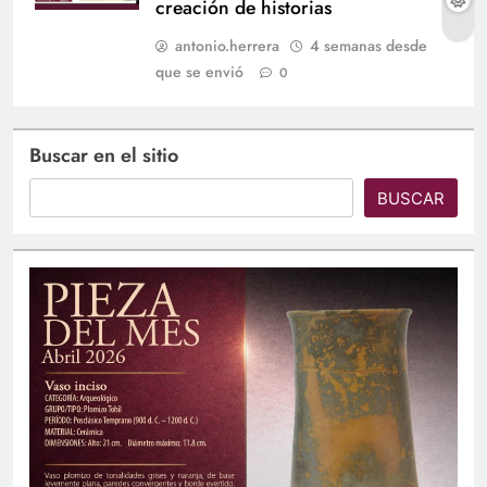
creación de historias
antonio.herrera
4 semanas desde
que se envió
0
Buscar en el sitio
BUSCAR