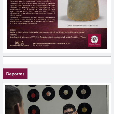
Deportes