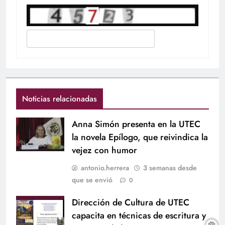
Noticias relacionadas
Anna Simón presenta en la UTEC
la novela Epílogo, que reivindica la
vejez con humor
antonio.herrera
3 semanas desde
que se envió
0
Dirección de Cultura de UTEC
capacita en técnicas de escritura y