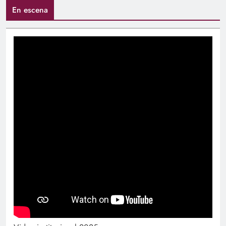
En escena