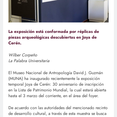
La exposición está conformada por réplicas de
piezas arqueológicas descubiertas en Joya de
Cerén.
Wilber Corpeño
La Palabra Universitaria
El Museo Nacional de Antropología David J. Guzmán
(MUNA) ha inaugurado recientemente la exposición
temporal Joya de Cerén: 30 aniversario de inscripción
en la Lista de Patrimonio Mundial, la cual estará abierta
hasta el 3 marzo del corriente, en el área del foyer.
De acuerdo con las autoridades del mencionado recinto
de desarrollo cultural, a través de esta muestra se busca