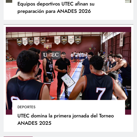
Equipos deportivos UTEC afinan su
preparación para ANADES 2026
DEPORTES
UTEC domina la primera jornada del Torneo
ANADES 2025