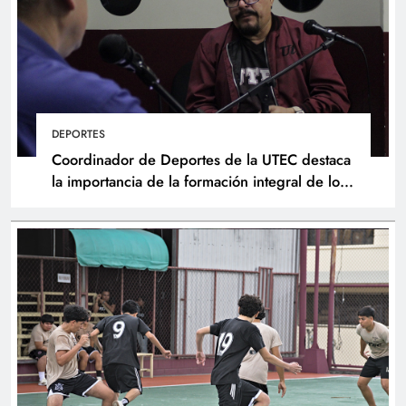
DEPORTES
Coordinador de Deportes de la UTEC destaca
la importancia de la formación integral de los
atletas