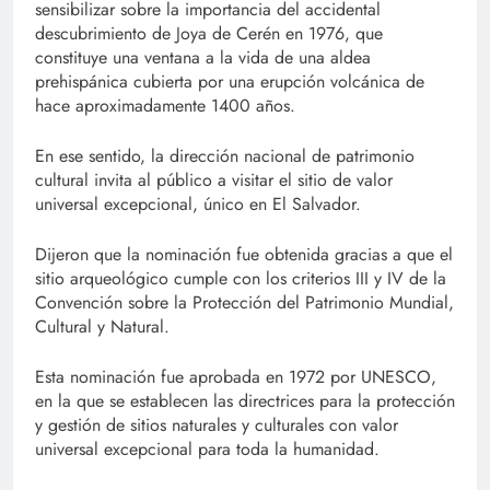
sensibilizar sobre la importancia del accidental
descubrimiento de Joya de Cerén en 1976, que
constituye una ventana a la vida de una aldea
prehispánica cubierta por una erupción volcánica de
hace aproximadamente 1400 años.
En ese sentido, la dirección nacional de patrimonio
cultural invita al público a visitar el sitio de valor
universal excepcional, único en El Salvador.
Dijeron que la nominación fue obtenida gracias a que el
sitio arqueológico cumple con los criterios III y IV de la
Convención sobre la Protección del Patrimonio Mundial,
Cultural y Natural.
Esta nominación fue aprobada en 1972 por UNESCO,
en la que se establecen las directrices para la protección
y gestión de sitios naturales y culturales con valor
universal excepcional para toda la humanidad.