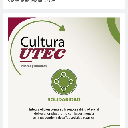
Video institucional 2025