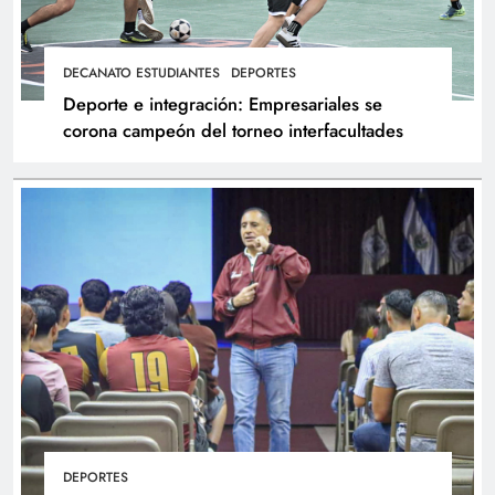
DECANATO ESTUDIANTES
DEPORTES
Deporte e integración: Empresariales se
corona campeón del torneo interfacultades
DEPORTES