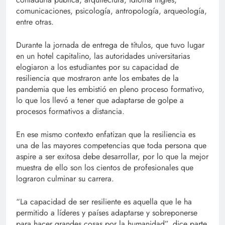
comunicaciones, psicología, antropología, arqueología,
entre otras.
Durante la jornada de entrega de títulos, que tuvo lugar
en un hotel capitalino, las autoridades universitarias
elogiaron a los estudiantes por su capacidad de
resiliencia que mostraron ante los embates de la
pandemia que les embistió en pleno proceso formativo,
lo que los llevó a tener que adaptarse de golpe a
procesos formativos a distancia.
En ese mismo contexto enfatizan que la resiliencia es
una de las mayores competencias que toda persona que
aspire a ser exitosa debe desarrollar, por lo que la mejor
muestra de ello son los cientos de profesionales que
lograron culminar su carrera.
“La capacidad de ser resiliente es aquella que le ha
permitido a líderes y países adaptarse y sobreponerse
para hacer grandes cosas por la humanidad”, dice parte