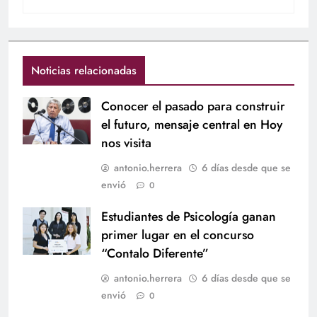
Noticias relacionadas
Conocer el pasado para construir
el futuro, mensaje central en Hoy
nos visita
antonio.herrera
6 días desde que se
envió
0
Estudiantes de Psicología ganan
primer lugar en el concurso
“Contalo Diferente”
antonio.herrera
6 días desde que se
envió
0