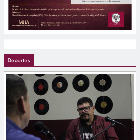
Deportes