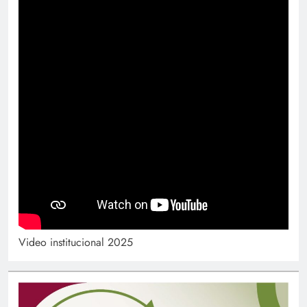
Video institucional 2025