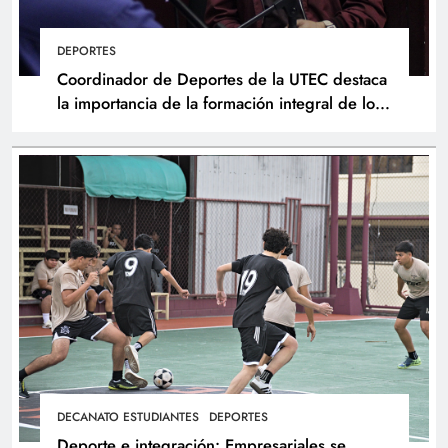
DEPORTES
Coordinador de Deportes de la UTEC destaca
la importancia de la formación integral de los
atletas
DECANATO ESTUDIANTES
DEPORTES
Deporte e integración: Empresariales se