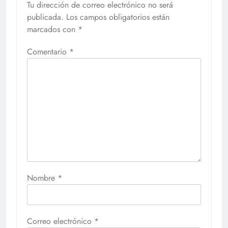
Tu dirección de correo electrónico no será
publicada.
Los campos obligatorios están
marcados con
*
Comentario
*
Nombre
*
Correo electrónico
*