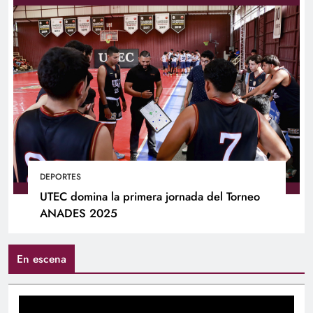
DEPORTES
UTEC domina la primera jornada del Torneo
ANADES 2025
En escena