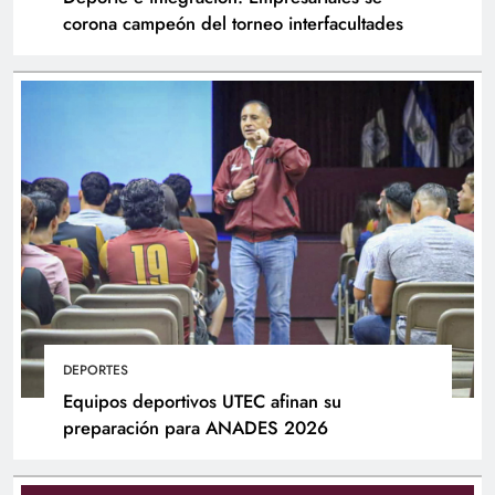
corona campeón del torneo interfacultades
DEPORTES
Equipos deportivos UTEC afinan su
preparación para ANADES 2026