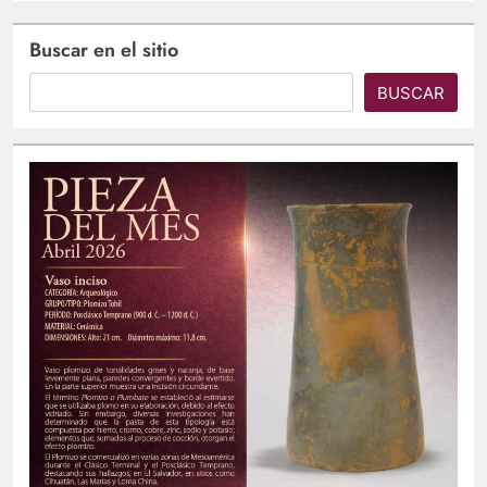
Buscar en el sitio
BUSCAR