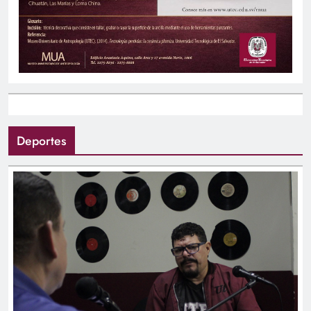
Deportes