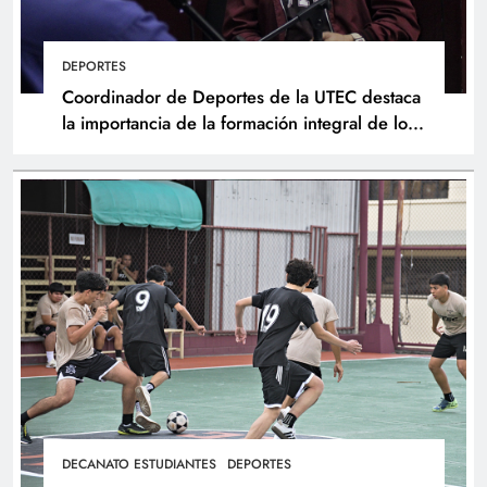
DEPORTES
Coordinador de Deportes de la UTEC destaca
la importancia de la formación integral de los
atletas
DECANATO ESTUDIANTES
DEPORTES