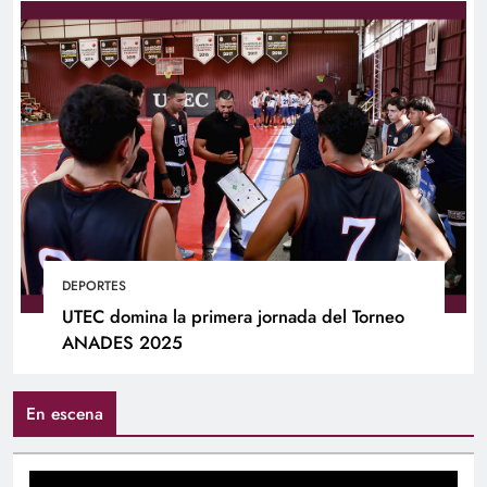
DEPORTES
UTEC domina la primera jornada del Torneo
ANADES 2025
En escena