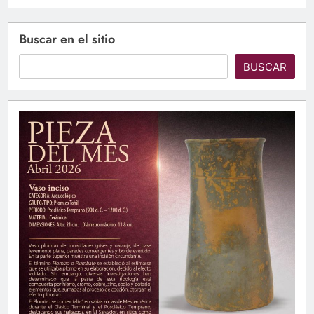
Buscar en el sitio
BUSCAR