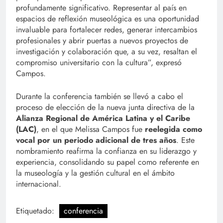
profundamente significativo. Representar al país en
espacios de reflexión museológica es una oportunidad
invaluable para fortalecer redes, generar intercambios
profesionales y abrir puertas a nuevos proyectos de
investigación y colaboración que, a su vez, resaltan el
compromiso universitario con la cultura”, expresó
Campos.
Durante la conferencia también se llevó a cabo el
proceso de elección de la nueva junta directiva de la
Alianza Regional de América Latina y el Caribe
(LAC)
, en el que Melissa Campos fue
reelegida como
vocal por un periodo adicional de tres años
. Este
nombramiento reafirma la confianza en su liderazgo y
experiencia, consolidando su papel como referente en
la museología y la gestión cultural en el ámbito
internacional.
Etiquetado:
conferencia