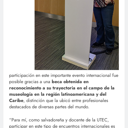
participación en este importante evento internacional fue
posible gracias a una
beca obtenida en
reconocimiento a su trayectoria en el campo de la
museología en la región latinoamericana y del
Caribe
, distinción que la ubicó entre profesionales
destacados de diversas partes del mundo.
“Para mí, como salvadoreña y docente de la UTEC,
participar en este tipo de encuentros internacionales es