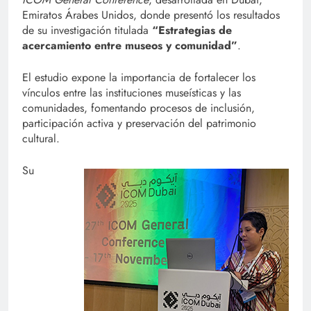
Emiratos Árabes Unidos, donde presentó los resultados
de su investigación titulada
“Estrategias de
acercamiento entre museos y comunidad”
.
El estudio expone la importancia de fortalecer los
vínculos entre las instituciones museísticas y las
comunidades, fomentando procesos de inclusión,
participación activa y preservación del patrimonio
cultural.
Su