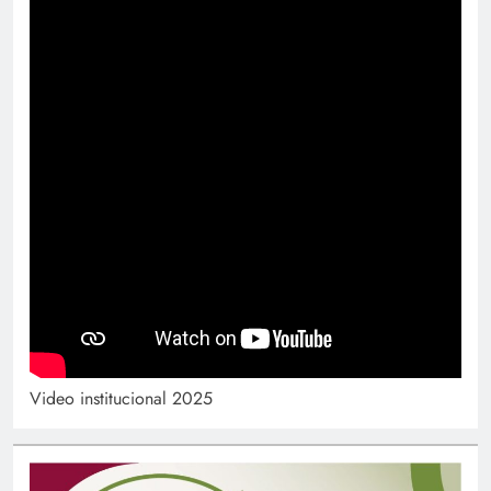
Video institucional 2025