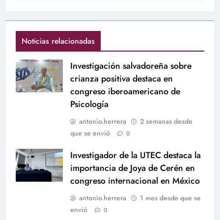
Noticias relacionadas
Investigación salvadoreña sobre
crianza positiva destaca en
congreso iberoamericano de
Psicología
antonio.herrera
2 semanas desde
que se envió
0
Investigador de la UTEC destaca la
importancia de Joya de Cerén en
congreso internacional en México
antonio.herrera
1 mes desde que se
envió
0