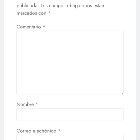
publicada.
Los campos obligatorios están
marcados con
*
Comentario
*
Nombre
*
Correo electrónico
*