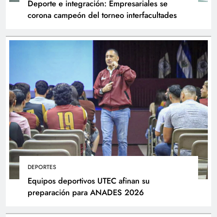
Deporte e integración: Empresariales se
corona campeón del torneo interfacultades
DEPORTES
Equipos deportivos UTEC afinan su
preparación para ANADES 2026