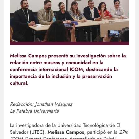
Melissa Campos presentó su investigación sobre la
relación entre museos y comunidad en la
conferencia internacional ICOM, destacando la
importancia de la inclusión y la preservación
cultural.
Redacción: Jonathan Vásquez
La Palabra Universitaria
La investigadora de la Universidad Tecnológica de El
Salvador (UTEC),
Melissa Campos
, participó en la
27th
ICOM General Conference
, desarrollada en Dubái,