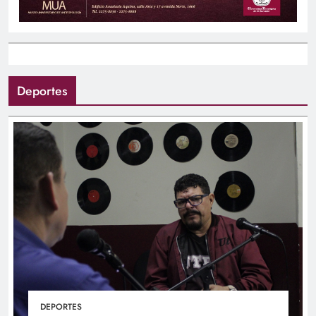
Deportes
DEPORTES