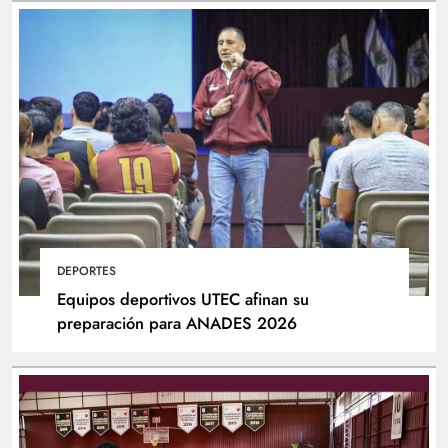
DEPORTES
Equipos deportivos UTEC afinan su
preparación para ANADES 2026