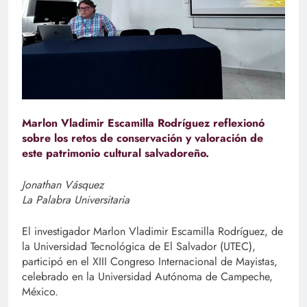
Marlon Vladimir Escamilla Rodríguez reflexionó
sobre los retos de conservación y valoración de
este patrimonio cultural salvadoreño.
Jonathan Vásquez
La Palabra Universitaria
El investigador Marlon Vladimir Escamilla Rodríguez, de
la Universidad Tecnológica de El Salvador (UTEC),
participó en el XIII Congreso Internacional de Mayistas,
celebrado en la Universidad Autónoma de Campeche,
México.