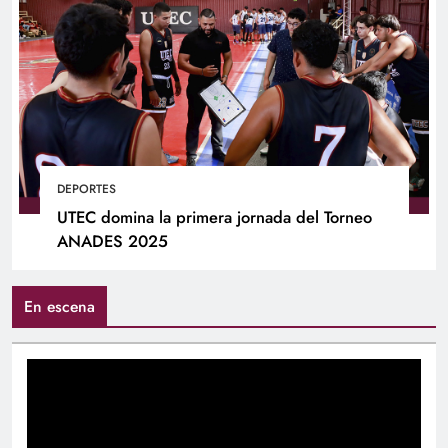
DEPORTES
UTEC domina la primera jornada del Torneo
ANADES 2025
En escena