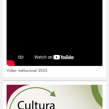
Video institucional 2025