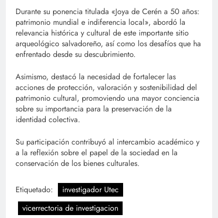
Durante su ponencia titulada «Joya de Cerén a 50 años:
patrimonio mundial e indiferencia local», abordó la
relevancia histórica y cultural de este importante sitio
arqueológico salvadoreño, así como los desafíos que ha
enfrentado desde su descubrimiento.
Asimismo, destacó la necesidad de fortalecer las
acciones de protección, valoración y sostenibilidad del
patrimonio cultural, promoviendo una mayor conciencia
sobre su importancia para la preservación de la
identidad colectiva.
Su participación contribuyó al intercambio académico y
a la reflexión sobre el papel de la sociedad en la
conservación de los bienes culturales.
Etiquetado:
investigador Utec
vicerrectoria de investigacion