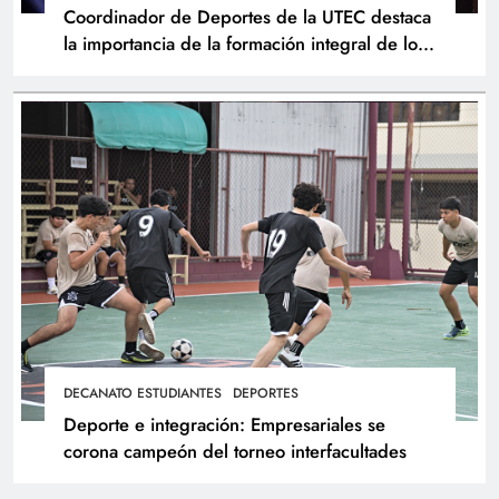
Coordinador de Deportes de la UTEC destaca
la importancia de la formación integral de los
atletas
DECANATO ESTUDIANTES
DEPORTES
Deporte e integración: Empresariales se
corona campeón del torneo interfacultades