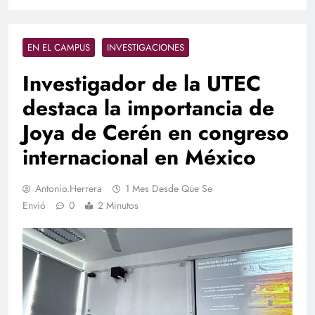
EN EL CAMPUS
INVESTIGACIONES
Investigador de la UTEC
destaca la importancia de
Joya de Cerén en congreso
internacional en México
Antonio.herrera
1 Mes Desde Que Se
Envió
0
2 Minutos