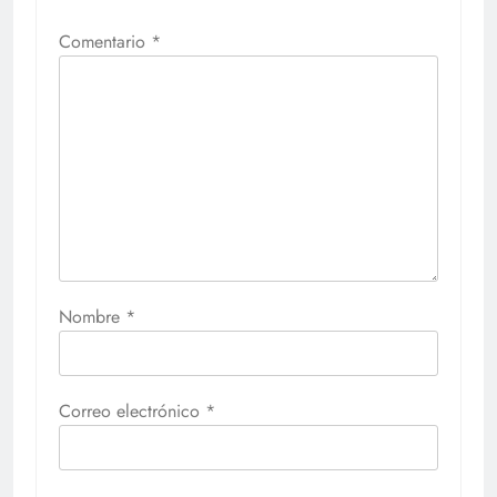
Comentario
*
Nombre
*
Correo electrónico
*