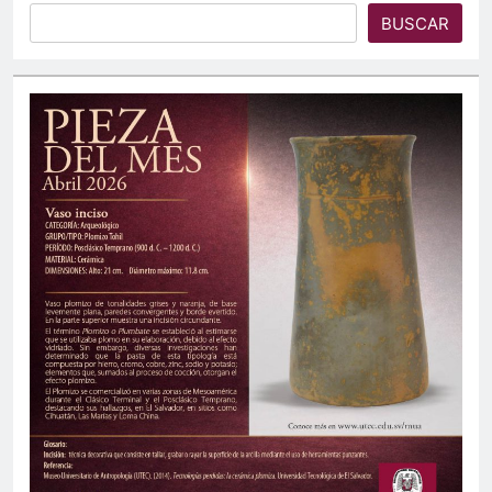
BUSCAR