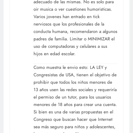
adecuado de las mismas. No es solo para
oir musica o ver cuestiones humoristicas.
Varios jovenes han entrado en tick
nerviosos que los profesionales de la
conducta humana, recomendaron a algunos
padres de familia. Limitar o MINIMIZAR el
uso de computadoras y celulares a sus
hijos en edad escolar.
Como muestra le envio esto: LA LEY y
Congresistas de USA, tienen el objetivo de
prohibir que todos los niños menores de
13 años usen las redes sociales y requeriría
el permiso de un tutor, para los usuarios
menores de 18 años para crear una cuenta.
Si bien es una de varias propuestas en el
Congreso que buscan hacer que Internet
sea más seguro para niños y adolescentes,