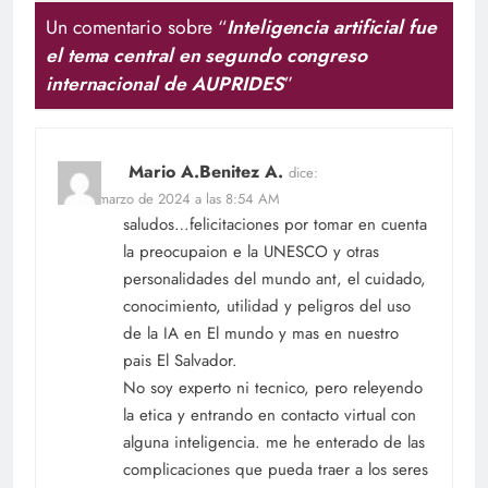
Un comentario sobre “
Inteligencia artificial fue
el tema central en segundo congreso
internacional de AUPRIDES
”
Mario A.Benitez A.
dice:
20 de marzo de 2024 a las 8:54 AM
saludos…felicitaciones por tomar en cuenta
la preocupaion e la UNESCO y otras
personalidades del mundo ant, el cuidado,
conocimiento, utilidad y peligros del uso
de la IA en El mundo y mas en nuestro
pais El Salvador.
No soy experto ni tecnico, pero releyendo
la etica y entrando en contacto virtual con
alguna inteligencia. me he enterado de las
complicaciones que pueda traer a los seres