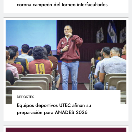
corona campeón del torneo interfacultades
DEPORTES
Equipos deportivos UTEC afinan su
preparación para ANADES 2026