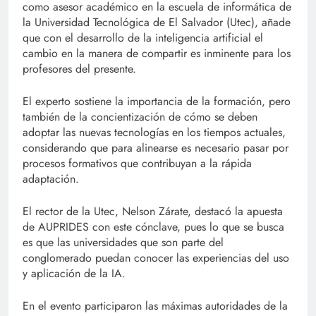
como asesor académico en la escuela de informática de
la Universidad Tecnológica de El Salvador (Utec), añade
que con el desarrollo de la inteligencia artificial el
cambio en la manera de compartir es inminente para los
profesores del presente.
El experto sostiene la importancia de la formación, pero
también de la concientización de cómo se deben
adoptar las nuevas tecnologías en los tiempos actuales,
considerando que para alinearse es necesario pasar por
procesos formativos que contribuyan a la rápida
adaptación.
El rector de la Utec, Nelson Zárate, destacó la apuesta
de AUPRIDES con este cónclave, pues lo que se busca
es que las universidades que son parte del
conglomerado puedan conocer las experiencias del uso
y aplicación de la IA.
En el evento participaron las máximas autoridades de la