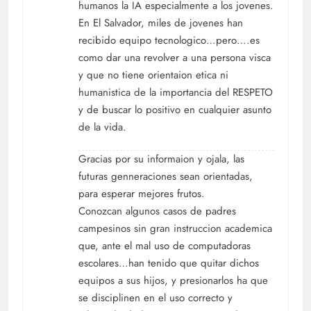
humanos la IA especialmente a los jovenes.
En El Salvador, miles de jovenes han
recibido equipo tecnologico…pero….es
como dar una revolver a una persona visca
y que no tiene orientaion etica ni
humanistica de la importancia del RESPETO
y de buscar lo positivo en cualquier asunto
de la vida.
Gracias por su informaion y ojala, las
futuras genneraciones sean orientadas,
para esperar mejores frutos.
Conozcan algunos casos de padres
campesinos sin gran instruccion academica
que, ante el mal uso de computadoras
escolares…han tenido que quitar dichos
equipos a sus hijos, y presionarlos ha que
se disciplinen en el uso correcto y