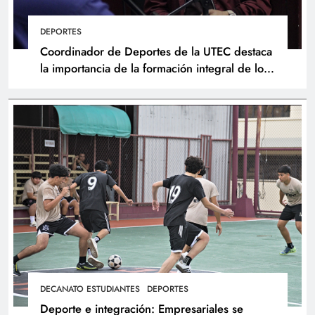
DEPORTES
Coordinador de Deportes de la UTEC destaca
la importancia de la formación integral de los
atletas
DECANATO ESTUDIANTES
DEPORTES
Deporte e integración: Empresariales se