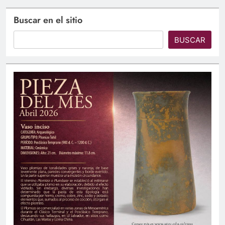
Buscar en el sitio
BUSCAR