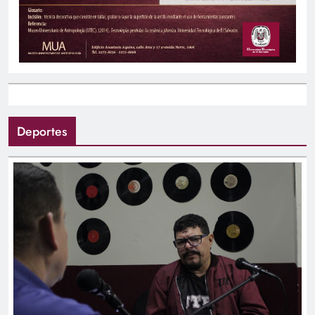
Deportes