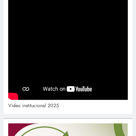
Video institucional 2025