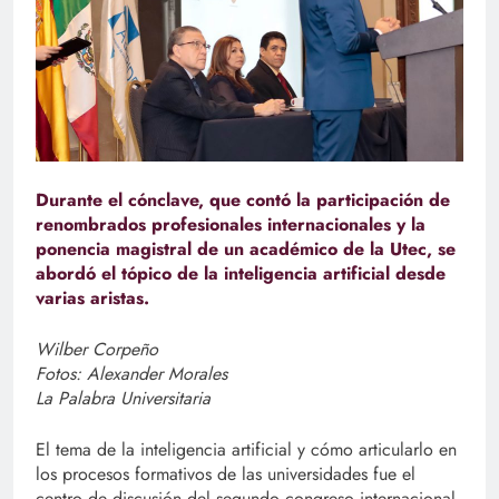
Durante el cónclave, que contó la participación de
renombrados profesionales internacionales y la
ponencia magistral de un académico de la Utec, se
abordó el tópico de la inteligencia artificial desde
varias aristas.
Wilber Corpeño
Fotos: Alexander Morales
La Palabra Universitaria
El tema de la inteligencia artificial y cómo articularlo en
los procesos formativos de las universidades fue el
centro de discusión del segundo congreso internacional