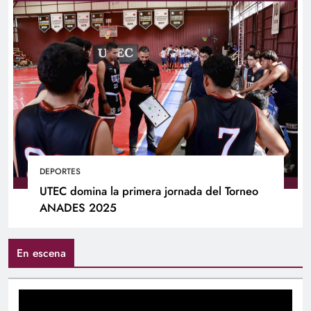
DEPORTES
UTEC domina la primera jornada del Torneo
ANADES 2025
En escena