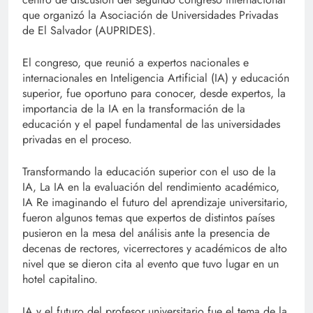
que organizó la Asociación de Universidades Privadas
de El Salvador (AUPRIDES).
El congreso, que reunió a expertos nacionales e
internacionales en Inteligencia Artificial (IA) y educación
superior, fue oportuno para conocer, desde expertos, la
importancia de la IA en la transformación de la
educación y el papel fundamental de las universidades
privadas en el proceso.
Transformando la educación superior con el uso de la
IA, La IA en la evaluación del rendimiento académico,
IA Re imaginando el futuro del aprendizaje universitario,
fueron algunos temas que expertos de distintos países
pusieron en la mesa del análisis ante la presencia de
decenas de rectores, vicerrectores y académicos de alto
nivel que se dieron cita al evento que tuvo lugar en un
hotel capitalino.
IA y el futuro del profesor universitario fue el tema de la