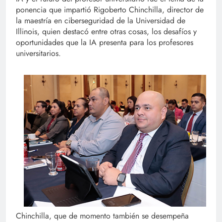
ponencia que impartió Rigoberto Chinchilla, director de
la maestría en ciberseguridad de la Universidad de
Illinois, quien destacó entre otras cosas, los desafíos y
oportunidades que la IA presenta para los profesores
universitarios.
Chinchilla, que de momento también se desempeña