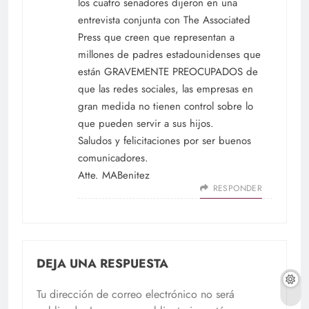
los cuatro senadores dijeron en una
entrevista conjunta con The Associated
Press que creen que representan a
millones de padres estadounidenses que
están GRAVEMENTE PREOCUPADOS de
que las redes sociales, las empresas en
gran medida no tienen control sobre lo
que pueden servir a sus hijos.
Saludos y felicitaciones por ser buenos
comunicadores.
Atte. MABenitez
RESPONDER
DEJA UNA RESPUESTA
Tu dirección de correo electrónico no será