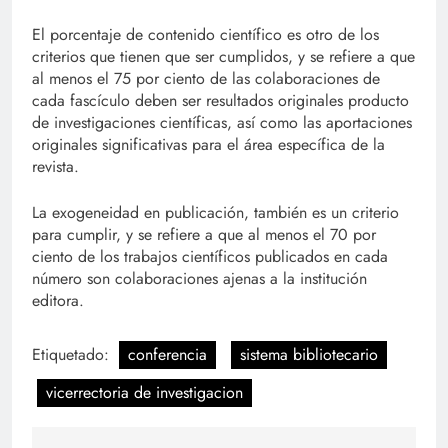
El porcentaje de contenido científico es otro de los
criterios que tienen que ser cumplidos, y se refiere a que
al menos el 75 por ciento de las colaboraciones de
cada fascículo deben ser resultados originales producto
de investigaciones científicas, así como las aportaciones
originales significativas para el área específica de la
revista.
La exogeneidad en publicación, también es un criterio
para cumplir, y se refiere a que al menos el 70 por
ciento de los trabajos científicos publicados en cada
número son colaboraciones ajenas a la institución
editora.
Etiquetado:
conferencia
sistema bibliotecario
vicerrectoria de investigacion