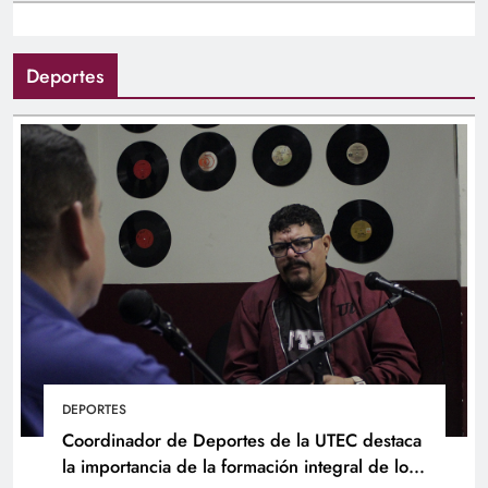
Deportes
DEPORTES
Coordinador de Deportes de la UTEC destaca
la importancia de la formación integral de los