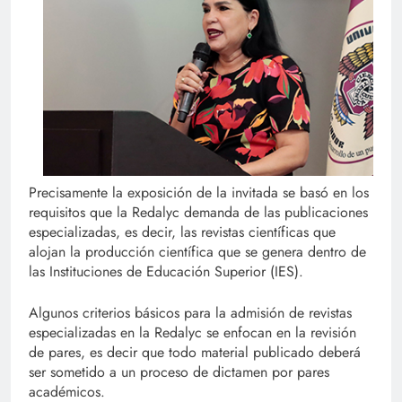
Precisamente la exposición de la invitada se basó en los
requisitos que la Redalyc demanda de las publicaciones
especializadas, es decir, las revistas científicas que
alojan la producción científica que se genera dentro de
las Instituciones de Educación Superior (IES).
Algunos criterios básicos para la admisión de revistas
especializadas en la Redalyc se enfocan en la revisión
de pares, es decir que todo material publicado deberá
ser sometido a un proceso de dictamen por pares
académicos.