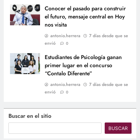
Conocer el pasado para construir
el futuro, mensaje central en Hoy
nos visita
antonio.herrera
7 días desde que se
envió
0
Estudiantes de Psicología ganan
primer lugar en el concurso
“Contalo Diferente”
antonio.herrera
7 días desde que se
envió
0
Buscar en el sitio
BUSCAR