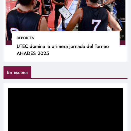
DEPORTES
UTEC domina la primera jornada del Torneo
ANADES 2025
En escena