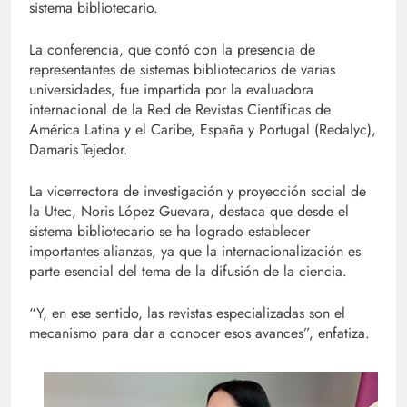
sistema bibliotecario.
La conferencia, que contó con la presencia de
representantes de sistemas bibliotecarios de varias
universidades, fue impartida por la evaluadora
internacional de la Red de Revistas Científicas de
América Latina y el Caribe, España y Portugal (Redalyc),
Damaris Tejedor.
La vicerrectora de investigación y proyección social de
la Utec, Noris López Guevara, destaca que desde el
sistema bibliotecario se ha logrado establecer
importantes alianzas, ya que la internacionalización es
parte esencial del tema de la difusión de la ciencia.
“Y, en ese sentido, las revistas especializadas son el
mecanismo para dar a conocer esos avances”, enfatiza.