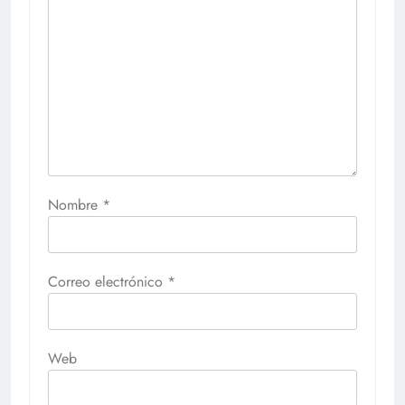
Nombre
*
Correo electrónico
*
Web