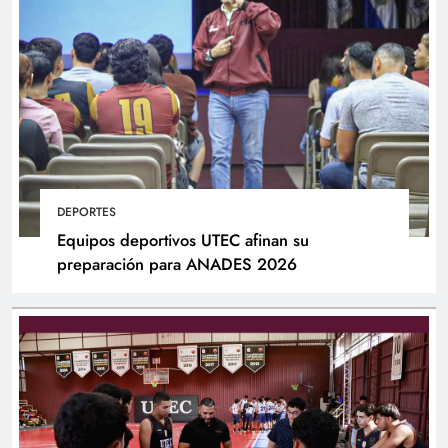
DEPORTES
Equipos deportivos UTEC afinan su
preparación para ANADES 2026