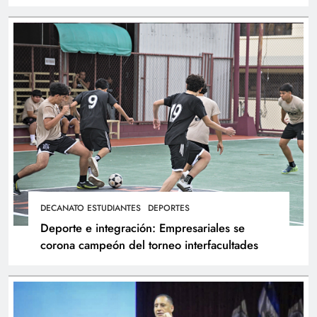
atletas
DECANATO ESTUDIANTES
DEPORTES
Deporte e integración: Empresariales se
corona campeón del torneo interfacultades