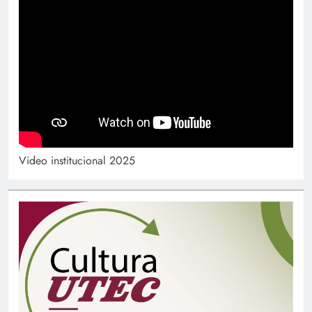
Video institucional 2025