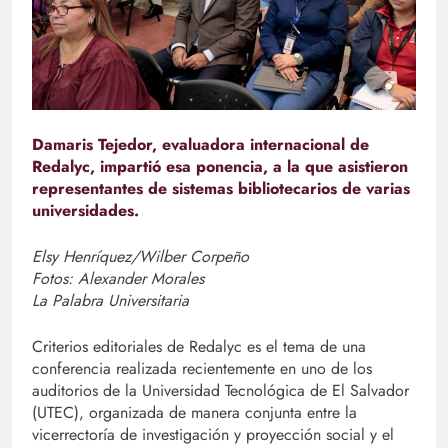
Damaris Tejedor, evaluadora internacional de
Redalyc, impartió esa ponencia, a la que asistieron
representantes de sistemas bibliotecarios de varias
universidades.
Elsy Henríquez/Wilber Corpeño
Fotos: Alexander Morales
La Palabra Universitaria
Criterios editoriales de Redalyc es el tema de una
conferencia realizada recientemente en uno de los
auditorios de la Universidad Tecnológica de El Salvador
(UTEC), organizada de manera conjunta entre la
vicerrectoría de investigación y proyección social y el