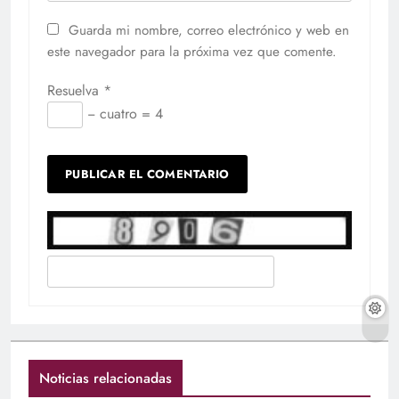
Guarda mi nombre, correo electrónico y web en
este navegador para la próxima vez que comente.
Resuelva
*
− cuatro = 4
Noticias relacionadas