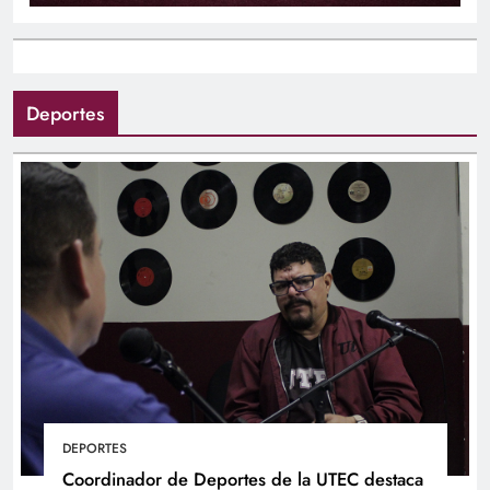
Deportes
DEPORTES
Coordinador de Deportes de la UTEC destaca