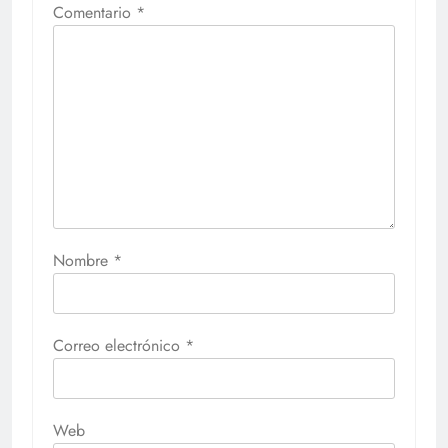
Comentario
*
Nombre
*
Correo electrónico
*
Web