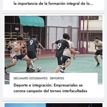
la importancia de la formación integral de los
atletas
DECANATO ESTUDIANTES
DEPORTES
Deporte e integración: Empresariales se
corona campeón del torneo interfacultades