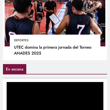
DEPORTES
UTEC domina la primera jornada del Torneo
ANADES 2025
En escena