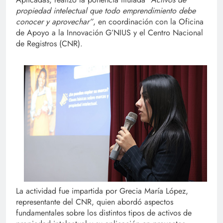
propiedad intelectual que todo emprendimiento debe
conocer y aprovechar”
, en coordinación con la Oficina
de Apoyo a la Innovación G’NIUS y el Centro Nacional
de Registros (CNR).
La actividad fue impartida por Grecia María López,
representante del CNR, quien abordó aspectos
fundamentales sobre los distintos tipos de activos de