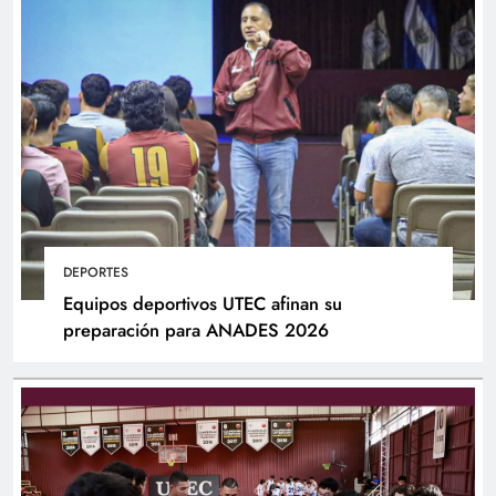
DEPORTES
Equipos deportivos UTEC afinan su
preparación para ANADES 2026