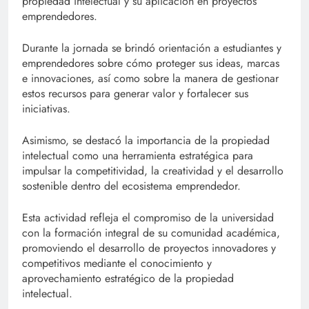
propiedad intelectual y su aplicación en proyectos
emprendedores.
Durante la jornada se brindó orientación a estudiantes y
emprendedores sobre cómo proteger sus ideas, marcas
e innovaciones, así como sobre la manera de gestionar
estos recursos para generar valor y fortalecer sus
iniciativas.
Asimismo, se destacó la importancia de la propiedad
intelectual como una herramienta estratégica para
impulsar la competitividad, la creatividad y el desarrollo
sostenible dentro del ecosistema emprendedor.
Esta actividad refleja el compromiso de la universidad
con la formación integral de su comunidad académica,
promoviendo el desarrollo de proyectos innovadores y
competitivos mediante el conocimiento y
aprovechamiento estratégico de la propiedad
intelectual.