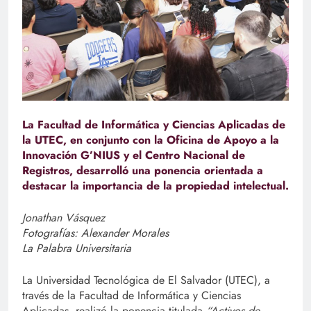
La Facultad de Informática y Ciencias Aplicadas de
la UTEC, en conjunto con la Oficina de Apoyo a la
Innovación G’NIUS y el Centro Nacional de
Registros, desarrolló una ponencia orientada a
destacar la importancia de la propiedad intelectual.
Jonathan Vásquez
Fotografías: Alexander Morales
La Palabra Universitaria
La Universidad Tecnológica de El Salvador (UTEC), a
través de la Facultad de Informática y Ciencias
Aplicadas, realizó la ponencia titulada
“Activos de