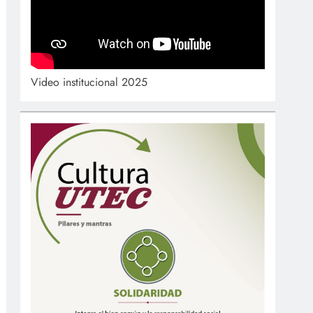
Video institucional 2025