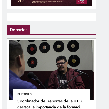
Deportes
DEPORTES
Coordinador de Deportes de la UTEC
destaca la importancia de la formación