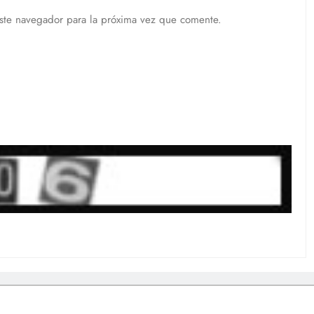
ste navegador para la próxima vez que comente.