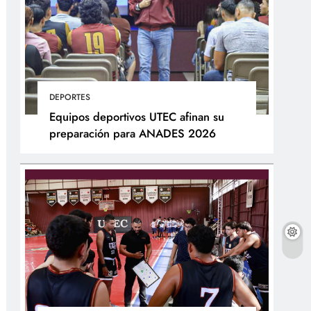
DEPORTES
Equipos deportivos UTEC afinan su
preparación para ANADES 2026