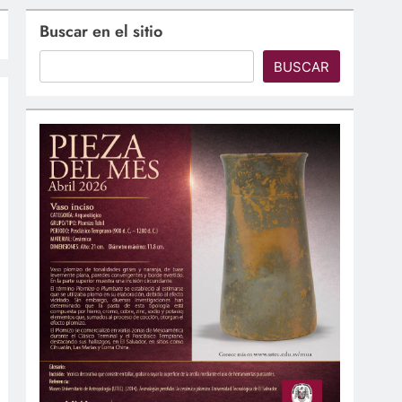
Buscar en el sitio
BUSCAR