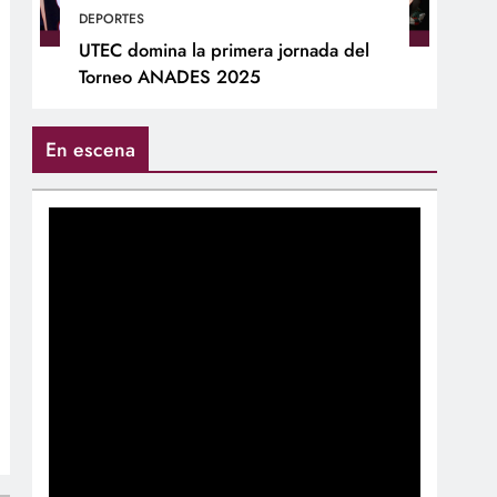
DEPORTES
UTEC domina la primera jornada del
Torneo ANADES 2025
En escena