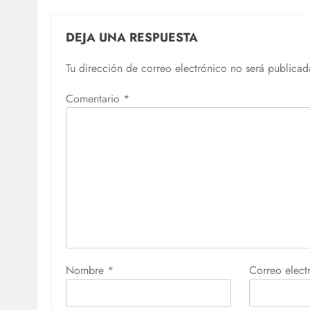
DEJA UNA RESPUESTA
Tu dirección de correo electrónico no será publicad
Comentario
*
Nombre
*
Correo elec