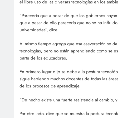
el libre uso de las diversas tecnologías en los ambi
“Parecería que a pesar de que los gobiernos hayan 
que a pesar de ello parecería que no se ha influido
universidades”, dice.
Al mismo tiempo agrega que esa aseveración se da p
tecnologías, pero no están aprendiendo como se e
parte de los educadores.
En primero lugar dijo se debe a la postura tecnofó
sigue habiendo muchos docentes de todas las áreas 
de los procesos de aprendizaje.
“De hecho existe una fuerte resistencia al cambio, y
Por otro lado, dice que se muestra la postura tec