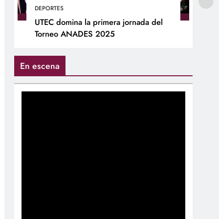
DEPORTES
UTEC domina la primera jornada del
Torneo ANADES 2025
En escena