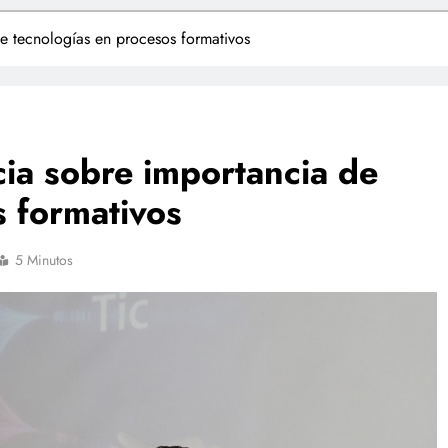
e tecnologías en procesos formativos
ia sobre importancia de
s formativos
5 Minutos