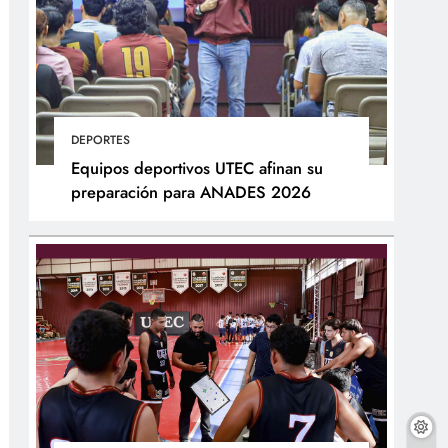
DEPORTES
Equipos deportivos UTEC afinan su
preparación para ANADES 2026