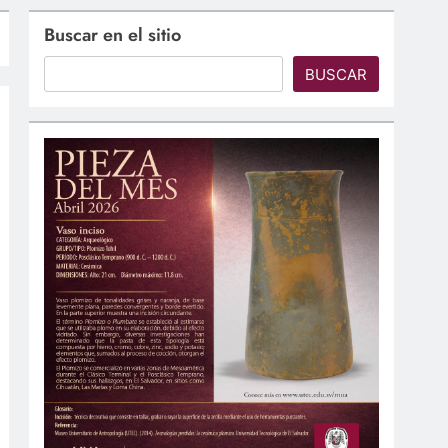
Buscar en el sitio
BUSCAR