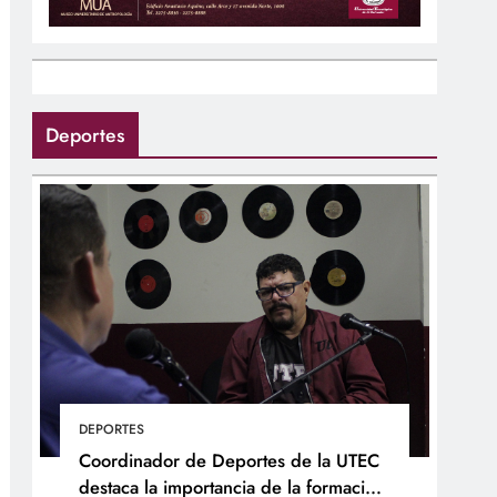
Deportes
DEPORTES
Coordinador de Deportes de la UTEC
destaca la importancia de la formación