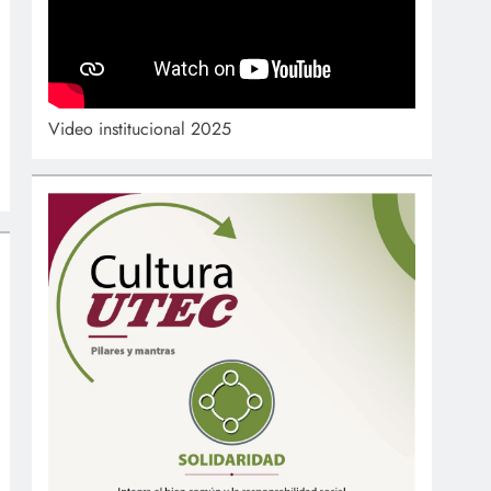
Video institucional 2025