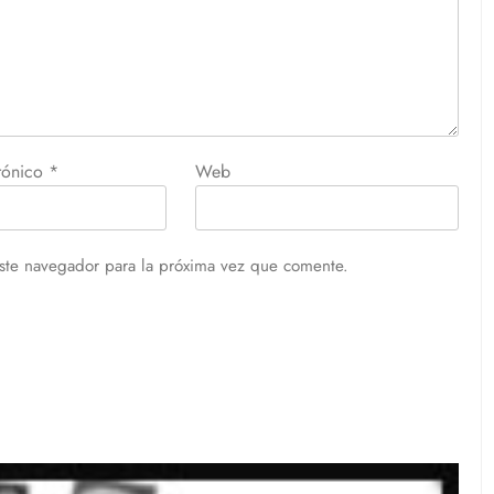
trónico
*
Web
ste navegador para la próxima vez que comente.