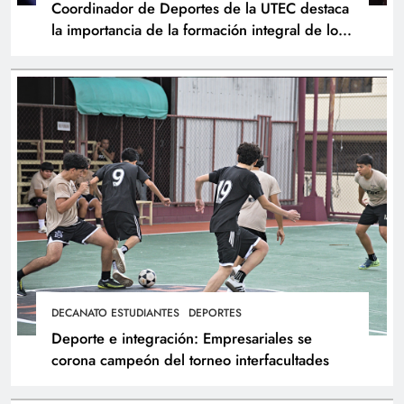
Coordinador de Deportes de la UTEC destaca
la importancia de la formación integral de los
atletas
DECANATO ESTUDIANTES
DEPORTES
Deporte e integración: Empresariales se
corona campeón del torneo interfacultades