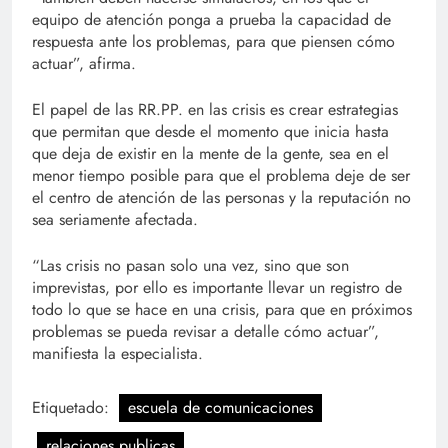
equipo de atención ponga a prueba la capacidad de
respuesta ante los problemas, para que piensen cómo
actuar”, afirma.
El papel de las RR.PP. en las crisis es crear estrategias
que permitan que desde el momento que inicia hasta
que deja de existir en la mente de la gente, sea en el
menor tiempo posible para que el problema deje de ser
el centro de atención de las personas y la reputación no
sea seriamente afectada.
“Las crisis no pasan solo una vez, sino que son
imprevistas, por ello es importante llevar un registro de
todo lo que se hace en una crisis, para que en próximos
problemas se pueda revisar a detalle cómo actuar”,
manifiesta la especialista.
Etiquetado:
escuela de comunicaciones
relaciones publicas