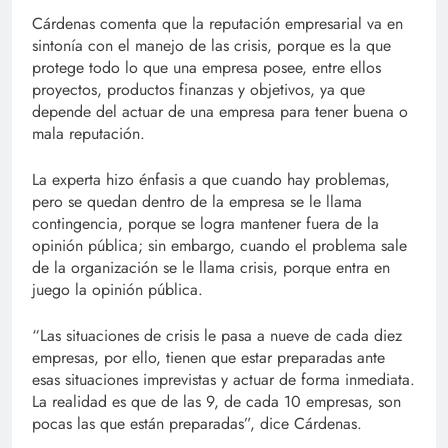
Cárdenas comenta que la reputación empresarial va en
sintonía con el manejo de las crisis, porque es la que
protege todo lo que una empresa posee, entre ellos
proyectos, productos finanzas y objetivos, ya que
depende del actuar de una empresa para tener buena o
mala reputación.
La experta hizo énfasis a que cuando hay problemas,
pero se quedan dentro de la empresa se le llama
contingencia, porque se logra mantener fuera de la
opinión pública; sin embargo, cuando el problema sale
de la organización se le llama crisis, porque entra en
juego la opinión pública.
“Las situaciones de crisis le pasa a nueve de cada diez
empresas, por ello, tienen que estar preparadas ante
esas situaciones imprevistas y actuar de forma inmediata.
La realidad es que de las 9, de cada 10 empresas, son
pocas las que están preparadas”, dice Cárdenas.