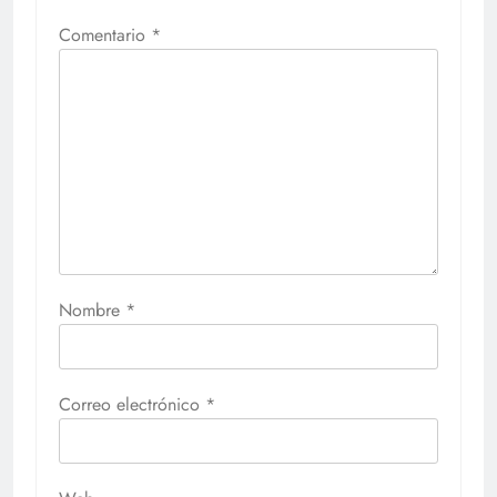
Comentario
*
Nombre
*
Correo electrónico
*