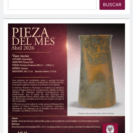
BUSCAR