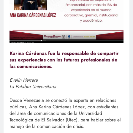
Karina Cárdenas fue la responsable de compartir
sus experiencias con los futuros profesionales de
las comunicaciones.
Evelin Herrera
La Palabra Universitaria
Desde Venezuela se conectó la experta en relaciones
públicas, Ana Karina Cárdenas López, con estudiantes
del área de comunicaciones de la Universidad
Tecnológica de El Salvador (Utec), para hablar sobre el
manejo de la comunicación de crisis.