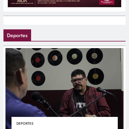
Deportes
DEPORTES