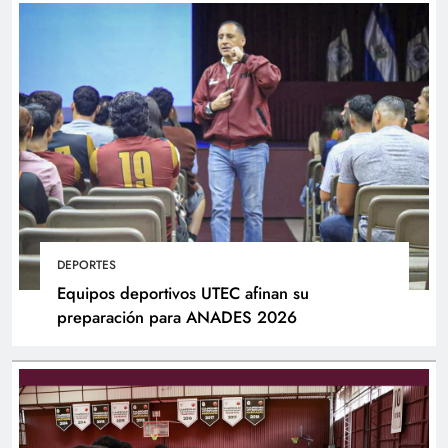
DEPORTES
Equipos deportivos UTEC afinan su
preparación para ANADES 2026