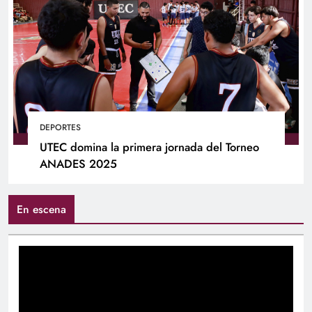
DEPORTES
UTEC domina la primera jornada del Torneo
ANADES 2025
En escena