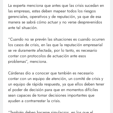
La experta menciona que antes que las crisis sucedan en
las empresas, estas deben mapear todos los riesgos
gerenciales, operativos y de reputación, ya que de esa
manera se sabrá cómo actuar y no verse desprevenidos
ante tal situación.
“Cuando no se prevén las situaciones es cuando ocurren
los casos de crisis, en las que la reputación empresarial
se ve duramente afectada, por lo tanto, es necesario
contar con protocolos de actuación ante esos
problemas”, menciona.
Cárdenas dio a conocer que también es necesario
contar con un equipo de atención, un comité de crisis y
un equipo de rápida respuesta, ya que ellos deben tener
el poder de decisión para que en momentos difíciles
sean capaces de tomar decisiones importantes que
ayuden a contrarrestar la crisis.
“También deben hacerse simulacros, en los que el