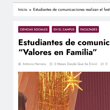
Inicio
Estudiantes de comunicaciones realizan el fest
CIENCIAS SOCIALES
EN EL CAMPUS
FACULTADES
Estudiantes de comunica
“Valores en Familia”
Antonio.herrera
3 Meses Desde Que Se Envió
0