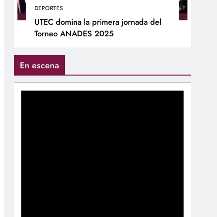
DEPORTES
UTEC domina la primera jornada del
Torneo ANADES 2025
En escena