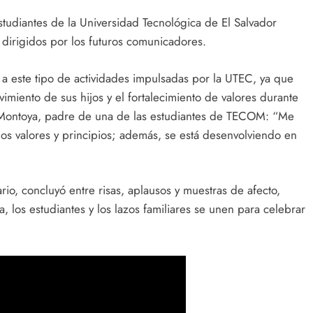
 estudiantes de la Universidad Tecnológica de El Salvador
 dirigidos por los futuros comunicadores.
a este tipo de actividades impulsadas por la UTEC, ya que
miento de sus hijos y el fortalecimiento de valores durante
 Montoya, padre de una de las estudiantes de TECOM: “Me
os valores y principios; además, se está desenvolviendo en
ario, concluyó entre risas, aplausos y muestras de afecto,
los estudiantes y los lazos familiares se unen para celebrar