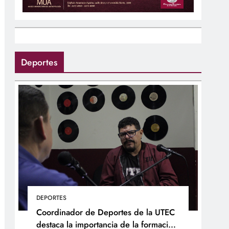
Deportes
DEPORTES
Coordinador de Deportes de la UTEC
destaca la importancia de la formación