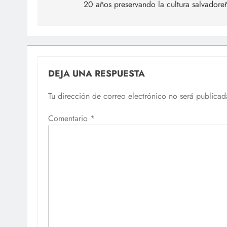
20 años preservando la cultura salvadore
entradas
DEJA UNA RESPUESTA
Tu dirección de correo electrónico no será publicad
Comentario
*