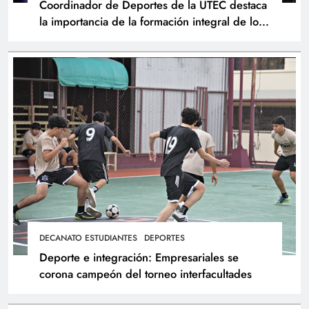
Coordinador de Deportes de la UTEC destaca
la importancia de la formación integral de los
atletas
DECANATO ESTUDIANTES
DEPORTES
Deporte e integración: Empresariales se
corona campeón del torneo interfacultades