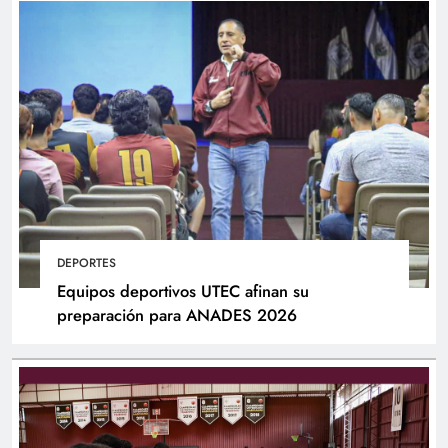
DEPORTES
Equipos deportivos UTEC afinan su
preparación para ANADES 2026