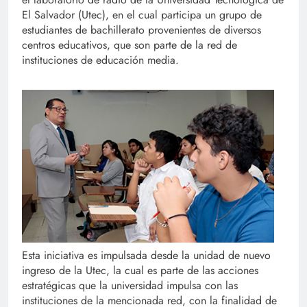
El Salvador (Utec), en el cual participa un grupo de
estudiantes de bachillerato provenientes de diversos
centros educativos, que son parte de la red de
instituciones de educación media.
Esta iniciativa es impulsada desde la unidad de nuevo
ingreso de la Utec, la cual es parte de las acciones
estratégicas que la universidad impulsa con las
instituciones de la mencionada red, con la finalidad de