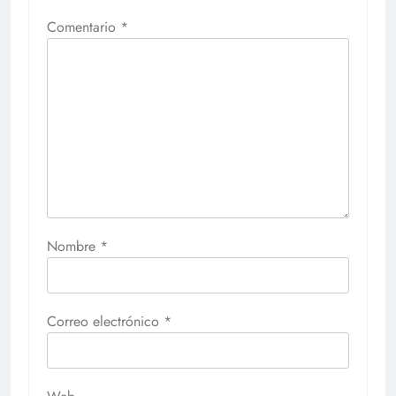
Comentario
*
Nombre
*
Correo electrónico
*