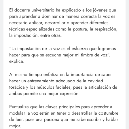
El docente universitario ha explicado a los jóvenes que
para aprender a dominar de manera correcta la voz es
necesario aplicar, desarrollar o aprender diferentes
técnicas especializadas como la postura, la respiración,
la impostación, entre otras.
“La impostación de la voz es el esfuerzo que logramos
hacer para que se escuche mejor mi timbre de voz”,
explica.
Al mismo tiempo enfatiza en la importancia de saber
hacer un entrenamiento adecuado de la cavidad
torácica y los músculos faciales, pues la articulación de
ambos permite una mejor expresión.
Puntualiza que las claves principales para aprender a
modular la voz están en tener o desarrollar la costumbre
de leer, pues una persona que lee sabe escribir y hablar
mejor.