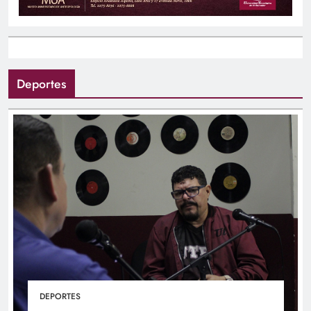
Deportes
DEPORTES