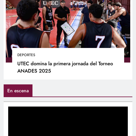
DEPORTES
UTEC domina la primera jornada del Torneo
ANADES 2025
En escena