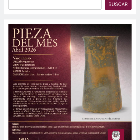
BUSCAR