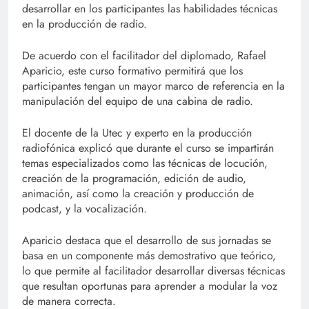
desarrollar en los participantes las habilidades técnicas
en la producción de radio.
De acuerdo con el facilitador del diplomado, Rafael
Aparicio, este curso formativo permitirá que los
participantes tengan un mayor marco de referencia en la
manipulación del equipo de una cabina de radio.
El docente de la Utec y experto en la producción
radiofónica explicó que durante el curso se impartirán
temas especializados como las técnicas de locución,
creación de la programación, edición de audio,
animación, así como la creación y producción de
podcast, y la vocalización.
Aparicio destaca que el desarrollo de sus jornadas se
basa en un componente más demostrativo que teórico,
lo que permite al facilitador desarrollar diversas técnicas
que resultan oportunas para aprender a modular la voz
de manera correcta.