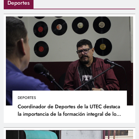
Deportes
DEPORTES
Coordinador de Deportes de la UTEC destaca
la importancia de la formación integral de los
atletas