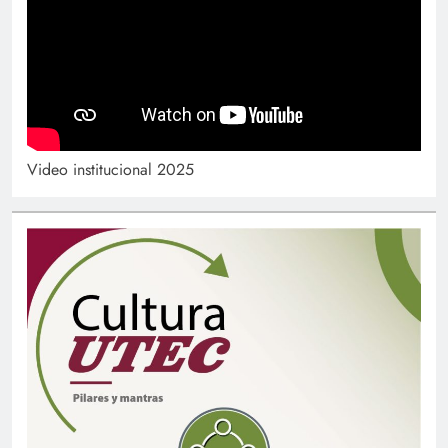
Video institucional 2025