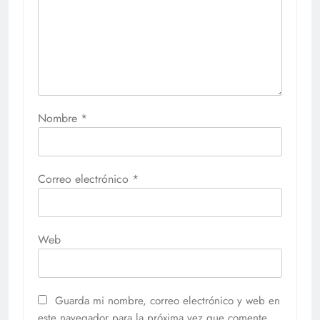
Nombre
*
Correo electrónico
*
Web
Guarda mi nombre, correo electrónico y web en
este navegador para la próxima vez que comente.