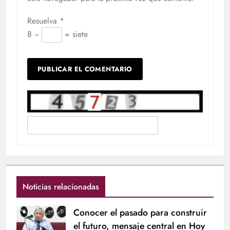
Resuelva
*
8 −
= siete
Noticias relacionadas
Conocer el pasado para construir
el futuro, mensaje central en Hoy