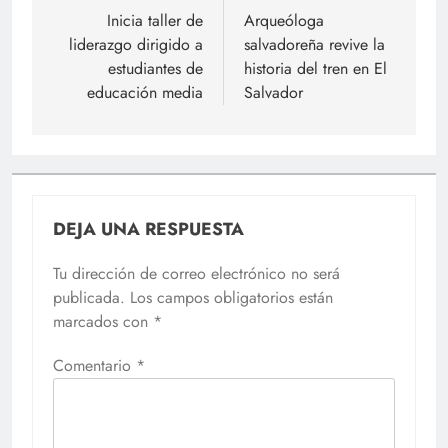
de
Inicia taller de
Arqueóloga
liderazgo dirigido a
salvadoreña revive la
entradas
estudiantes de
historia del tren en El
educación media
Salvador
DEJA UNA RESPUESTA
Tu dirección de correo electrónico no será
publicada.
Los campos obligatorios están
marcados con
*
Comentario
*