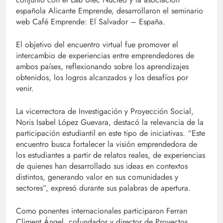
española Alicante Emprende, desarrollaron el seminario
web Café Emprende: El Salvador – España.
El objetivo del encuentro virtual fue promover el
intercambio de experiencias entre emprendedores de
ambos países, reflexionando sobre los aprendizajes
obtenidos, los logros alcanzados y los desafíos por
venir.
La vicerrectora de Investigación y Proyección Social,
Noris Isabel López Guevara, destacó la relevancia de la
participación estudiantil en este tipo de iniciativas. “Este
encuentro busca fortalecer la visión emprendedora de
los estudiantes a partir de relatos reales, de experiencias
de quienes han desarrollado sus ideas en contextos
distintos, generando valor en sus comunidades y
sectores”, expresó durante sus palabras de apertura.
Como ponentes internacionales participaron Ferran
Climent Ángel, cofundador y director de Proyectos