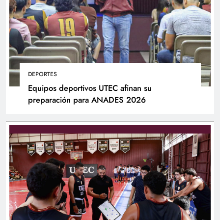
DEPORTES
Equipos deportivos UTEC afinan su
preparación para ANADES 2026