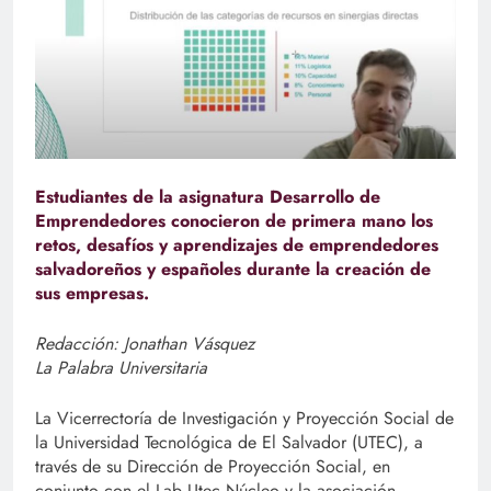
Estudiantes de la asignatura Desarrollo de
Emprendedores conocieron de primera mano los
retos, desafíos y aprendizajes de emprendedores
salvadoreños y españoles durante la creación de
sus empresas.
Redacción: Jonathan Vásquez
La Palabra Universitaria
La Vicerrectoría de Investigación y Proyección Social de
la Universidad Tecnológica de El Salvador (UTEC), a
través de su Dirección de Proyección Social, en
conjunto con el Lab Utec Núcleo y la asociación