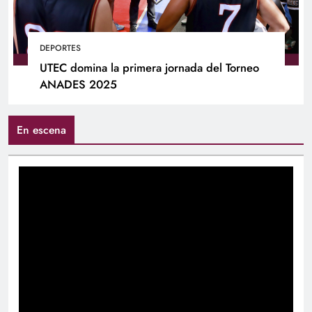
DEPORTES
UTEC domina la primera jornada del Torneo
ANADES 2025
En escena