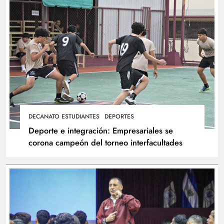
DECANATO ESTUDIANTES
DEPORTES
Deporte e integración: Empresariales se
corona campeón del torneo interfacultades