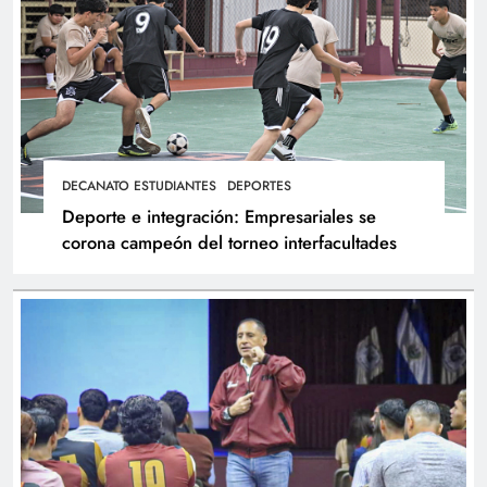
DECANATO ESTUDIANTES
DEPORTES
Deporte e integración: Empresariales se
corona campeón del torneo interfacultades