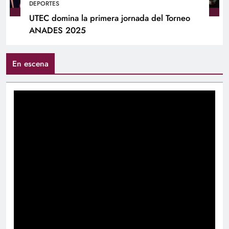
DEPORTES
UTEC domina la primera jornada del Torneo
ANADES 2025
En escena