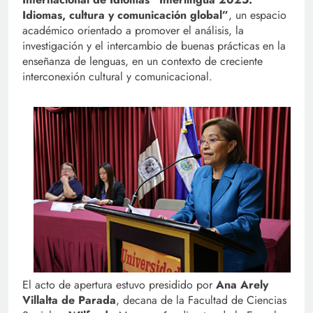
Idiomas, cultura y comunicación global”
, un espacio
académico orientado a promover el análisis, la
investigación y el intercambio de buenas prácticas en la
enseñanza de lenguas, en un contexto de creciente
interconexión cultural y comunicacional.
El acto de apertura estuvo presidido por
Ana Arely
Villalta de Parada
, decana de la Facultad de Ciencias