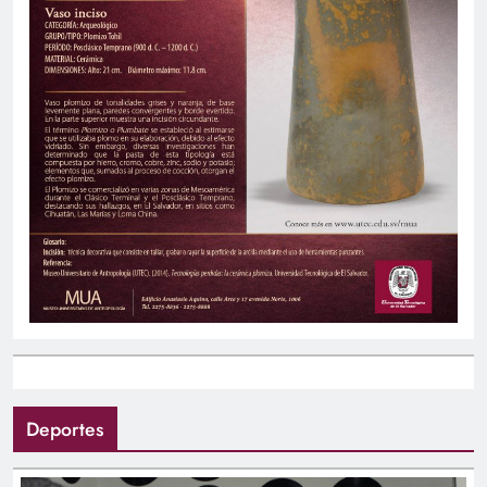
Deportes