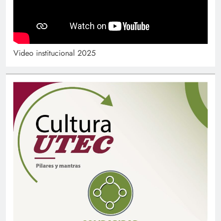
Video institucional 2025