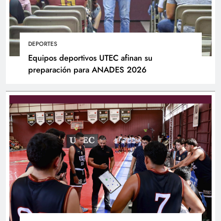
DEPORTES
Equipos deportivos UTEC afinan su
preparación para ANADES 2026