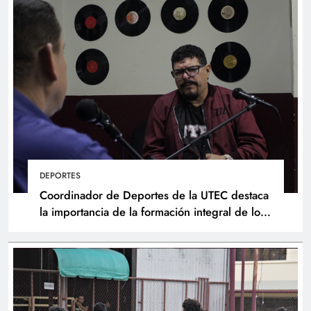
DEPORTES
Coordinador de Deportes de la UTEC destaca
la importancia de la formación integral de los
atletas