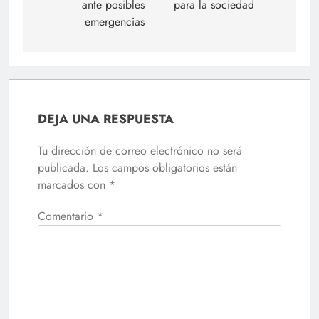
ante posibles
para la sociedad
emergencias
DEJA UNA RESPUESTA
Tu dirección de correo electrónico no será
publicada.
Los campos obligatorios están
marcados con
*
Comentario
*