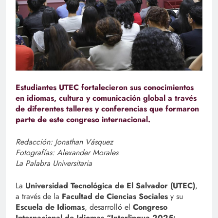
Estudiantes UTEC fortalecieron sus conocimientos
en idiomas, cultura y comunicación global a través
de diferentes talleres y conferencias que formaron
parte de este congreso internacional.
Redacción: Jonathan Vásquez
Fotografías: Alexander Morales
La Palabra Universitaria
La
Universidad Tecnológica de El Salvador (UTEC)
,
a través de la
Facultad de Ciencias Sociales
y su
Escuela de Idiomas
, desarrolló el
Congreso
Internacional de Idiomas “Interlingua 2025: