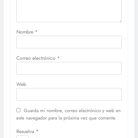
Nombre
*
Correo electrónico
*
Web
Guarda mi nombre, correo electrónico y web en
este navegador para la próxima vez que comente.
Resuelva
*