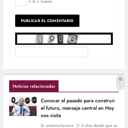
+ 4 = nueve
Noticias relacionadas
Conocer el pasado para construir
el futuro, mensaje central en Hoy
nos visita
antonio.herrera
6 días desde que se