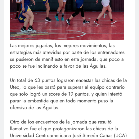
Las mejores jugadas, los mejores movimientos, las
estrategias más atrevidas por parte de los entrenadores
se pusieron de manifiesto en esta jornada, que poco a
poco se fue inclinando a favor de las Águilas.
Un total de 63 puntos lograron encestar las chicas de la
Utec, lo que les bastó para superar al equipo contrario
que solo logró un score de 19 puntos, y quien intentó
parar la embestida que en todo momento puso la
ofensiva de las Águilas.
Otro de los encuentros de la jornada que resultó
llamativo fue el que protagonizaron las chicas de la
Universidad Centroamericana José Simeón Cañas (UCA)