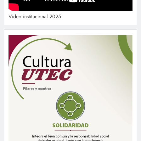
Video institucional 2025