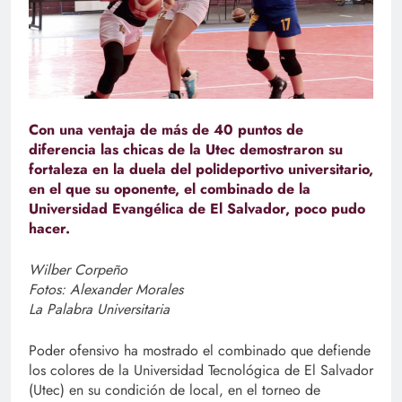
Con una ventaja de más de 40 puntos de
diferencia las chicas de la Utec demostraron su
fortaleza en la duela del polideportivo universitario,
en el que su oponente, el combinado de la
Universidad Evangélica de El Salvador, poco pudo
hacer.
Wilber Corpeño
Fotos: Alexander Morales
La Palabra Universitaria
Poder ofensivo ha mostrado el combinado que defiende
los colores de la Universidad Tecnológica de El Salvador
(Utec) en su condición de local, en el torneo de