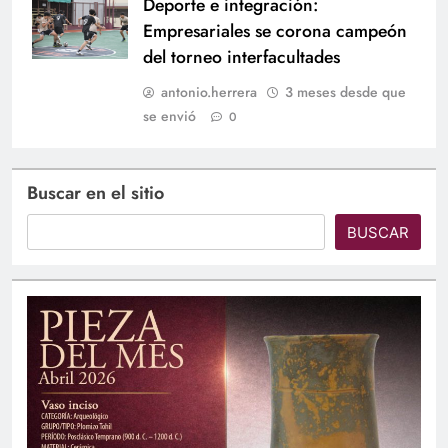
Deporte e integración:
Empresariales se corona campeón
del torneo interfacultades
antonio.herrera
3 meses desde que
se envió
0
Buscar en el sitio
BUSCAR