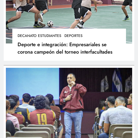
DECANATO ESTUDIANTES
DEPORTES
Deporte e integración: Empresariales se
corona campeón del torneo interfacultades