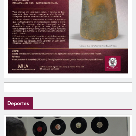
Deportes