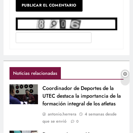
Noticias relacionadas
Coordinador de Deportes de la
UTEC destaca la importancia de la
formación integral de los atletas
antonio.herrera
4 semanas desde
que se envió
0