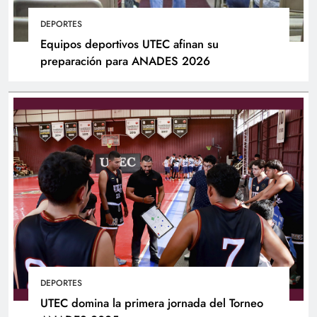
DEPORTES
Equipos deportivos UTEC afinan su
preparación para ANADES 2026
DEPORTES
UTEC domina la primera jornada del Torneo