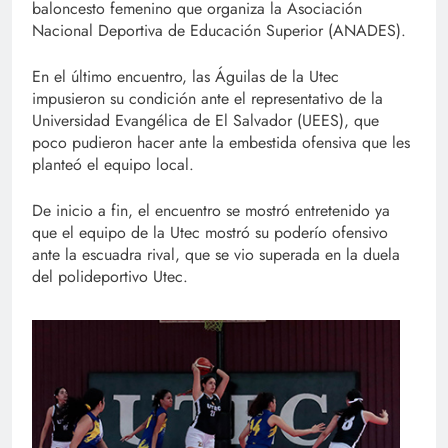
baloncesto femenino que organiza la Asociación
Nacional Deportiva de Educación Superior (ANADES).
En el último encuentro, las Águilas de la Utec
impusieron su condición ante el representativo de la
Universidad Evangélica de El Salvador (UEES), que
poco pudieron hacer ante la embestida ofensiva que les
planteó el equipo local.
De inicio a fin, el encuentro se mostró entretenido ya
que el equipo de la Utec mostró su poderío ofensivo
ante la escuadra rival, que se vio superada en la duela
del polideportivo Utec.