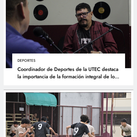
DEPORTES
Coordinador de Deportes de la UTEC destaca
la importancia de la formación integral de los
atletas