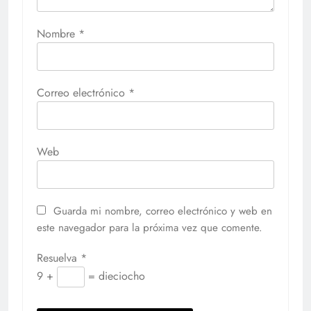
Nombre
*
Correo electrónico
*
Web
Guarda mi nombre, correo electrónico y web en
este navegador para la próxima vez que comente.
Resuelva
*
9 +
= dieciocho