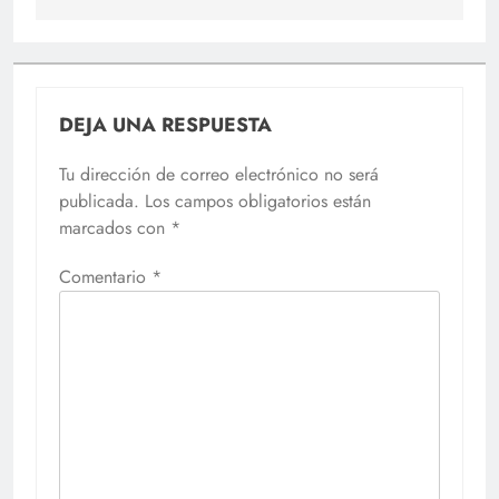
DEJA UNA RESPUESTA
Tu dirección de correo electrónico no será
publicada.
Los campos obligatorios están
marcados con
*
Comentario
*