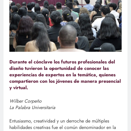
Durante el cónclave los futuros profesionales del
diseño tuvieron la oportunidad de conocer las
experiencias de expertos en la temática, quienes
compartieron con los jóvenes de manera presencial
y virtual.
Wilber Corpeño
La Palabra Universitaria
Entusiasmo, creatividad y un derroche de múltiples
habilidades creativas fue el común denominador en la