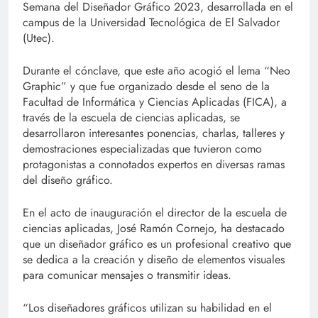
Semana del Diseñador Gráfico 2023, desarrollada en el
campus de la Universidad Tecnológica de El Salvador
(Utec).
Durante el cónclave, que este año acogió el lema “Neo
Graphic” y que fue organizado desde el seno de la
Facultad de Informática y Ciencias Aplicadas (FICA), a
través de la escuela de ciencias aplicadas, se
desarrollaron interesantes ponencias, charlas, talleres y
demostraciones especializadas que tuvieron como
protagonistas a connotados expertos en diversas ramas
del diseño gráfico.
En el acto de inauguración el director de la escuela de
ciencias aplicadas, José Ramón Cornejo, ha destacado
que un diseñador gráfico es un profesional creativo que
se dedica a la creación y diseño de elementos visuales
para comunicar mensajes o transmitir ideas.
“Los diseñadores gráficos utilizan su habilidad en el