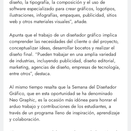
diseño, la tipografía, la composición y el uso de
software especializado para crear gráficos, logotipos,
ilustraciones, infografías, empaques, publicidad, sitios
web y otros materiales visuales”, añade.
Apunta que el trabajo de un diseñador gráfico implica
comprender las necesidades del cliente o del proyecto,
conceptualizar ideas, desarrollar bocetos y realizar el
diseño final. “Pueden trabajar en una amplia variedad
de industrias, incluyendo publicidad, diseño editorial,
marketing, agencias de diseño, empresas de tecnología,
entre otros”, destaca.
Al mismo tiempo resalta que la Semana del Diseñador
Gráfico, que en esta oportunidad se ha denominado
Neo Graphic, es la ocasión más idónea para honrar el
arduo trabajo y contribuciones de los estudiantes, a
través de un programa lleno de inspiración, aprendizaje
y colaboración.