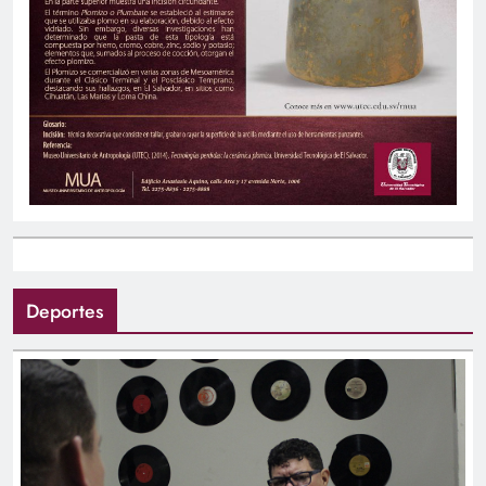
Deportes