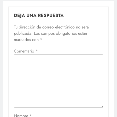
DEJA UNA RESPUESTA
Tu dirección de correo electrónico no será
publicada.
Los campos obligatorios están
marcados con
*
Comentario
*
Nombre
*