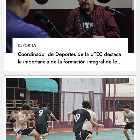
DEPORTES
Coordinador de Deportes de la UTEC destaca
la importancia de la formación integral de los
atletas