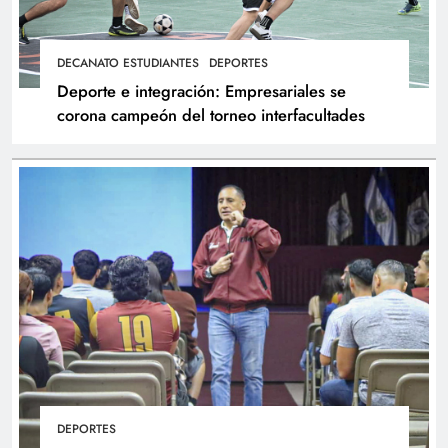
DECANATO ESTUDIANTES
DEPORTES
Deporte e integración: Empresariales se
corona campeón del torneo interfacultades
DEPORTES