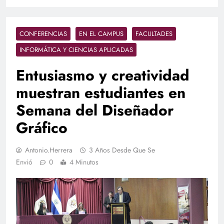
CONFERENCIAS
EN EL CAMPUS
FACULTADES
INFORMÁTICA Y CIENCIAS APLICADAS
Entusiasmo y creatividad
muestran estudiantes en
Semana del Diseñador
Gráfico
Antonio.herrera
3 Años Desde Que Se
Envió
0
4 Minutos