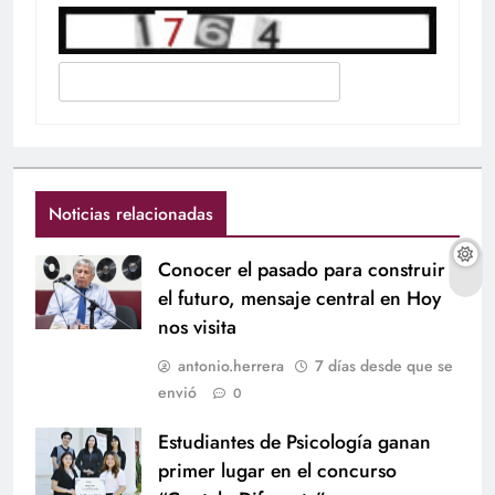
Noticias relacionadas
Conocer el pasado para construir
el futuro, mensaje central en Hoy
nos visita
antonio.herrera
7 días desde que se
envió
0
Estudiantes de Psicología ganan
primer lugar en el concurso