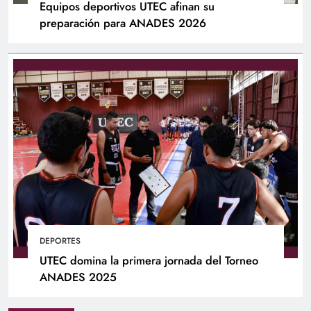
Equipos deportivos UTEC afinan su
preparación para ANADES 2026
DEPORTES
UTEC domina la primera jornada del Torneo
ANADES 2025