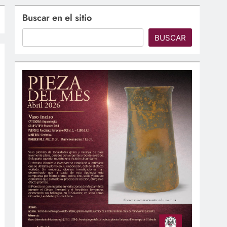
Buscar en el sitio
BUSCAR