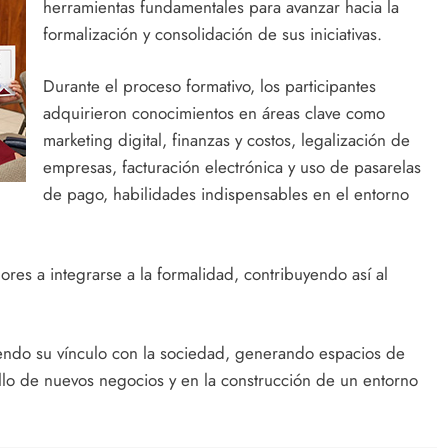
herramientas fundamentales para avanzar hacia la
formalización y consolidación de sus iniciativas.
Durante el proceso formativo, los participantes
adquirieron conocimientos en áreas clave como
marketing digital, finanzas y costos, legalización de
empresas, facturación electrónica y uso de pasarelas
de pago, habilidades indispensables en el entorno
res a integrarse a la formalidad, contribuyendo así al
ciendo su vínculo con la sociedad, generando espacios de
lo de nuevos negocios y en la construcción de un entorno