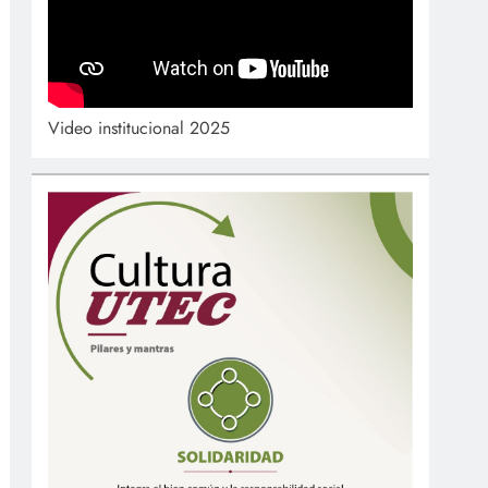
Video institucional 2025