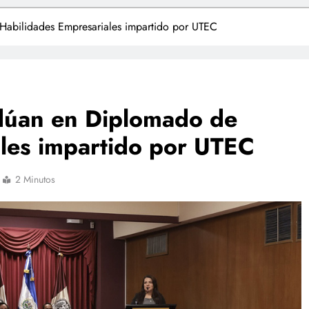
abilidades Empresariales impartido por UTEC
dúan en Diplomado de
les impartido por UTEC
2 Minutos