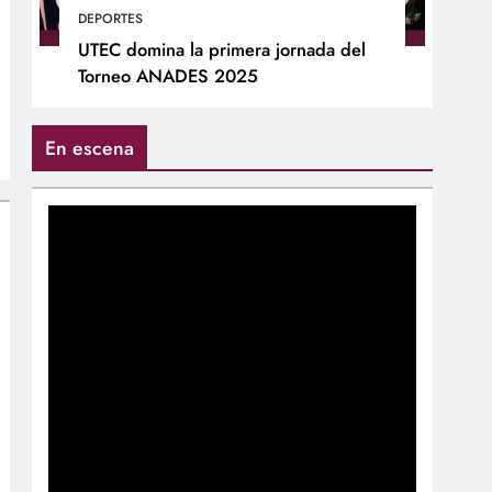
DEPORTES
UTEC domina la primera jornada del
Torneo ANADES 2025
En escena