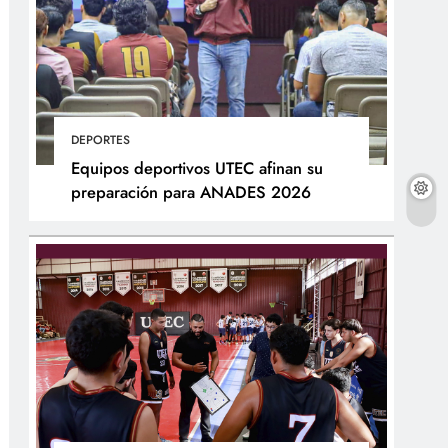
DEPORTES
Equipos deportivos UTEC afinan su
preparación para ANADES 2026