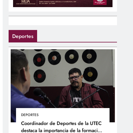
Deportes
DEPORTES
Coordinador de Deportes de la UTEC
destaca la importancia de la formación