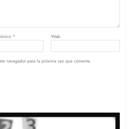
trónico
*
Web
ste navegador para la próxima vez que comente.