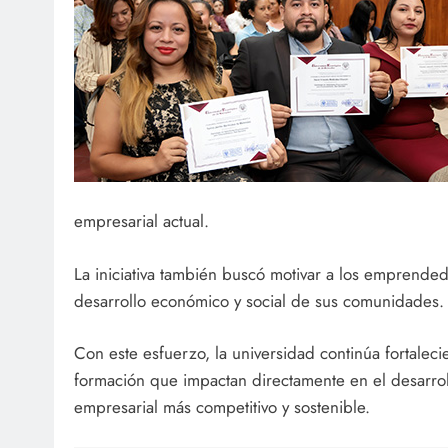
empresarial actual.
La iniciativa también buscó motivar a los emprendedo
desarrollo económico y social de sus comunidades.
Con este esfuerzo, la universidad continúa fortale
formación que impactan directamente en el desarrol
empresarial más competitivo y sostenible.