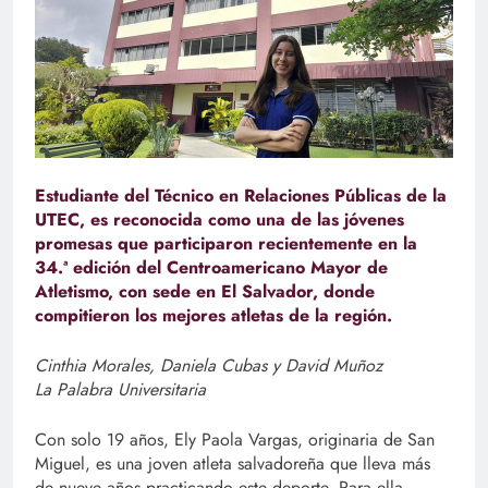
Estudiante del Técnico en Relaciones Públicas de la
UTEC, es reconocida como una de las jóvenes
promesas que participaron recientemente en la
34.ª edición del Centroamericano Mayor de
Atletismo, con sede en El Salvador, donde
compitieron los mejores atletas de la región.
Cinthia Morales, Daniela Cubas y David Muñoz
La Palabra Universitaria
Con solo 19 años, Ely Paola Vargas, originaria de San
Miguel, es una joven atleta salvadoreña que lleva más
de nueve años practicando este deporte. Para ella,