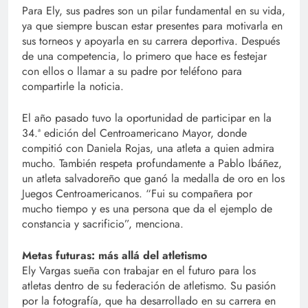
Para Ely, sus padres son un pilar fundamental en su vida,
ya que siempre buscan estar presentes para motivarla en
sus torneos y apoyarla en su carrera deportiva. Después
de una competencia, lo primero que hace es festejar
con ellos o llamar a su padre por teléfono para
compartirle la noticia.
El año pasado tuvo la oportunidad de participar en la
34.ª edición del Centroamericano Mayor, donde
compitió con Daniela Rojas, una atleta a quien admira
mucho. También respeta profundamente a Pablo Ibáñez,
un atleta salvadoreño que ganó la medalla de oro en los
Juegos Centroamericanos. “Fui su compañera por
mucho tiempo y es una persona que da el ejemplo de
constancia y sacrificio”, menciona.
Metas futuras: más allá del atletismo
Ely Vargas sueña con trabajar en el futuro para los
atletas dentro de su federación de atletismo. Su pasión
por la fotografía, que ha desarrollado en su carrera en