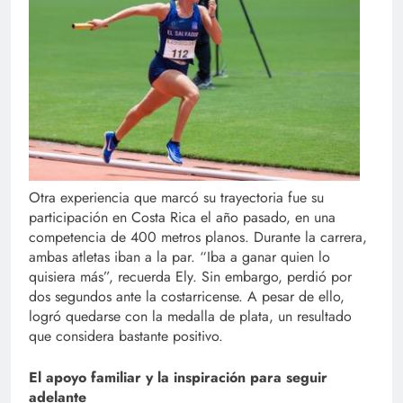
Otra experiencia que marcó su trayectoria fue su
participación en Costa Rica el año pasado, en una
competencia de 400 metros planos. Durante la carrera,
ambas atletas iban a la par. “Iba a ganar quien lo
quisiera más”, recuerda Ely. Sin embargo, perdió por
dos segundos ante la costarricense. A pesar de ello,
logró quedarse con la medalla de plata, un resultado
que considera bastante positivo.
El apoyo familiar y la inspiración para seguir
adelante