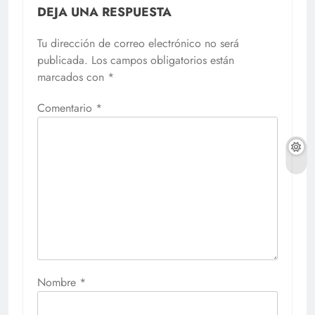
DEJA UNA RESPUESTA
Tu dirección de correo electrónico no será
publicada.
Los campos obligatorios están
marcados con
*
Comentario
*
Nombre
*