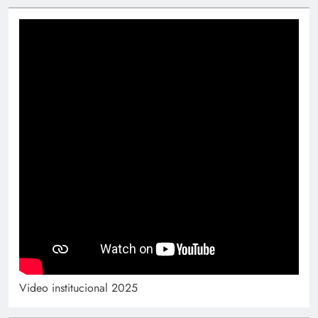
Video institucional 2025