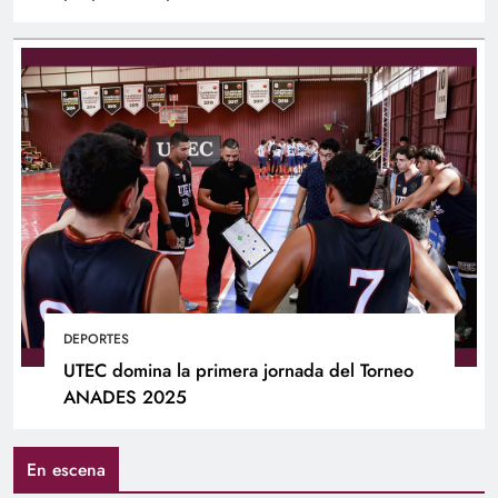
DEPORTES
UTEC domina la primera jornada del Torneo
ANADES 2025
En escena