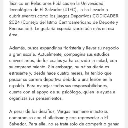
Técnico en Relaciones Públicas en la Universidad
Tecnológica de El Salvador (UTEC), la ha llevado a
cubrir eventos como los Juegos Deportivos CODICADER
2024 (Consejo del Istmo Centroamericano de Deporte y
Recreación). Le gustaría especializarse aún más en esa
área.
Además, busca expandir su floristería y llevar su negocio
a gran escala. Actualmente, compagina sus estudios
universitarios, de los cuales ya ha cursado la mitad, con
su emprendimiento. Sin embargo, su rutina diaria es
estresante y, desde hace cuatro meses, ha tenido que
pausar su carrera deportiva debido a una lesión en la
espalda. Para manejar todas sus responsabilidades,
cuenta con el apoyo de su psicólogo, quien le ayuda a
organizar sus pensamientos.
A pesar de los desafíos, Vargas mantiene intacto su
compromiso con el atletismo y con representar a El
Salvador. Para ella, no se trata solo de competir o ganar