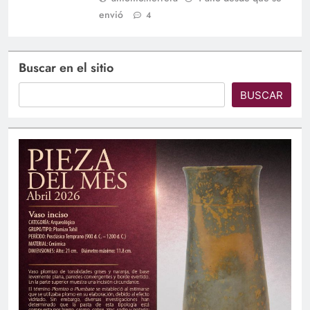
envió
4
Buscar en el sitio
BUSCAR