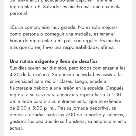
representar a El Salvador es mucho más que una meta
personal.
«Es un compromiso muy grande. No es solo mejorar
como persona o conseguir una medalla, es tener el
honor de representar a mi país con orgullo. Es mucho
más que correr, llevo una responsabilidad», afirma.
Una rutina exigente y llena de desafíos
Sus días suelen ser distintos, pero todos comienzan a las
4:30 de la mañana. Su primera actividad es asistir a la
universidad para recibir clases. Luego, acude a
fisioterapia debido a una lesión en la espalda. Después,
regresa a su casa para almorzar y espera hasta la 1:30
de la tarde para ir a su entrenamiento, que se extiende
de 2:00 a 5:00 p. m.. Tras su jornada deportiva, se
dedica a estudiar hasta las 7:00 de la noche y, además,
gestiona los pedidos de su floristería, su emprendimiento
actual.