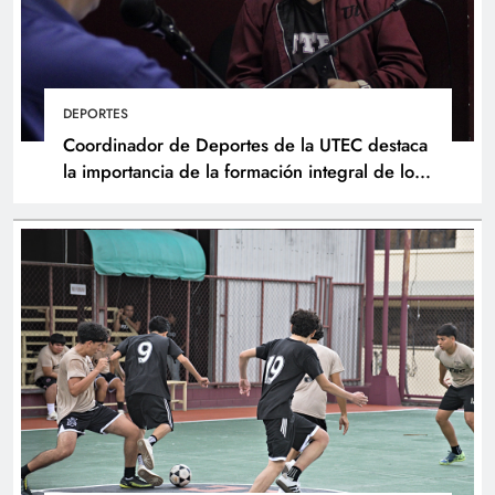
DEPORTES
Coordinador de Deportes de la UTEC destaca
la importancia de la formación integral de los
atletas