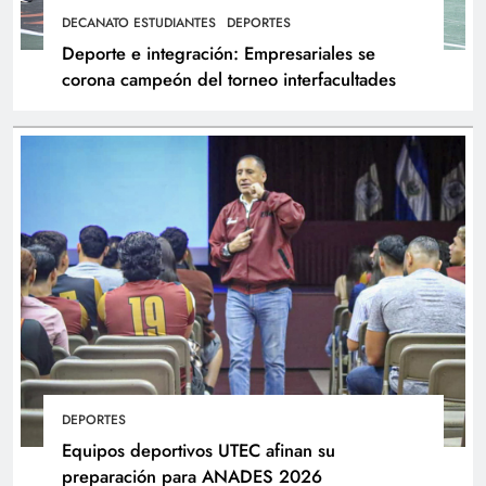
DECANATO ESTUDIANTES
DEPORTES
Deporte e integración: Empresariales se
corona campeón del torneo interfacultades
DEPORTES
Equipos deportivos UTEC afinan su
preparación para ANADES 2026