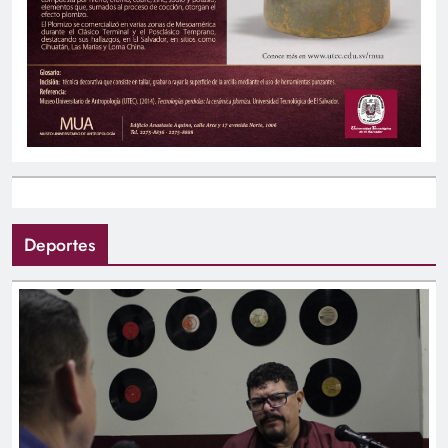
Deportes