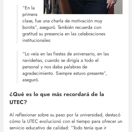
“En la
primera
clase, fue una charla de motivación muy
bonita”, aseguró. También recuerda con
gratitud su presencia en las celebraciones
institucionales:
“Lo veía en las fiestas de aniversario, en las
navideñas, cuando se dirigía a todo el
personal y nos daba palabras de
agradecimiento. Siempre estuvo presente”,
aseguró.
¿Qué es lo que más recordará de la
UTEC?
Al reflexionar sobre su paso por la universidad, destacó
cómo la UTEC evolucionó con el tiempo para ofrecer un
servicio educativo de calidad: “Todo tenía que ir