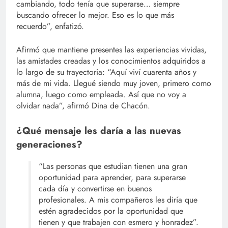
cambiando, todo tenía que superarse… siempre
buscando ofrecer lo mejor. Eso es lo que más
recuerdo”, enfatizó.
Afirmó que mantiene presentes las experiencias vividas,
las amistades creadas y los conocimientos adquiridos a
lo largo de su trayectoria: “Aquí viví cuarenta años y
más de mi vida. Llegué siendo muy joven, primero como
alumna, luego como empleada. Así que no voy a
olvidar nada”, afirmó Dina de Chacón.
¿Qué mensaje les daría a las nuevas
generaciones?
“Las personas que estudian tienen una gran
oportunidad para aprender, para superarse
cada día y convertirse en buenos
profesionales. A mis compañeros les diría que
estén agradecidos por la oportunidad que
tienen y que trabajen con esmero y honradez”.