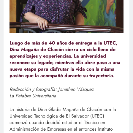
Luego de más de 40 años de entrega a la UTEC,
Dina Magaña de Chacón cierra un ciclo lleno de
aprendizajes y experiencias. La universidad
reconoce su legado, mientras ella abre paso a una
nueva etapa para disfrutar la vida con la misma
pasión que la acompañó durante su trayectoria.
Redacción y fotografía: Jonathan Vásquez
La Palabra Universitaria
La historia de Dina Gladis Magaña de Chacón con la
Universidad Tecnológica de El Salvador (UTEC)
comenzó cuando decidió estudiar el Técnico en
Administración de Empresas en el entonces Instituto