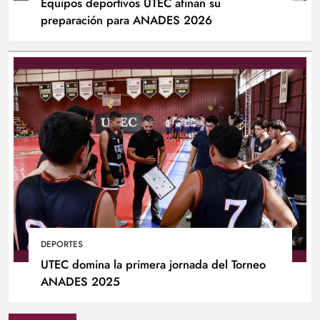
Equipos deportivos UTEC afinan su
preparación para ANADES 2026
DEPORTES
UTEC domina la primera jornada del Torneo
ANADES 2025