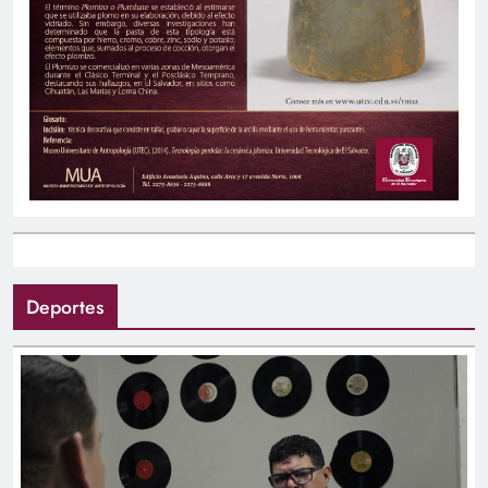
Deportes