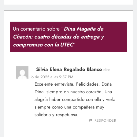
Un comentario sobre “
Dina Magaña de
Chacón: cuatro décadas de entrega y
compromiso con la UTEC
”
Silvia Elena Regalado Blanco
dice:
11 de julio de 2025 a las 9:37 PM
Excelente entrevista. Felicidades. Doña
Dina, siempre en nuestro corazón. Una
alegría haber compartido con ella y verla
siempre como una compañera muy
solidaria y respetuosa.
RESPONDER