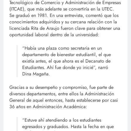
Tecnológico de Comercio y Administración de Empresas
(ITCAE), que más adelante se convertiría en la UTEC.
Se graduó en 1981. En una entrevista, comentó que los
conocimientos adquiridos y su cercana relación con la
licenciada Rita de Araujo fueron clave para obtener una
oportunidad laboral dentro de la universidad:
“Había una plaza como secretaria en un
departamento de bienestar estudiantil, el que
existía antes, el que ahora es el Decanato de
Estudiantes. Ahí fue donde yo inicié”, narró
Dina Magaña.
Gracias a su desempeño y compromiso, fue parte de
diversos departamentos, entre ellos la Administración
General de aquel entonces, hasta establecerse por casi
36 años en Administración Académica:
“Estuve ahí atendiendo a los estudiantes
egresados y graduados. Hasta la fecha en que