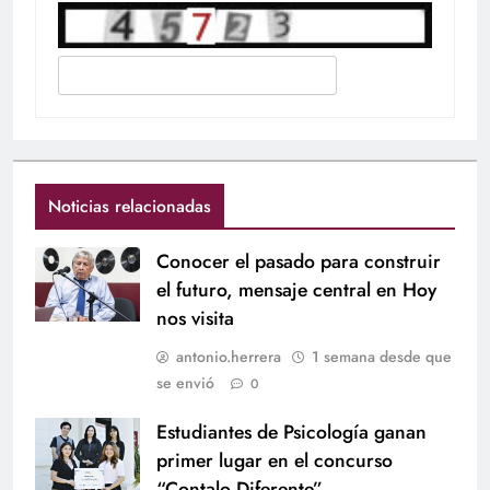
Noticias relacionadas
Conocer el pasado para construir
el futuro, mensaje central en Hoy
nos visita
antonio.herrera
1 semana desde que
se envió
0
Estudiantes de Psicología ganan
primer lugar en el concurso
“Contalo Diferente”