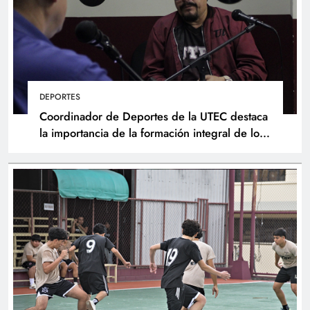
DEPORTES
Coordinador de Deportes de la UTEC destaca
la importancia de la formación integral de los
atletas