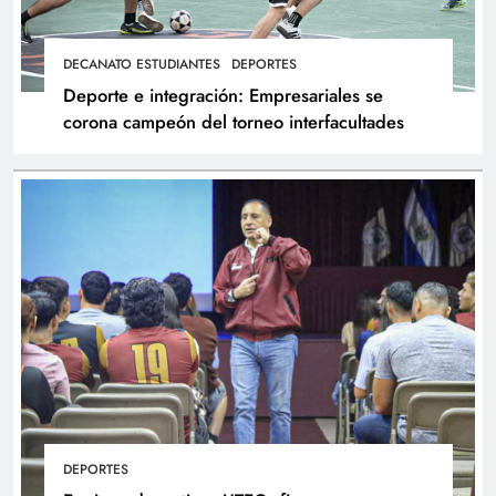
DECANATO ESTUDIANTES
DEPORTES
Deporte e integración: Empresariales se
corona campeón del torneo interfacultades
DEPORTES