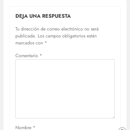
DEJA UNA RESPUESTA
Tu dirección de correo electrónico no será
publicada.
Los campos obligatorios están
marcados con
*
Comentario
*
Nombre
*