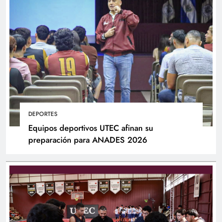
DEPORTES
Equipos deportivos UTEC afinan su
preparación para ANADES 2026