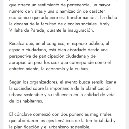
que ofrece un sentimiento de pertenencia, un mayor
número de visitas y una dinamización de carácter
económico que adquiere esa transformación”, ha dicho
la decana de la facultad de ciencias sociales, Arely
Villalta de Parada, durante la inauguración.
Recalca que, en el congreso, el espacio público, el
espacio ciudadano, está bien abordado desde una
perspectiva de participación ciudadana y de
apropiación para los usos que corresponde como el
entretenimiento, la economía y la cultura.
Según los organizadores, el evento busca sensibilizar a
la sociedad sobre la importancia de la planificación
urbana sostenible y su influencia en la calidad de vida
de los habitantes.
El cónclave comenzó con dos ponencias magistrales
que abordaron los ejes temáticos de la territorialidad y
la planificación y el urbanismo sostenible.