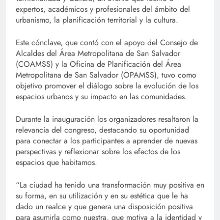
expertos, académicos y profesionales del ámbito del
urbanismo, la planificación territorial y la cultura.
Este cónclave, que contó con el apoyo del Consejo de
Alcaldes del Área Metropolitana de San Salvador
(COAMSS) y la Oficina de Planificación del Área
Metropolitana de San Salvador (OPAMSS), tuvo como
objetivo promover el diálogo sobre la evolución de los
espacios urbanos y su impacto en las comunidades.
Durante la inauguración los organizadores resaltaron la
relevancia del congreso, destacando su oportunidad
para conectar a los participantes a aprender de nuevas
perspectivas y reflexionar sobre los efectos de los
espacios que habitamos.
“La ciudad ha tenido una transformación muy positiva en
su forma, en su utilización y en su estética que le ha
dado un realce y que genera una disposición positiva
para asumirla como nuestra, que motiva a la identidad y