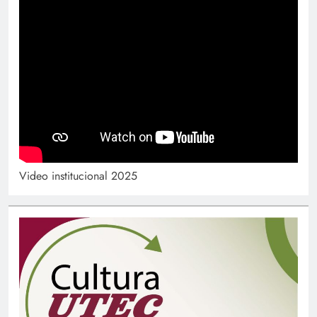
Video institucional 2025