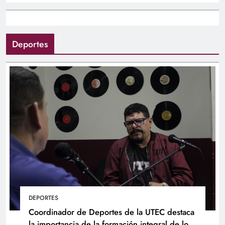
Deportes
DEPORTES
Coordinador de Deportes de la UTEC destaca
la importancia de la formación integral de los