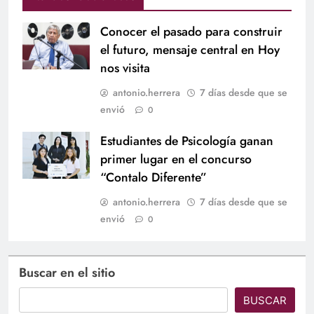
Conocer el pasado para construir
el futuro, mensaje central en Hoy
nos visita
antonio.herrera
7 días desde que se
envió
0
Estudiantes de Psicología ganan
primer lugar en el concurso
“Contalo Diferente”
antonio.herrera
7 días desde que se
envió
0
Buscar en el sitio
BUSCAR