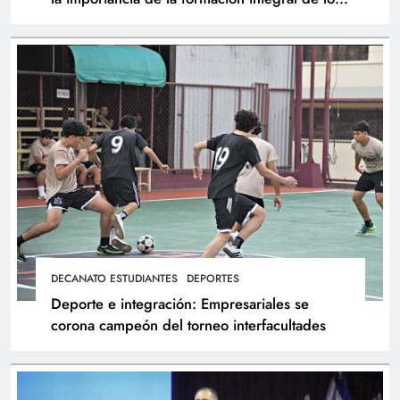
atletas
DECANATO ESTUDIANTES
DEPORTES
Deporte e integración: Empresariales se
corona campeón del torneo interfacultades