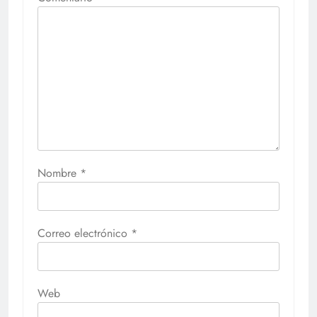
Nombre
*
Correo electrónico
*
Web