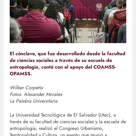
El cónclave, que fue desarrollado desde la facultad
de ciencias sociales a través de su escuela de
antropología, contó con el apoyo del COAMSS-
OPAMSS.
Wilber Corpeño
Fotos: Alexander Morales
La Palabra Universitaria
La Universidad Tecnológica de El Salvador (Utec), a
través de su facultad de ciencias sociales y la escuela de
antropología, realizó el Congreso Urbanismo,
Territorialidad y Cultura, un evento que reunió a