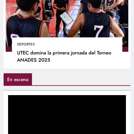
DEPORTES
UTEC domina la primera jornada del Torneo
ANADES 2025
En escena