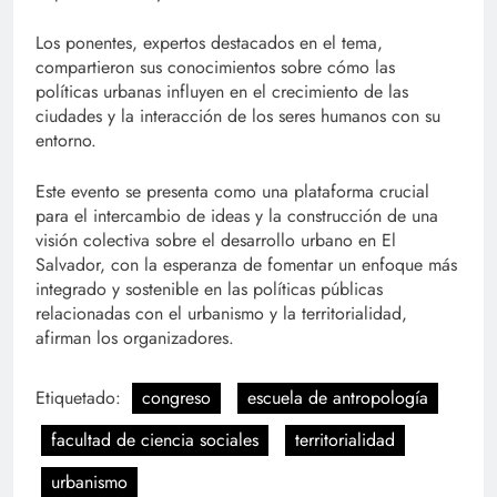
Los ponentes, expertos destacados en el tema,
compartieron sus conocimientos sobre cómo las
políticas urbanas influyen en el crecimiento de las
ciudades y la interacción de los seres humanos con su
entorno.
Este evento se presenta como una plataforma crucial
para el intercambio de ideas y la construcción de una
visión colectiva sobre el desarrollo urbano en El
Salvador, con la esperanza de fomentar un enfoque más
integrado y sostenible en las políticas públicas
relacionadas con el urbanismo y la territorialidad,
afirman los organizadores.
Etiquetado:
congreso
escuela de antropología
facultad de ciencia sociales
territorialidad
urbanismo